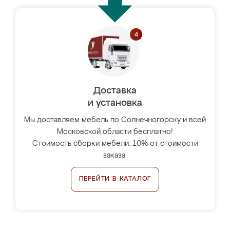
Доставка
и установка
Мы доставляем мебель по Солнечногорску и всей
Московской области бесплатно!
Стоимость сборки мебели: 10% от стоимости
заказа.
ПЕРЕЙТИ В КАТАЛОГ