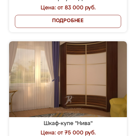
Цена: от 83 000 руб.
ПОДРОБНЕЕ
Шкаф-купе "Нива"
Цена: от 75 000 руб.