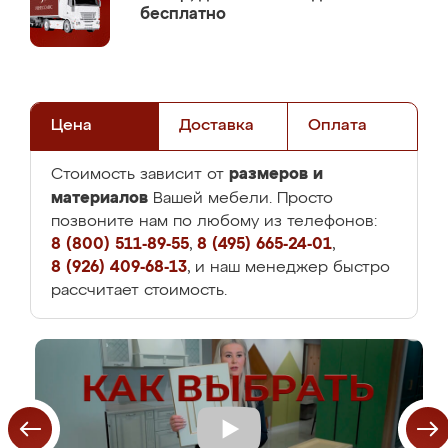
бесплатно
Цена
Доставка
Оплата
размеров и
Стоимость зависит от
материалов
Вашей мебели. Просто
позвоните нам по любому из телефонов:
8 (800) 511-89-55
,
8 (495) 665-24-01
,
8 (926) 409-68-13
, и наш менеджер быстро
рассчитает стоимость.