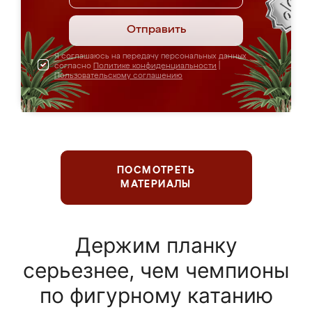
Отправить
Я соглашаюсь на передачу персональных данных
согласно
Политике конфиденциальности
|
Пользовательскому соглашению
ПОСМОТРЕТЬ
МАТЕРИАЛЫ
Держим планку
серьезнее, чем чемпионы
по фигурному катанию