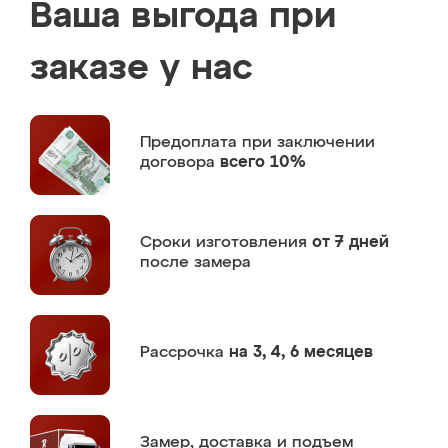
Ваша выгода при
заказе у нас
Предоплата
при заключении
договора
всего 10%
Сроки изготовления
от 7 дней
после замера
Рассрочка
на 3, 4, 6 месяцев
Замер,
доставка и подъем