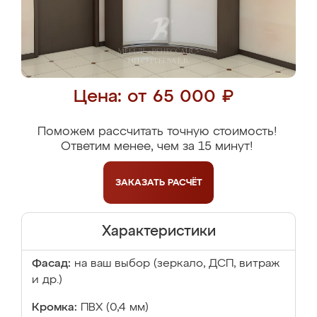
Цена: от 65 000 ₽
Поможем рассчитать точную стоимость!
Ответим менее, чем за 15 минут!
ЗАКАЗАТЬ
РАСЧЁТ
Характеристики
Фасад:
на ваш выбор (зеркало, ДСП, витраж
и др.)
Кромка:
ПВХ (0,4 мм)