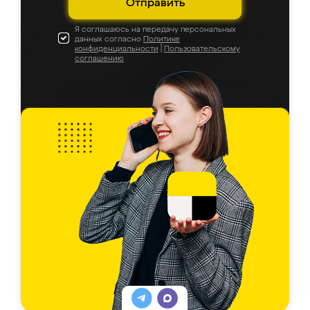
Отправить
Я соглашаюсь на передачу персональных
данных согласно
Политике
конфиденциальности
|
Пользовательскому
соглашению