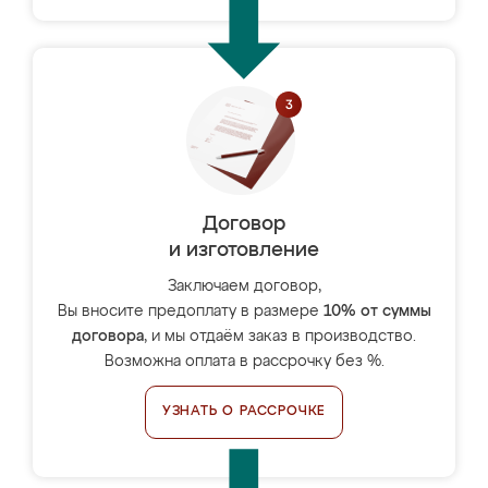
Договор
и изготовление
Заключаем договор,
Вы вносите предоплату в размере
10% от суммы
договора
, и мы отдаём заказ в производство.
Возможна оплата в рассрочку без %.
УЗНАТЬ О РАССРОЧКЕ