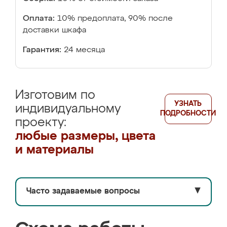
Оплата:
10% предоплата, 90% после
доставки шкафа
Гарантия:
24 месяца
Изготовим по
УЗНАТЬ
индивидуальному
ПОДРОБНОСТИ
проекту:
любые размеры, цвета
и материалы
Часто задаваемые вопросы
▼