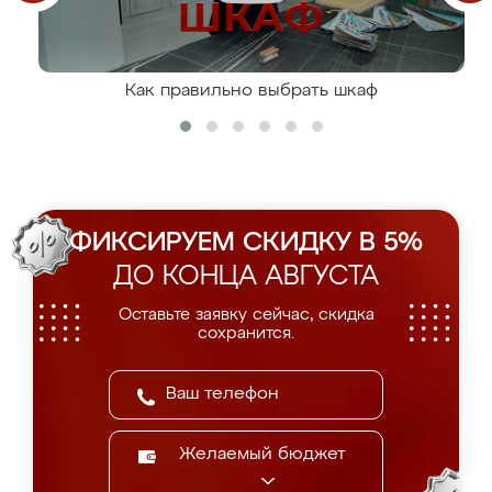
Как правильно выбрать шкаф
ФИКСИРУЕМ СКИДКУ В 5%
ДО КОНЦА АВГУСТА
Оставьте заявку сейчас, скидка
сохранится.
Желаемый бюджет