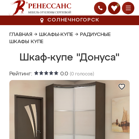
0
СОЛНЕЧНОГОРСК
ГЛАВНАЯ
→
ШКАФЫ-КУПЕ
→
РАДИУСНЫЕ
ШКАФЫ КУПЕ
Шкаф-купе "Донуса"
Рейтинг:
0.0
(
0
голосов)