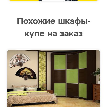
Похожие шкафы-
купе на заказ