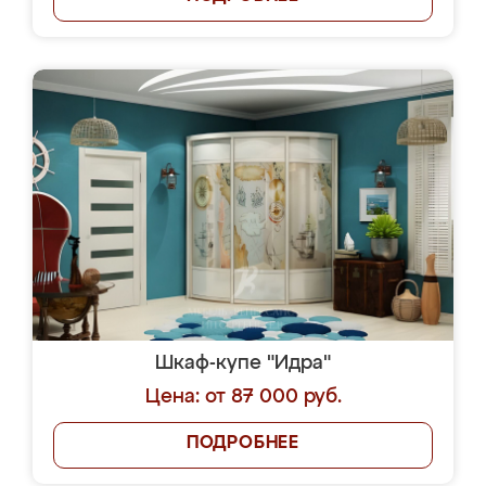
Шкаф-купе "Идра"
Цена: от 87 000 руб.
ПОДРОБНЕЕ