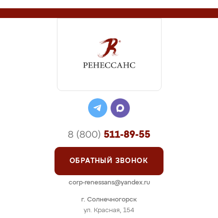
8 (800)
511-89-55
ОБРАТНЫЙ ЗВОНОК
corp-renessans@yandex.ru
г. Солнечногорск
ул. Красная, 154