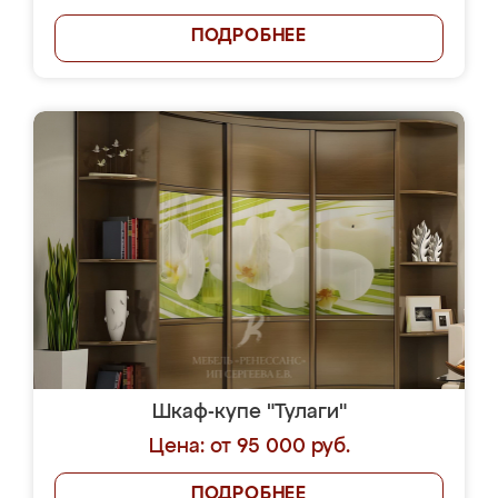
ПОДРОБНЕЕ
Шкаф-купе "Тулаги"
Цена: от 95 000 руб.
ПОДРОБНЕЕ