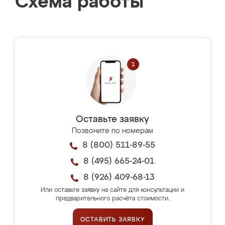
Схема работы
Оставьте заявку
Позвоните по номерам
8 (800) 511-89-55
8 (495) 665-24-01
8 (926) 409-68-13
Или оставьте заявку на сайте для консультации и
предварительного расчёта стоимости.
ОСТАВИТЬ ЗАЯВКУ