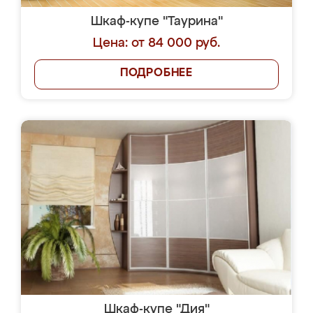
Шкаф-купе "Таурина"
Цена: от 84 000 руб.
ПОДРОБНЕЕ
Шкаф-купе "Дия"