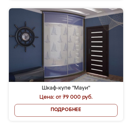
Шкаф-купе "Мауи"
Цена: от 79 000 руб.
ПОДРОБНЕЕ