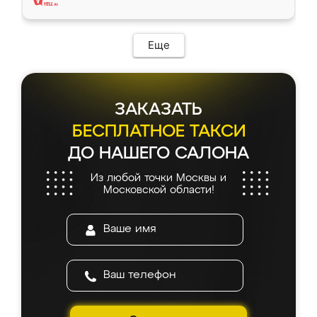
Еще
ЗАКАЗАТЬ
БЕСПЛАТНОЕ ТАКСИ
ДО НАШЕГО САЛОНА
Из любой точки Москвы и
Московской области!