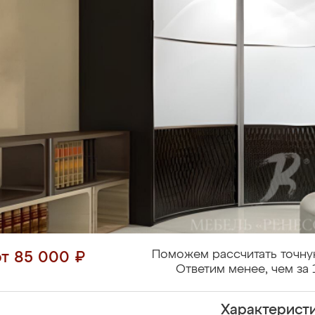
Поможем рассчитать точну
от 85 000 ₽
Ответим менее, чем за 
Характерист