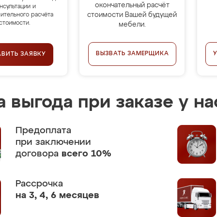
окончательный расчёт
нсультации и
стоимости Вашей будущей
ительного расчёта
стоимости.
мебели.
ВЫЗВАТЬ ЗАМЕРЩИКА
АВИТЬ ЗАЯВКУ
 выгода при заказе у на
Предоплата
при заключении
договора
всего 10%
Рассрочка
на 3, 4, 6 месяцев