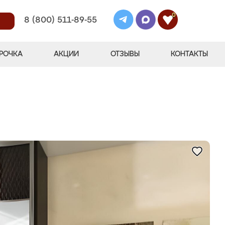
0
8 (800) 511-89-55
РОЧКА
АКЦИИ
ОТЗЫВЫ
КОНТАКТЫ