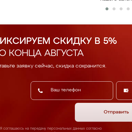
ИКСИРУЕМ СКИДКУ В 5%
О КОНЦА АВГУСТА
авьте заявку сейчас, скидка сохранится.
Отправить
Я соглашаюсь на передачу персональных данных согласно