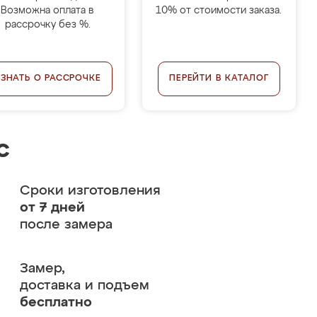
Возможна оплата в
10% от стоимости заказа.
рассрочку без %.
УЗНАТЬ О РАССРОЧКЕ
ПЕРЕЙТИ В КАТАЛОГ
с
Сроки изготовления
от 7 дней
после замера
Замер,
доставка и подъем
бесплатно