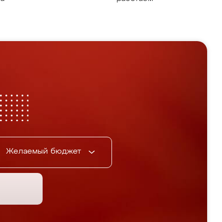
Желаемый бюджет