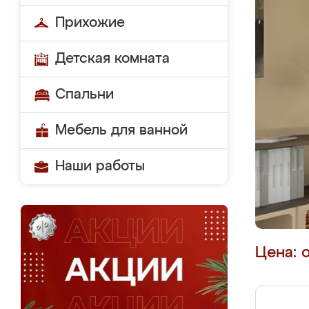
Прихожие
Детская комната
Спальни
Мебель для ванной
Наши работы
Цена: 