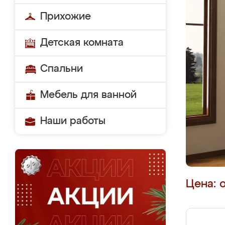
Прихожие
Детская комната
Спальни
Мебель для ванной
Наши работы
Цена: 