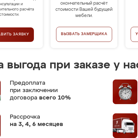
окончательный расчёт
нсультации и
стоимости Вашей будущей
ительного расчёта
стоимости.
мебели.
ВЫЗВАТЬ ЗАМЕРЩИКА
АВИТЬ ЗАЯВКУ
 выгода при заказе у на
Предоплата
при заключении
договора
всего 10%
Рассрочка
на 3, 4, 6 месяцев