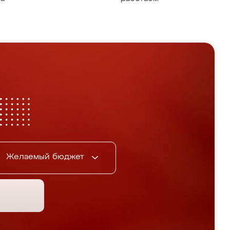
Желаемый бюджет