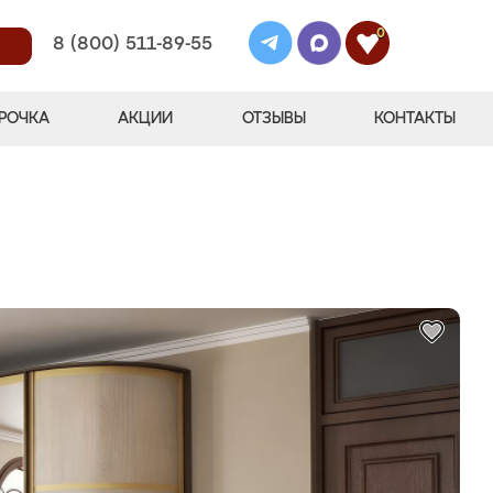
0
8 (800) 511-89-55
РОЧКА
АКЦИИ
ОТЗЫВЫ
КОНТАКТЫ