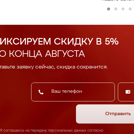
ИКСИРУЕМ СКИДКУ В 5%
О КОНЦА АВГУСТА
авьте заявку сейчас, скидка сохранится.
Отправить
Я соглашаюсь на передачу персональных данных согласно