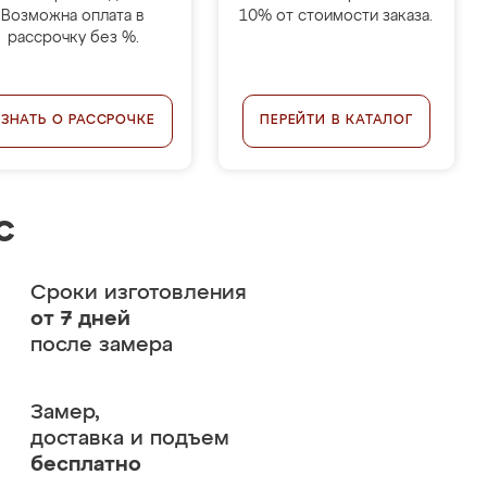
Возможна оплата в
10% от стоимости заказа.
рассрочку без %.
УЗНАТЬ О РАССРОЧКЕ
ПЕРЕЙТИ В КАТАЛОГ
с
Сроки изготовления
от 7 дней
после замера
Замер,
доставка и подъем
бесплатно