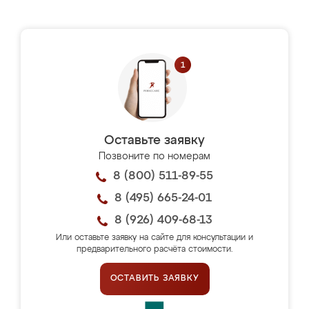
Оставьте заявку
Позвоните по номерам
8 (800) 511-89-55
8 (495) 665-24-01
8 (926) 409-68-13
Или оставьте заявку на сайте для консультации и
предварительного расчёта стоимости.
ОСТАВИТЬ ЗАЯВКУ