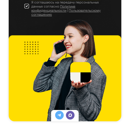
Я соглашаюсь на передачу персональных
данных согласно
Политике
конфиденциальности
|
Пользовательскому
соглашению