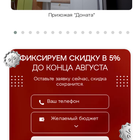
Прихожая "Доната"
ФИКСИРУЕМ СКИДКУ В 5%
ДО КОНЦА АВГУСТА
Оставьте заявку сейчас, скидка
сохранится.
Желаемый бюджет