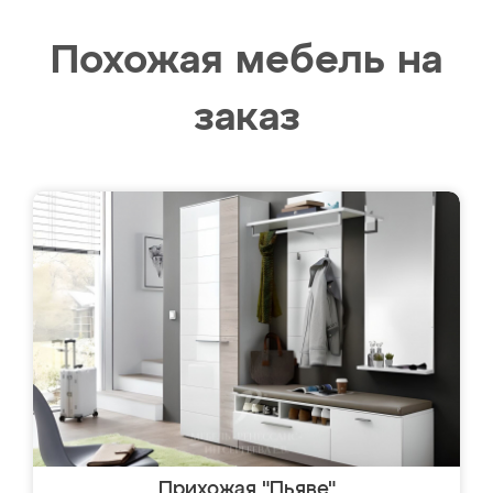
Похожая мебель на
заказ
Прихожая "Пьяве"