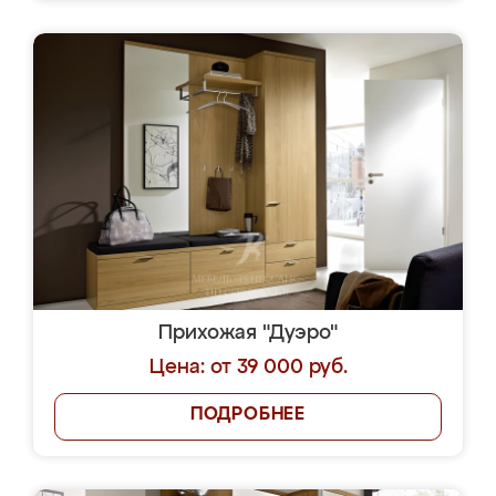
Прихожая "Дуэро"
Цена: от 39 000 руб.
ПОДРОБНЕЕ