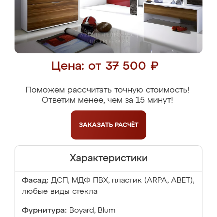
Цена: от 37 500 ₽
Поможем рассчитать точную стоимость!
Ответим менее, чем за 15 минут!
ЗАКАЗАТЬ
РАСЧЁТ
Характеристики
Фасад:
ДСП, МДФ ПВХ, пластик (ARPA, ABET),
любые виды стекла
Фурнитура:
Boyard, Blum