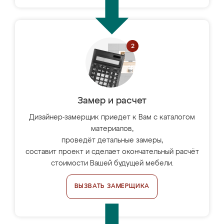
Замер и расчет
Дизайнер-замерщик приедет к Вам с каталогом
материалов,
проведёт детальные замеры,
составит проект и сделает окончательный расчёт
стоимости Вашей будущей мебели.
ВЫЗВАТЬ ЗАМЕРЩИКА