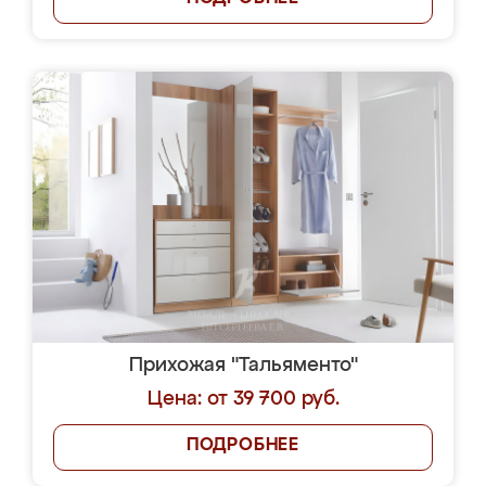
Прихожая "Тальяменто"
Цена: от 39 700 руб.
ПОДРОБНЕЕ