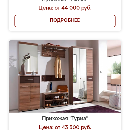
Цена: от 44 000 руб.
ПОДРОБНЕЕ
Прихожая "Туриа"
Цена: от 43 500 руб.