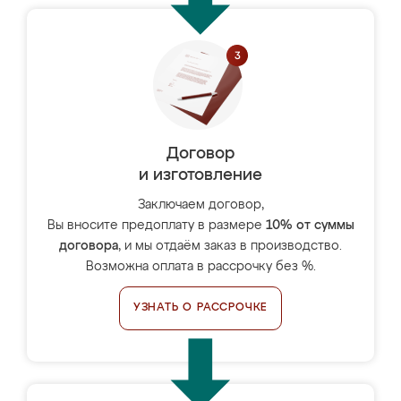
Договор
и изготовление
Заключаем договор,
Вы вносите предоплату в размере
10% от суммы
договора
, и мы отдаём заказ в производство.
Возможна оплата в рассрочку без %.
УЗНАТЬ О РАССРОЧКЕ