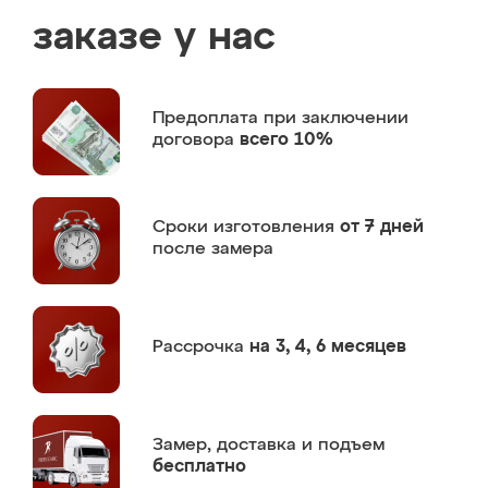
заказе у нас
Предоплата
при заключении
договора
всего 10%
Сроки изготовления
от 7 дней
после замера
Рассрочка
на 3, 4, 6 месяцев
Замер,
доставка и подъем
бесплатно