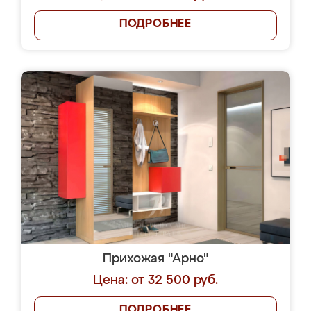
ПОДРОБНЕЕ
Прихожая "Арно"
Цена: от 32 500 руб.
ПОДРОБНЕЕ