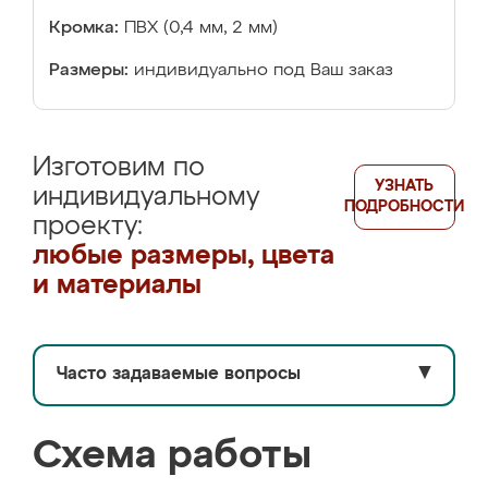
Кромка:
ПВХ (0,4 мм, 2 мм)
Размеры:
индивидуально под Ваш заказ
Изготовим по
УЗНАТЬ
индивидуальному
ПОДРОБНОСТИ
проекту:
любые размеры, цвета
и материалы
Часто задаваемые вопросы
▼
Схема работы