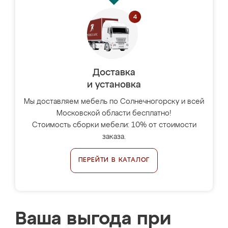
Доставка
и установка
Мы доставляем мебель по Солнечногорску и всей
Московской области бесплатно!
Стоимость сборки мебели: 10% от стоимости
заказа.
ПЕРЕЙТИ В КАТАЛОГ
Ваша выгода при