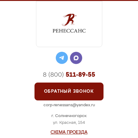
8 (800)
511-89-55
ОБРАТНЫЙ ЗВОНОК
corp-renessans@yandex.ru
г. Солнечногорск
ул. Красная, 154
СХЕМА ПРОЕЗДА