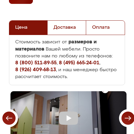
Цена
Доставка
Оплата
размеров и
Стоимость зависит от
материалов
Вашей мебели. Просто
позвоните нам по любому из телефонов:
8 (800) 511-89-55
,
8 (495) 665-24-01
,
8 (926) 409-68-13
, и наш менеджер быстро
рассчитает стоимость.