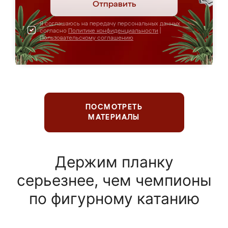
Отправить
Я соглашаюсь на передачу персональных данных
согласно
Политике конфиденциальности
|
Пользовательскому соглашению
ПОСМОТРЕТЬ
МАТЕРИАЛЫ
Держим планку
серьезнее, чем чемпионы
по фигурному катанию