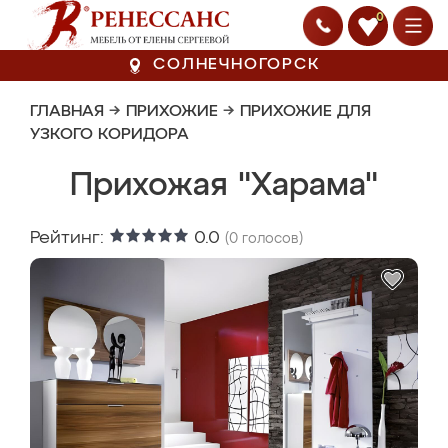
0
СОЛНЕЧНОГОРСК
ГЛАВНАЯ
→
ПРИХОЖИЕ
→
ПРИХОЖИЕ ДЛЯ
УЗКОГО КОРИДОРА
Прихожая "Харама"
Рейтинг:
0.0
(
0
голосов)