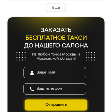
Еще
ЗАКАЗАТЬ
БЕСПЛАТНОЕ ТАКСИ
ДО НАШЕГО САЛОНА
Из любой точки Москвы и
Московской области!
Отправить