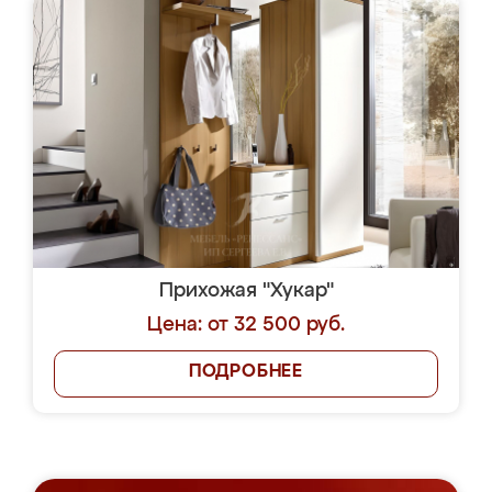
Прихожая "Хукар"
Цена: от 32 500 руб.
ПОДРОБНЕЕ