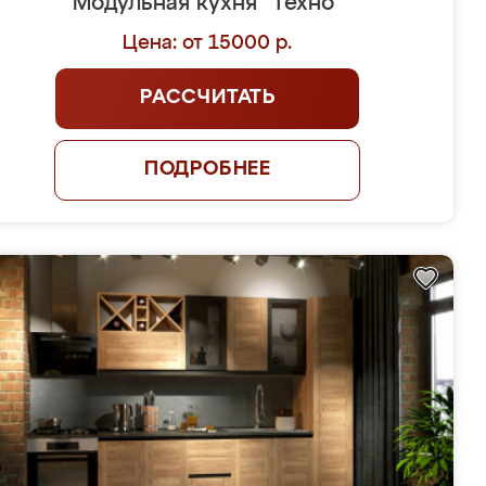
Модульная кухня "Техно"
Цена: от 15000 р.
РАССЧИТАТЬ
ПОДРОБНЕЕ