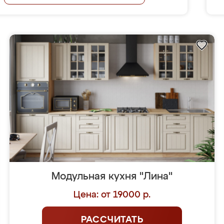
Модульная кухня "Лина"
Цена: от 19000 р.
РАССЧИТАТЬ