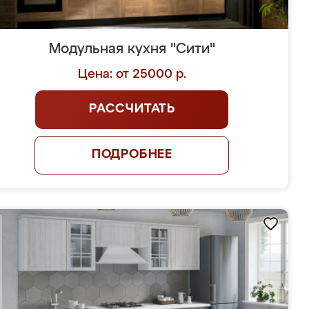
Модульная кухня "Сити"
Цена: от 25000 р.
РАССЧИТАТЬ
ПОДРОБНЕЕ