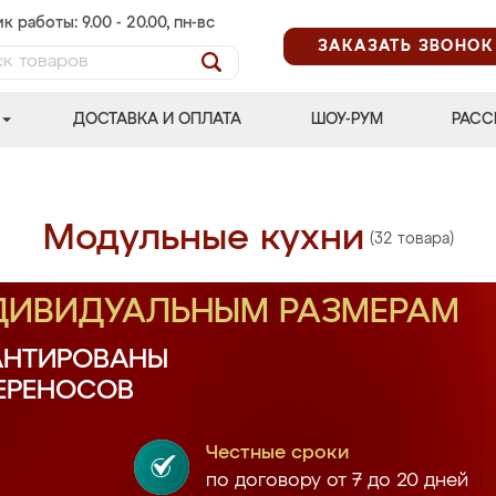
к работы: 9.00 - 20.00, пн-вс
ЗАКАЗАТЬ ЗВОНОК
ДОСТАВКА И ОПЛАТА
ШОУ-РУМ
РАСС
Модульные кухни
(32 товара)
НДИВИДУАЛЬНЫМ РАЗМЕРАМ
АНТИРОВАНЫ
ПЕРЕНОСОВ
Честные сроки
по договору от 7 до 20 дней