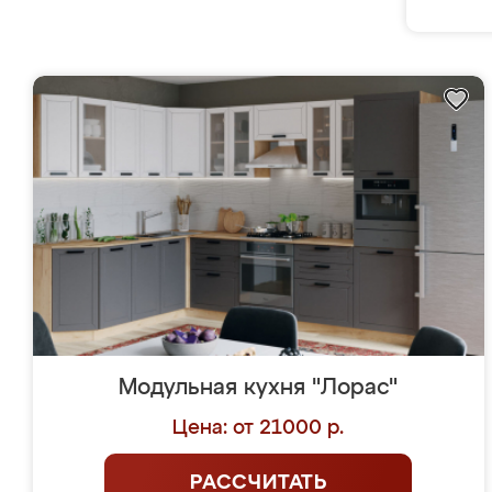
Модульная кухня "Лорас"
Цена: от 21000 р.
РАССЧИТАТЬ