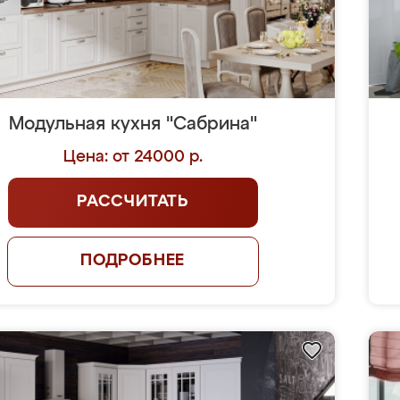
Модульная кухня "Сабрина"
Цена: от 24000 р.
РАССЧИТАТЬ
ПОДРОБНЕЕ