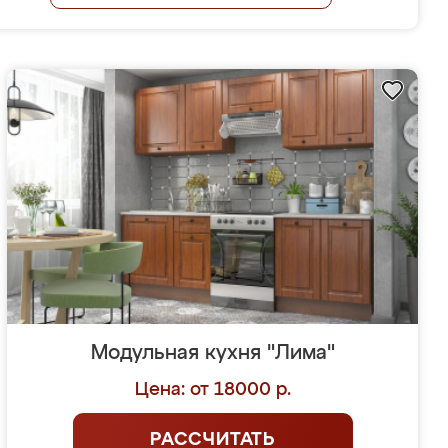
Модульная кухня "Лима"
Цена: от 18000 р.
РАССЧИТАТЬ