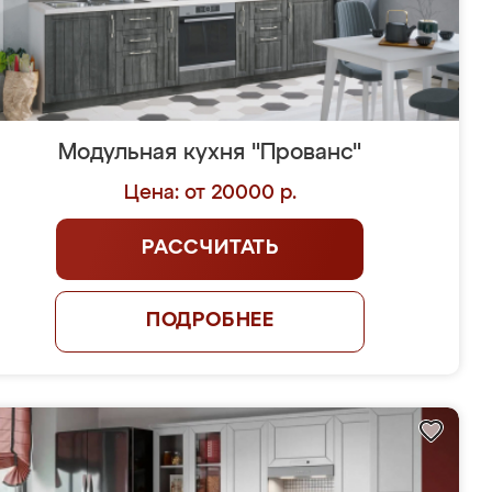
Модульная кухня "Прованс"
Цена: от 20000 р.
РАССЧИТАТЬ
ПОДРОБНЕЕ