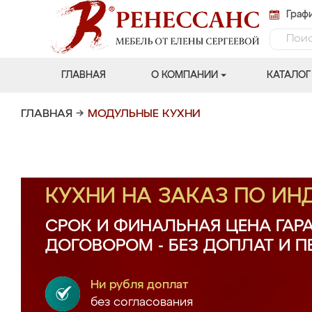
Графи
ГЛАВНАЯ
О КОМПАНИИ
КАТАЛОГ
ГЛАВНАЯ
→
МОДУЛЬНЫЕ КУХНИ
КУХНИ НА ЗАКАЗ ПО И
СРОК И ФИНАЛЬНАЯ ЦЕНА ГАР
ДОГОВОРОМ - БЕЗ ДОПЛАТ И 
Ни рубля доплат
без согласования