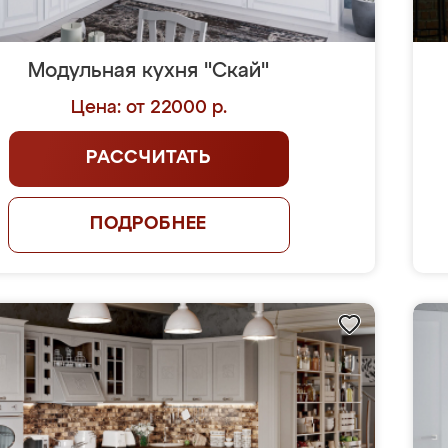
Модульная кухня "Скай"
Цена: от 22000 р.
РАССЧИТАТЬ
ПОДРОБНЕЕ