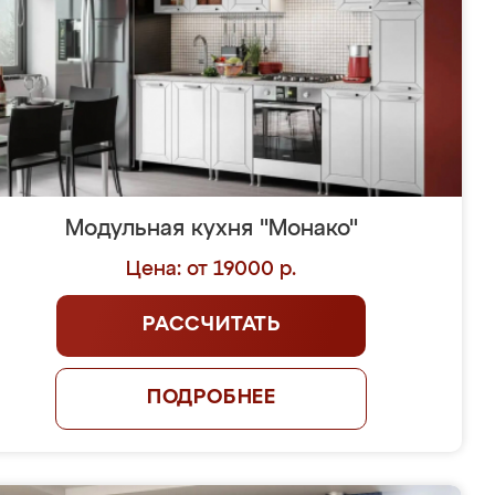
Модульная кухня "Монако"
Цена: от 19000 р.
РАССЧИТАТЬ
ПОДРОБНЕЕ