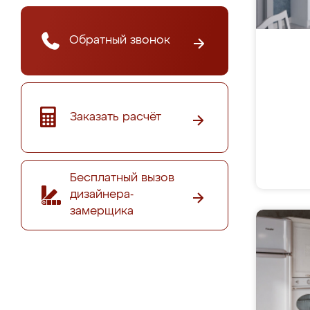
Обратный звонок
Заказать расчёт
Бесплатный вызов
дизайнера-
замерщика