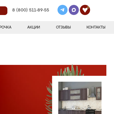
0
8 (800) 511-89-55
РОЧКА
АКЦИИ
ОТЗЫВЫ
КОНТАКТЫ