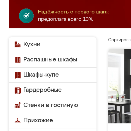
Надёжность с первого шага:
предоплата всего 10%
Сортировк
Кухни
Распашные шкафы
Шкафы-купе
Гардеробные
Стенки в гостиную
Прихожие