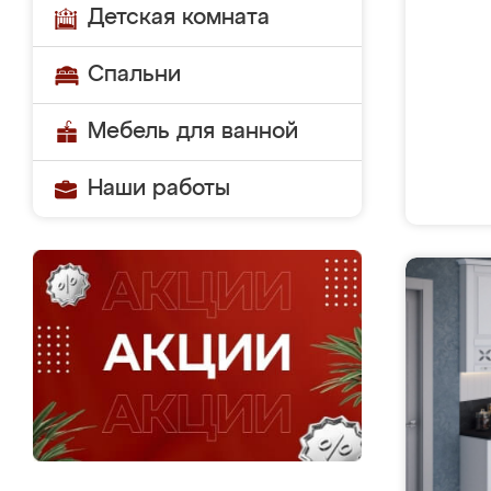
Детская комната
Спальни
Мебель для ванной
Наши работы