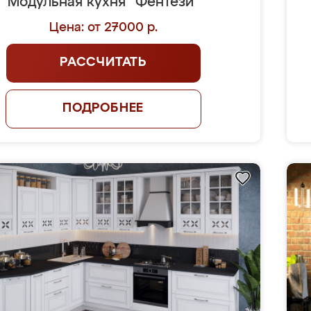
Модульная кухня "Фентези"
Цена: от 27000 р.
РАССЧИТАТЬ
ПОДРОБНЕЕ