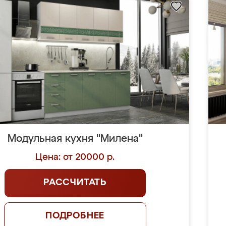
Модульная кухня "Милена"
Цена: от 20000 р.
РАССЧИТАТЬ
ПОДРОБНЕЕ