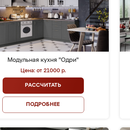
Модульная кухня "Одри"
Цена: от 21000 р.
РАССЧИТАТЬ
ПОДРОБНЕЕ