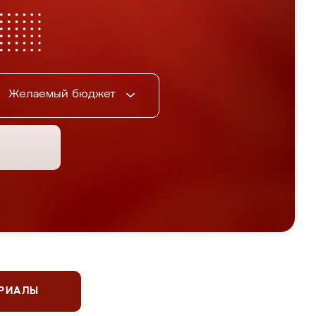
Желаемый бюджет
ЕРИАЛЫ