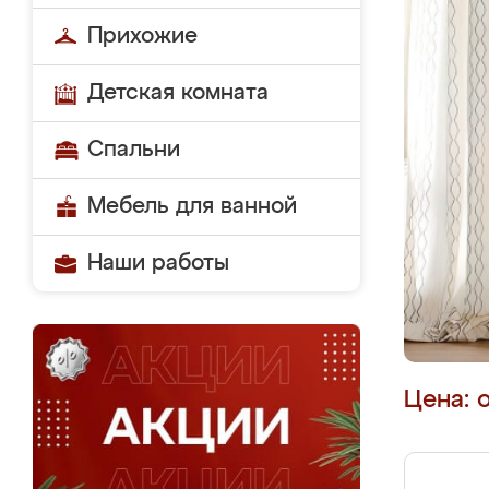
Прихожие
Детская комната
Спальни
Мебель для ванной
Наши работы
Цена: 