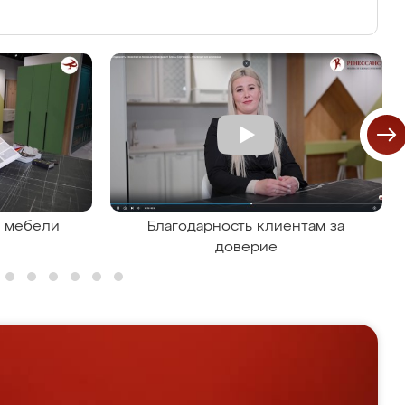
я мебели
Благодарность клиентам за
доверие