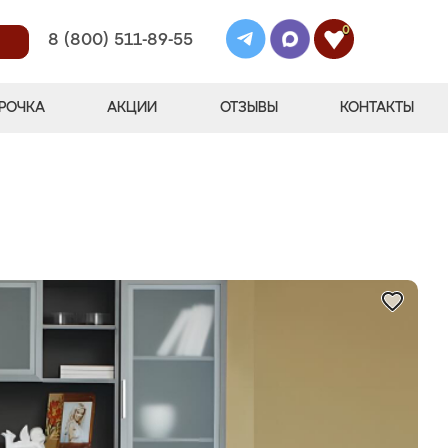
0
8 (800) 511-89-55
РОЧКА
АКЦИИ
ОТЗЫВЫ
КОНТАКТЫ