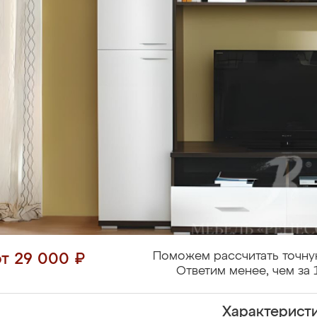
Поможем рассчитать точну
от 29 000 ₽
Ответим менее, чем за 
Характерист