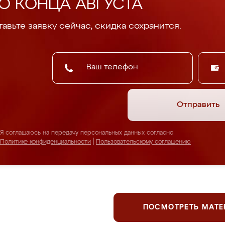
О КОНЦА АВГУСТА
авьте заявку сейчас, скидка сохранится.
Отправить
Я соглашаюсь на передачу персональных данных согласно
Политике конфиденциальности
|
Пользовательскому соглашению
ПОСМОТРЕТЬ МАТ