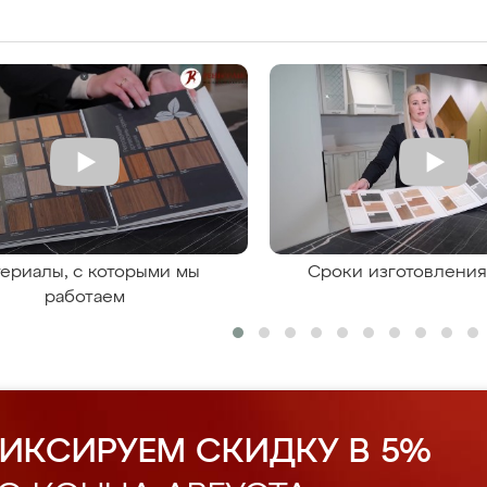
ериалы, с которыми мы
Сроки изготовлени
работаем
ИКСИРУЕМ СКИДКУ В 5%