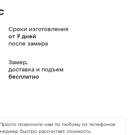
с
Сроки изготовления
от 7 дней
после замера
Замер,
доставка и подъем
бесплатно
Просто позвоните нам по любому из телефонов:
енеджер быстро рассчитает стоимость.