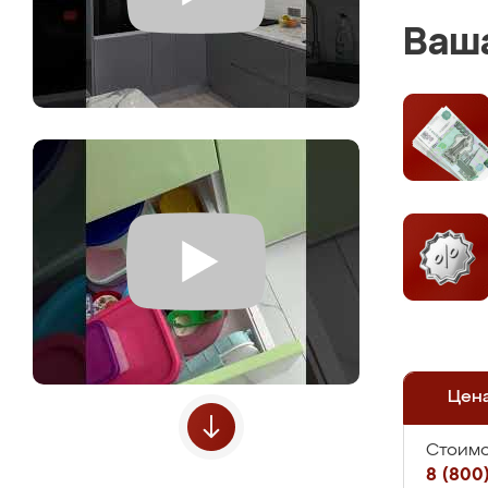
Ваша
Цен
Стоимо
8 (800)