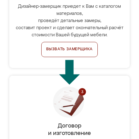
Дизайнер-замерщик приедет к Вам с каталогом
материалов,
проведёт детальные замеры,
составит проект и сделает окончательный расчёт
стоимости Вашей будущей мебели.
ВЫЗВАТЬ ЗАМЕРЩИКА
Договор
и изготовление