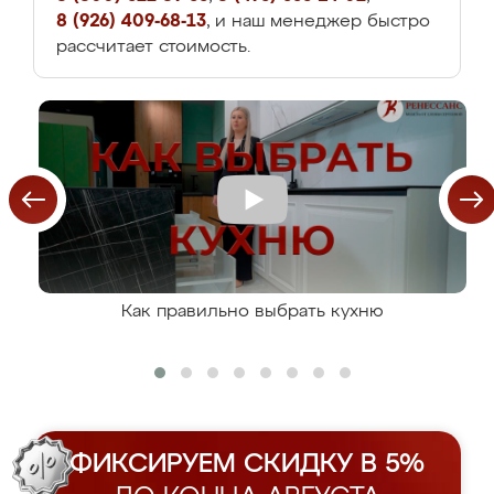
8 (926) 409-68-13
, и наш менеджер быстро
рассчитает стоимость.
Как правильно выбрать кухню
ФИКСИРУЕМ СКИДКУ В 5%