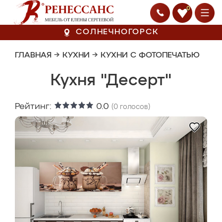
0
СОЛНЕЧНОГОРСК
ГЛАВНАЯ
→
КУХНИ
→
КУХНИ С ФОТОПЕЧАТЬЮ
Кухня "Десерт"
Рейтинг:
0.0
(
0
голосов)