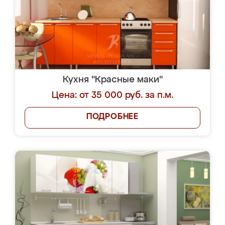
Кухня "Красные маки"
Цена: от 35 000 руб. за п.м.
ПОДРОБНЕЕ