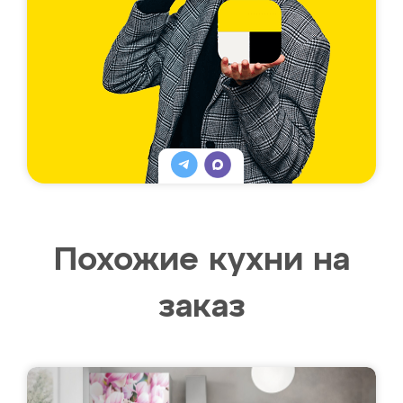
Похожие кухни на
заказ