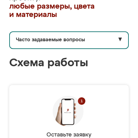
любые размеры, цвета
и материалы
Часто задаваемые вопросы
▼
Схема работы
Оставьте заявку