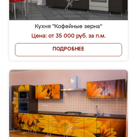
Кухня "Кофейные зерна"
Цена: от 35 000 руб. за п.м.
ПОДРОБНЕЕ