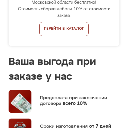
Московской области бесплатно!
Стоимость сборки мебели: 10% от стоимости
заказа.
ПЕРЕЙТИ В КАТАЛОГ
Ваша выгода при
заказе у нас
Предоплата
при заключении
договора
всего 10%
Сроки изготовления
от 7 дней