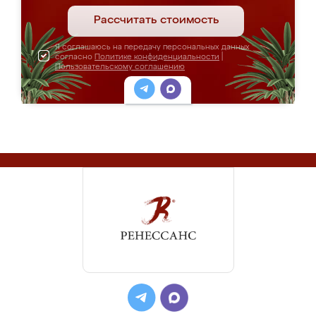
Рассчитать стоимость
Я соглашаюсь на передачу персональных данных
согласно
Политике конфиденциальности
|
Пользовательскому соглашению