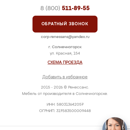
8 (800)
511-89-55
ОБРАТНЫЙ ЗВОНОК
corp-renessans@yandex.ru
г. Солнечногорск
ул. Красная, 154
СХЕМА ПРОЕЗДА
Добавить в избранное
2015 - 2026 © Ренессанс.
Мебель от производителя в Солнечногорске.
ИНН: 580313642057
ОГРНИП: 317583500009448