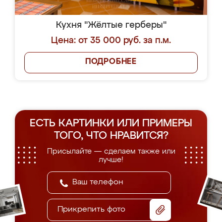
Кухня "Жёлтые герберы"
Цена: от 35 000 руб. за п.м.
ПОДРОБНЕЕ
ЕСТЬ КАРТИНКИ ИЛИ ПРИМЕРЫ
ТОГО, ЧТО НРАВИТСЯ?
Присылайте — сделаем также или
лучше!
Прикрепить фото