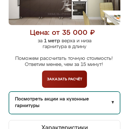
Цена: от 35 000 ₽
за
1 метр
верха и низа
гарнитура в длину
Поможем рассчитать точную стоимость!
Ответим менее, чем за 15 минут!
ЗАКАЗАТЬ
РАСЧЁТ
Посмотреть акции на кухонные
▼
гарнитуры
Характеристики