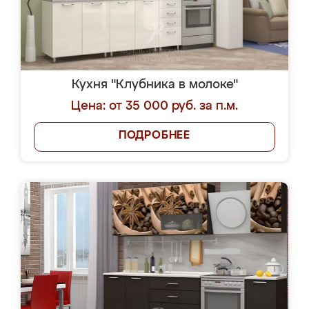
Кухня "Клубника в молоке"
Цена: от 35 000 руб. за п.м.
ПОДРОБНЕЕ