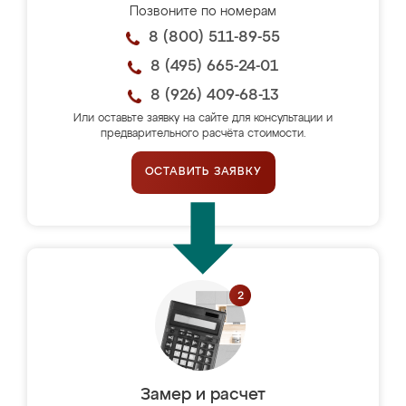
Позвоните по номерам
8 (800) 511-89-55
8 (495) 665-24-01
8 (926) 409-68-13
Или оставьте заявку на сайте для консультации и
предварительного расчёта стоимости.
ОСТАВИТЬ ЗАЯВКУ
Замер и расчет