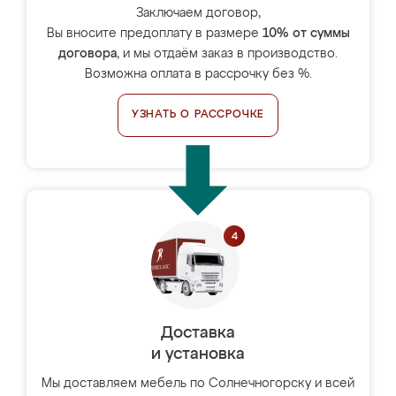
Заключаем договор,
Вы вносите предоплату в размере
10% от суммы
договора
, и мы отдаём заказ в производство.
Возможна оплата в рассрочку без %.
УЗНАТЬ О РАССРОЧКЕ
Доставка
и установка
Мы доставляем мебель по Солнечногорску и всей