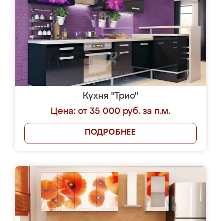
Кухня "Трио"
Цена: от 35 000 руб. за п.м.
ПОДРОБНЕЕ