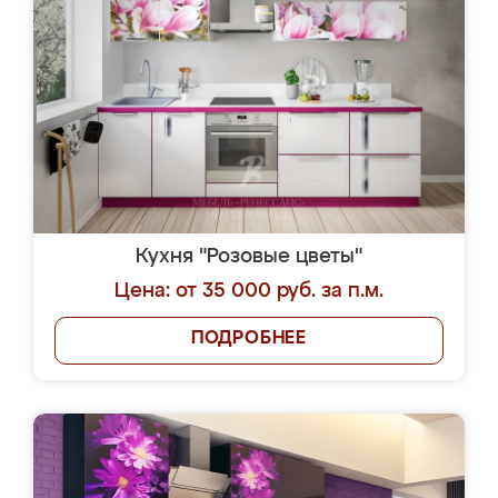
Кухня "Розовые цветы"
Цена: от 35 000 руб. за п.м.
ПОДРОБНЕЕ