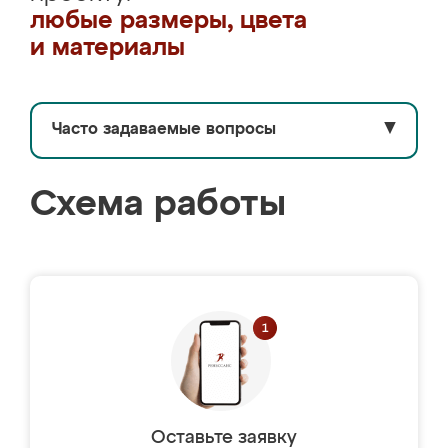
любые размеры, цвета
и материалы
Часто задаваемые вопросы
▼
Схема работы
Оставьте заявку