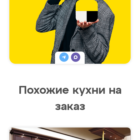
Похожие кухни на
заказ