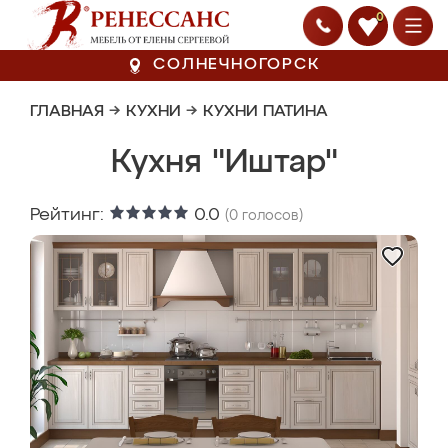
0
СОЛНЕЧНОГОРСК
ГЛАВНАЯ
→
КУХНИ
→
КУХНИ ПАТИНА
Кухня "Иштар"
Рейтинг:
0.0
(
0
голосов)