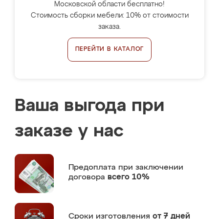
Московской области бесплатно!
Стоимость сборки мебели: 10% от стоимости
заказа.
ПЕРЕЙТИ В КАТАЛОГ
Ваша выгода при
заказе у нас
Предоплата
при заключении
договора
всего 10%
Сроки изготовления
от 7 дней