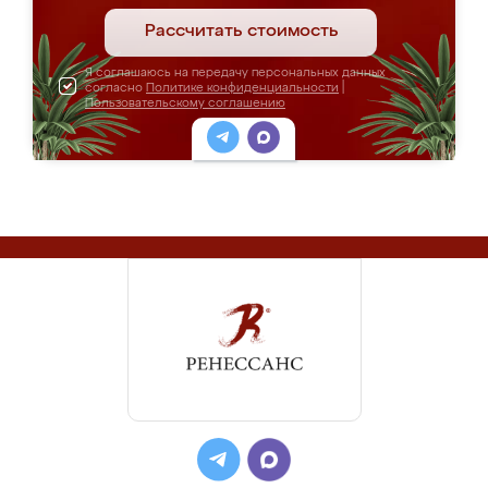
Рассчитать стоимость
Я соглашаюсь на передачу персональных данных
согласно
Политике конфиденциальности
|
Пользовательскому соглашению