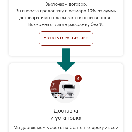
Заключаем договор,
Вы вносите предоплату в размере
10% от суммы
договора
, и мы отдаём заказ в производство.
Возможна оплата в рассрочку без %.
УЗНАТЬ О РАССРОЧКЕ
Доставка
и установка
Мы доставляем мебель по Солнечногорску и всей