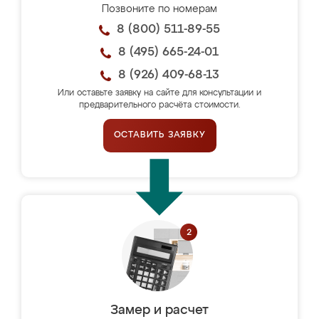
Позвоните по номерам
8 (800) 511-89-55
8 (495) 665-24-01
8 (926) 409-68-13
Или оставьте заявку на сайте для консультации и
предварительного расчёта стоимости.
ОСТАВИТЬ ЗАЯВКУ
Замер и расчет