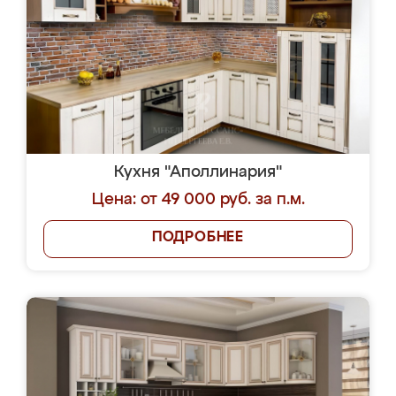
Кухня "Аполлинария"
Цена: от 49 000 руб. за п.м.
ПОДРОБНЕЕ