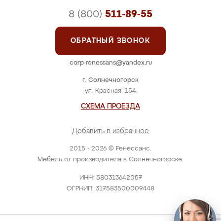
8 (800)
511-89-55
ОБРАТНЫЙ ЗВОНОК
corp-renessans@yandex.ru
г. Солнечногорск
ул. Красная, 154
СХЕМА ПРОЕЗДА
Добавить в избранное
2015 - 2026 © Ренессанс.
Мебель от производителя в Солнечногорске.
ИНН: 580313642057
ОГРНИП: 317583500009448