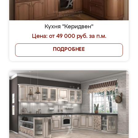
Кухня "Керидвен"
Цена: от 49 000 руб. за п.м.
ПОДРОБНЕЕ