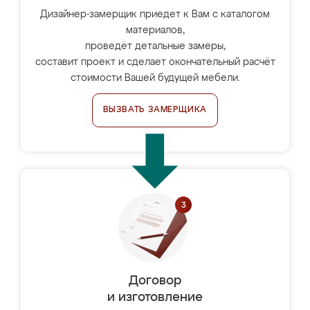
Дизайнер-замерщик приедет к Вам с каталогом
материалов,
проведёт детальные замеры,
составит проект и сделает окончательный расчёт
стоимости Вашей будущей мебели.
ВЫЗВАТЬ ЗАМЕРЩИКА
Договор
и изготовление