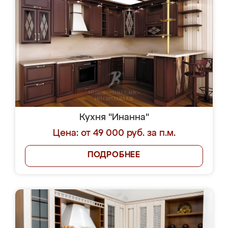
Кухня "Инанна"
Цена: от 49 000 руб. за п.м.
ПОДРОБНЕЕ