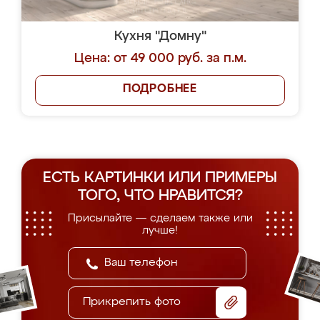
Кухня "Домну"
Цена: от 49 000 руб. за п.м.
ПОДРОБНЕЕ
ЕСТЬ КАРТИНКИ ИЛИ ПРИМЕРЫ
ТОГО, ЧТО НРАВИТСЯ?
Присылайте — сделаем также или
лучше!
Прикрепить фото