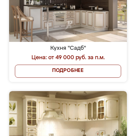
Кухня "Садб"
Цена: от 49 000 руб. за п.м.
ПОДРОБНЕЕ