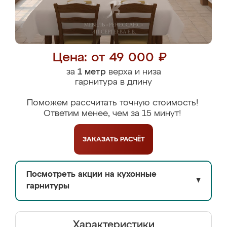
Цена: от 49 000 ₽
за
1 метр
верха и низа
гарнитура в длину
Поможем рассчитать точную стоимость!
Ответим менее, чем за 15 минут!
ЗАКАЗАТЬ
РАСЧЁТ
Посмотреть акции на кухонные
▼
гарнитуры
Характеристики