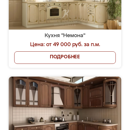
Кухня "Немона"
Цена: от 49 000 руб. за п.м.
ПОДРОБНЕЕ