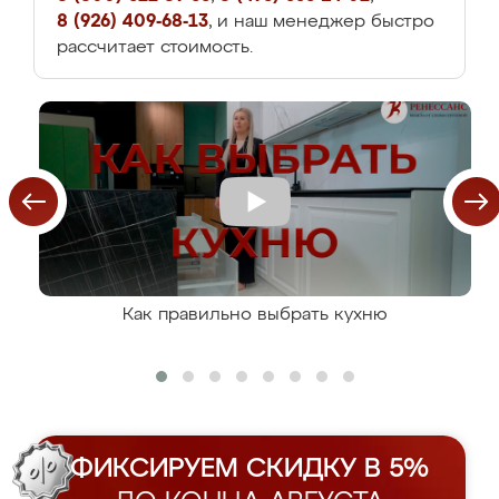
8 (926) 409-68-13
, и наш менеджер быстро
рассчитает стоимость.
Как правильно выбрать кухню
ФИКСИРУЕМ СКИДКУ В 5%