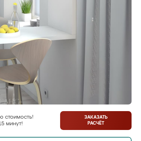
ю стоимость!
ЗАКАЗАТЬ
РАСЧЁТ
15 минут!