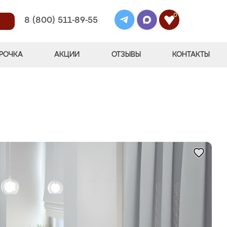
0
8 (800) 511-89-55
РОЧКА
АКЦИИ
ОТЗЫВЫ
КОНТАКТЫ