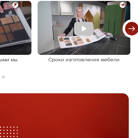
рыми мы
Сроки изготовления мебели