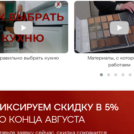
правильно выбрать кухню
Материалы, с кото
работаем
ИКСИРУЕМ СКИДКУ В 5%
О КОНЦА АВГУСТА
авьте заявку сейчас, скидка сохранится.