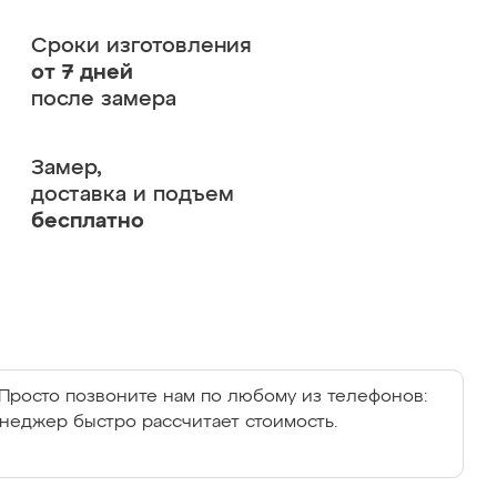
Сроки изготовления
от 7 дней
после замера
Замер,
доставка и подъем
бесплатно
Просто позвоните нам по любому из телефонов:
енеджер быстро рассчитает стоимость.