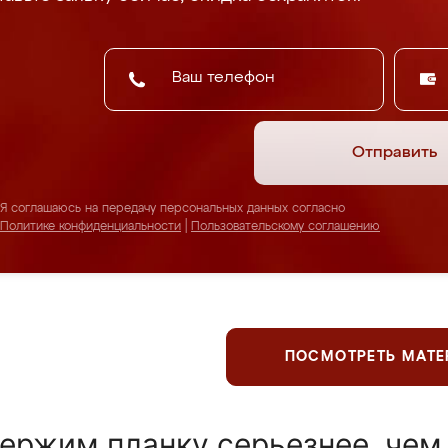
Отправить
Я соглашаюсь на передачу персональных данных согласно
Политике конфиденциальности
|
Пользовательскому соглашению
ПОСМОТРЕТЬ МАТ
ержим планку серьезнее, чем