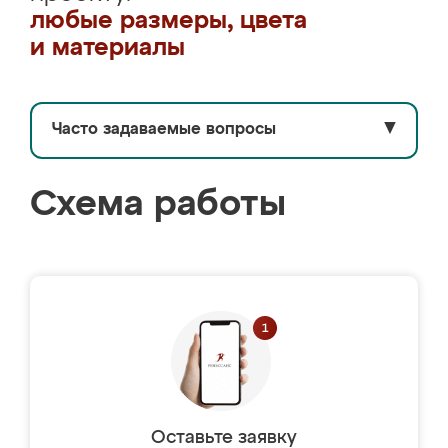
любые размеры, цвета
и материалы
Часто задаваемые вопросы
▼
Схема работы
Оставьте заявку