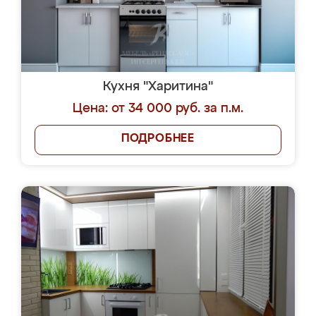
Кухня "Харитина"
Цена: от 34 000 руб. за п.м.
ПОДРОБНЕЕ