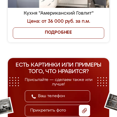
Кухня "Американский Говлит"
Цена: от 36 000 руб. за п.м.
ПОДРОБНЕЕ
ЕСТЬ КАРТИНКИ ИЛИ ПРИМЕРЫ
ТОГО, ЧТО НРАВИТСЯ?
Присылайте — сделаем также или
лучше!
Прикрепить фото