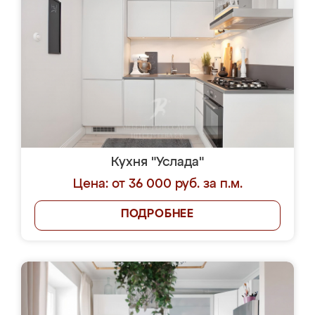
Кухня "Услада"
Цена: от 36 000 руб. за п.м.
ПОДРОБНЕЕ