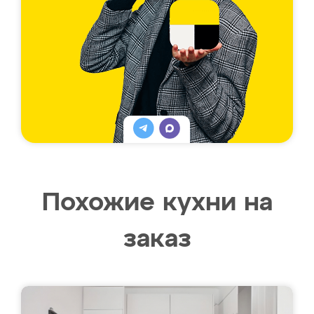
Похожие кухни на
заказ