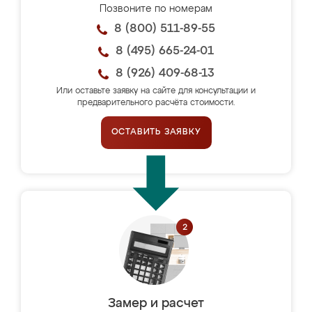
Позвоните по номерам
8 (800) 511-89-55
8 (495) 665-24-01
8 (926) 409-68-13
Или оставьте заявку на сайте для консультации и
предварительного расчёта стоимости.
ОСТАВИТЬ ЗАЯВКУ
Замер и расчет