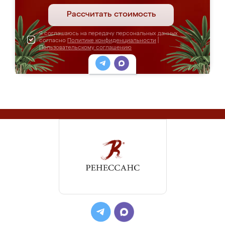
Рассчитать стоимость
Я соглашаюсь на передачу персональных данных
согласно
Политике конфиденциальности
|
Пользовательскому соглашению