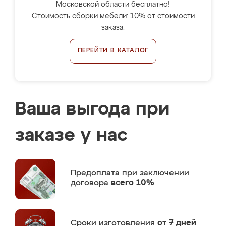
Московской области бесплатно!
Стоимость сборки мебели: 10% от стоимости
заказа.
ПЕРЕЙТИ В КАТАЛОГ
Ваша выгода при
заказе у нас
Предоплата
при заключении
договора
всего 10%
Сроки изготовления
от 7 дней