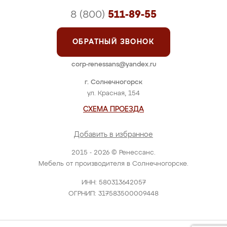
8 (800)
511-89-55
ОБРАТНЫЙ ЗВОНОК
corp-renessans@yandex.ru
г. Солнечногорск
ул. Красная, 154
СХЕМА ПРОЕЗДА
Добавить в избранное
2015 - 2026 © Ренессанс.
Мебель от производителя в Солнечногорске.
ИНН: 580313642057
ОГРНИП: 317583500009448