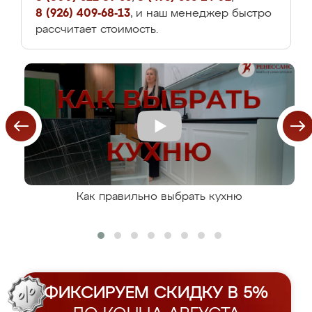
8 (926) 409-68-13
, и наш менеджер быстро
рассчитает стоимость.
Как правильно выбрать кухню
ФИКСИРУЕМ СКИДКУ В 5%