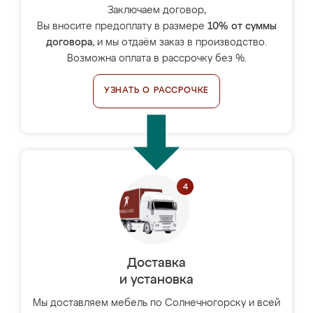
Заключаем договор,
Вы вносите предоплату в размере
10% от суммы
договора
, и мы отдаём заказ в производство.
Возможна оплата в рассрочку без %.
УЗНАТЬ О РАССРОЧКЕ
Доставка
и установка
Мы доставляем мебель по Солнечногорску и всей