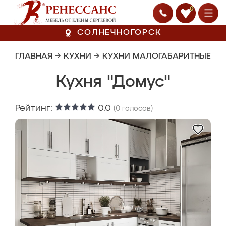
0
СОЛНЕЧНОГОРСК
ГЛАВНАЯ
→
КУХНИ
→
КУХНИ МАЛОГАБАРИТНЫЕ
Кухня "Домус"
Рейтинг:
0.0
(
0
голосов)