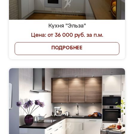
Кухня "Эльза"
Цена: от 36 000 руб. за п.м.
ПОДРОБНЕЕ