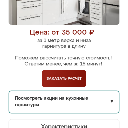
Цена: от 35 000 ₽
за
1 метр
верха и низа
гарнитура в длину
Поможем рассчитать точную стоимость!
Ответим менее, чем за 15 минут!
ЗАКАЗАТЬ
РАСЧЁТ
Посмотреть акции на кухонные
▼
гарнитуры
Характеристики