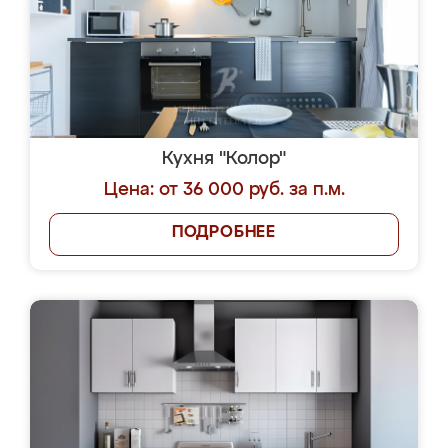
Кухня "Колор"
Цена: от 36 000 руб. за п.м.
ПОДРОБНЕЕ