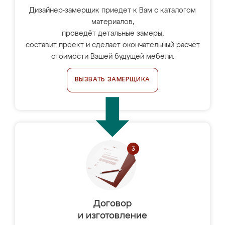
Дизайнер-замерщик приедет к Вам с каталогом
материалов,
проведёт детальные замеры,
составит проект и сделает окончательный расчёт
стоимости Вашей будущей мебели.
ВЫЗВАТЬ ЗАМЕРЩИКА
Договор
и изготовление