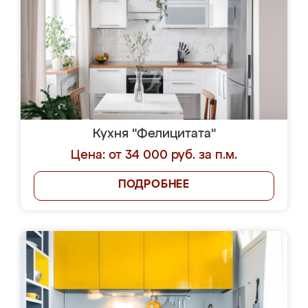
Кухня "Фелицитата"
Цена: от 34 000 руб. за п.м.
ПОДРОБНЕЕ