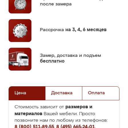
после замера
Рассрочка
на 3, 4, 6 месяцев
Замер,
доставка и подъем
бесплатно
Цена
Доставка
Оплата
размеров и
Стоимость зависит от
материалов
Вашей мебели. Просто
позвоните нам по любому из телефонов:
8 (800) 511-89-55
,
8 (495) 665-24-01
,