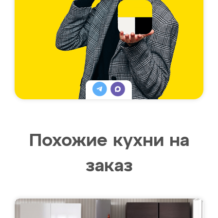
Похожие кухни на
заказ