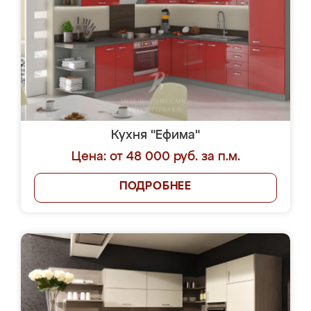
Кухня "Ефима"
Цена: от 48 000 руб. за п.м.
ПОДРОБНЕЕ