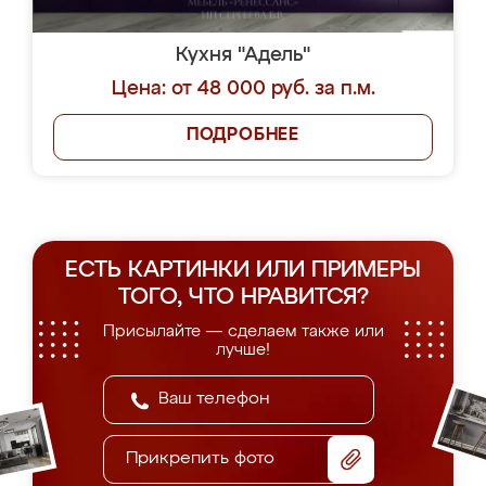
Кухня "Адель"
Цена: от 48 000 руб. за п.м.
ПОДРОБНЕЕ
ЕСТЬ КАРТИНКИ ИЛИ ПРИМЕРЫ
ТОГО, ЧТО НРАВИТСЯ?
Присылайте — сделаем также или
лучше!
Прикрепить фото