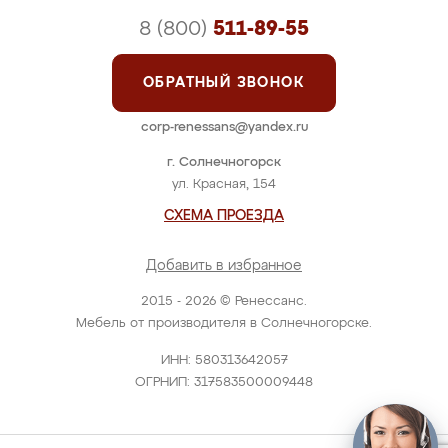
8 (800)
511-89-55
ОБРАТНЫЙ ЗВОНОК
corp-renessans@yandex.ru
г. Солнечногорск
ул. Красная, 154
СХЕМА ПРОЕЗДА
Добавить в избранное
2015 - 2026 © Ренессанс.
Мебель от производителя в Солнечногорске.
ИНН: 580313642057
ОГРНИП: 317583500009448