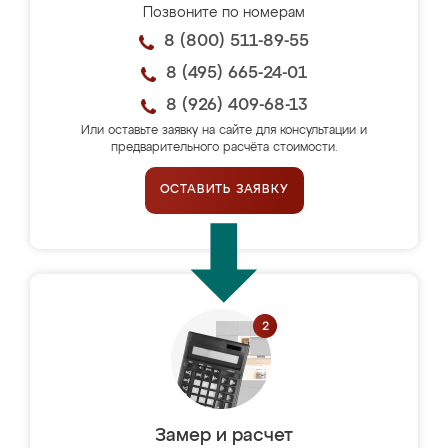
Позвоните по номерам
8 (800) 511-89-55
8 (495) 665-24-01
8 (926) 409-68-13
Или оставьте заявку на сайте для консультации и
предварительного расчёта стоимости.
ОСТАВИТЬ ЗАЯВКУ
Замер и расчет