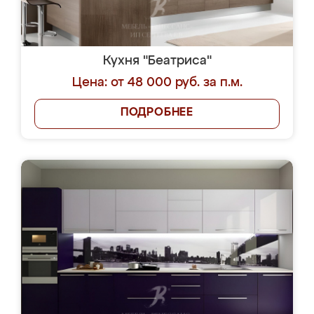
Кухня "Беатриса"
Цена: от 48 000 руб. за п.м.
ПОДРОБНЕЕ