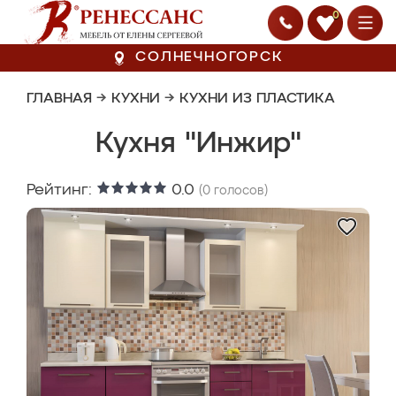
0
СОЛНЕЧНОГОРСК
ГЛАВНАЯ
→
КУХНИ
→
КУХНИ ИЗ ПЛАСТИКА
Кухня "Инжир"
Рейтинг:
0.0
(
0
голосов)