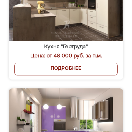
Кухня "Гертруда"
Цена: от 48 000 руб. за п.м.
ПОДРОБНЕЕ