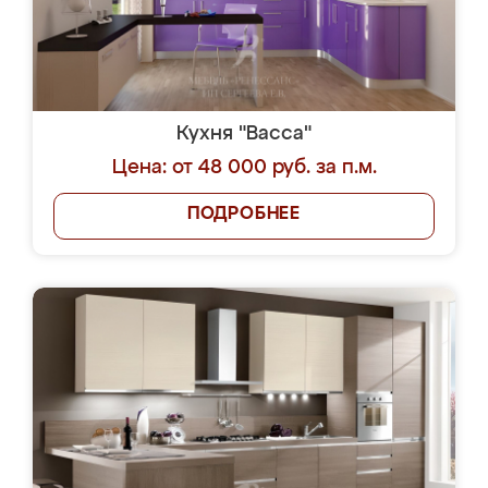
Кухня "Васса"
Цена: от 48 000 руб. за п.м.
ПОДРОБНЕЕ