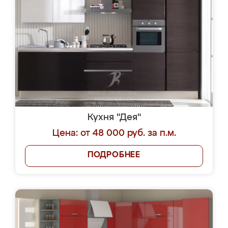
Кухня "Дея"
Цена: от 48 000 руб. за п.м.
ПОДРОБНЕЕ