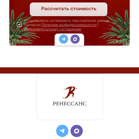
Рассчитать стоимость
Я соглашаюсь на передачу персональных данных
согласно
Политике конфиденциальности
|
Пользовательскому соглашению