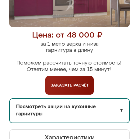
Цена: от 48 000 ₽
за
1 метр
верха и низа
гарнитура в длину
Поможем рассчитать точную стоимость!
Ответим менее, чем за 15 минут!
ЗАКАЗАТЬ
РАСЧЁТ
Посмотреть акции на кухонные
▼
гарнитуры
Характеристики