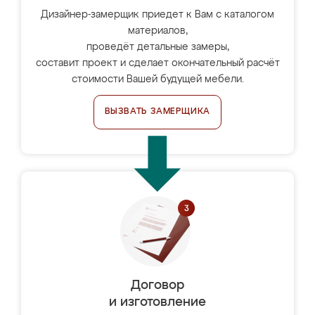
Дизайнер-замерщик приедет к Вам с каталогом
материалов,
проведёт детальные замеры,
составит проект и сделает окончательный расчёт
стоимости Вашей будущей мебели.
ВЫЗВАТЬ ЗАМЕРЩИКА
Договор
и изготовление