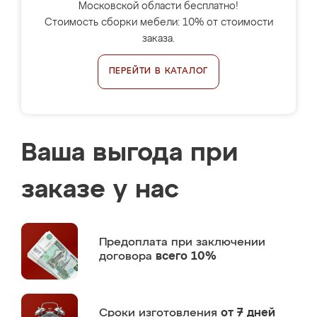
Московской области бесплатно!
Стоимость сборки мебели: 10% от стоимости
заказа.
ПЕРЕЙТИ В КАТАЛОГ
Ваша выгода при
заказе у нас
Предоплата
при заключении
договора
всего 10%
Сроки изготовления
от 7 дней