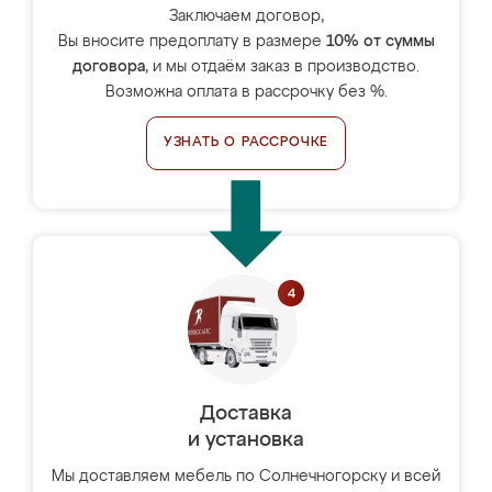
Заключаем договор,
Вы вносите предоплату в размере
10% от суммы
договора
, и мы отдаём заказ в производство.
Возможна оплата в рассрочку без %.
УЗНАТЬ О РАССРОЧКЕ
Доставка
и установка
Мы доставляем мебель по Солнечногорску и всей