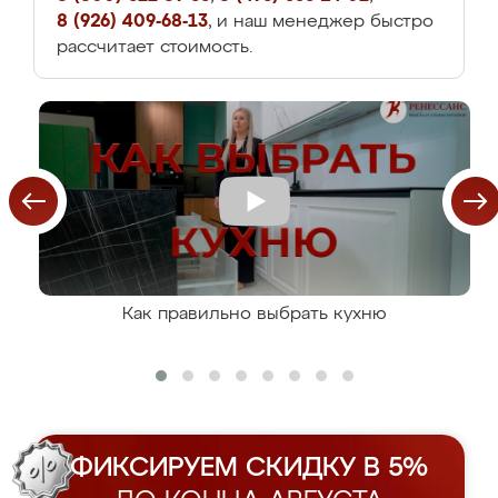
8 (926) 409-68-13
, и наш менеджер быстро
рассчитает стоимость.
Как правильно выбрать кухню
ФИКСИРУЕМ СКИДКУ В 5%