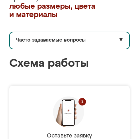
любые размеры, цвета
и материалы
Часто задаваемые вопросы
▼
Схема работы
Оставьте заявку