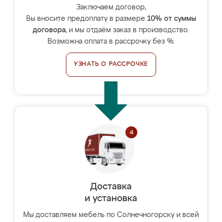
Заключаем договор,
Вы вносите предоплату в размере
10% от суммы
договора
, и мы отдаём заказ в производство.
Возможна оплата в рассрочку без %.
УЗНАТЬ О РАССРОЧКЕ
Доставка
и установка
Мы доставляем мебель по Солнечногорску и всей