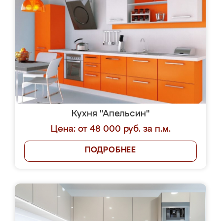
Кухня "Апельсин"
Цена: от 48 000 руб. за п.м.
ПОДРОБНЕЕ