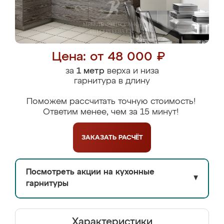
Цена: от 48 000 ₽
за
1 метр
верха и низа
гарнитура в длину
Поможем рассчитать точную стоимость!
Ответим менее, чем за 15 минут!
ЗАКАЗАТЬ
РАСЧЁТ
Посмотреть акции на кухонные
▼
гарнитуры
Характеристики