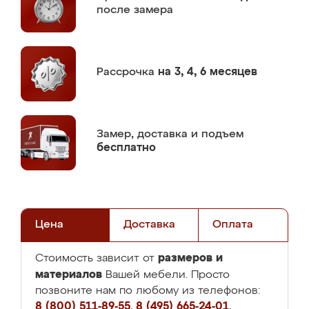
после замера
Рассрочка
на 3, 4, 6 месяцев
Замер,
доставка и подъем
бесплатно
Цена
Доставка
Оплата
размеров и
Стоимость зависит от
материалов
Вашей мебели. Просто
позвоните нам по любому из телефонов:
8 (800) 511-89-55
,
8 (495) 665-24-01
,