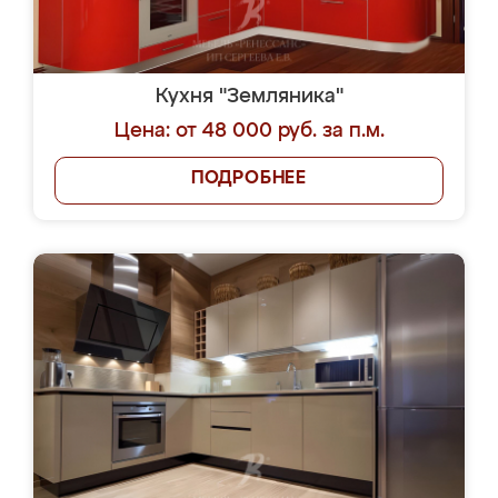
Кухня "Земляника"
Цена: от 48 000 руб. за п.м.
ПОДРОБНЕЕ