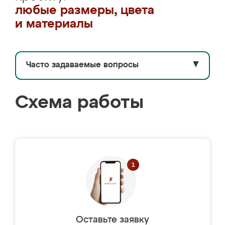
любые размеры, цвета
и материалы
Часто задаваемые вопросы
▼
Схема работы
Оставьте заявку