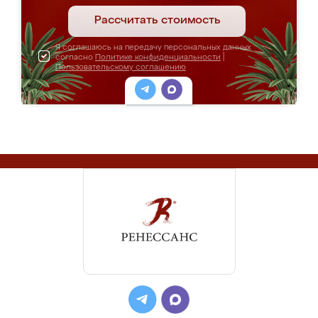
Рассчитать стоимость
Я соглашаюсь на передачу персональных данных
согласно
Политике конфиденциальности
|
Пользовательскому соглашению