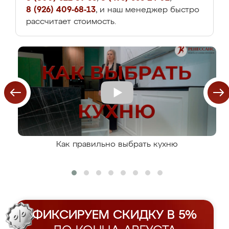
8 (926) 409-68-13
, и наш менеджер быстро
рассчитает стоимость.
Как правильно выбрать кухню
ФИКСИРУЕМ СКИДКУ В 5%