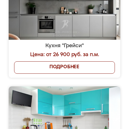
Кухня "Грейси"
Цена: от 26 900 руб. за п.м.
ПОДРОБНЕЕ