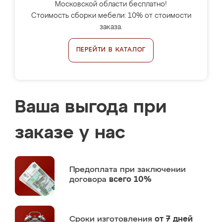
Московской области бесплатно!
Стоимость сборки мебели: 10% от стоимости
заказа.
ПЕРЕЙТИ В КАТАЛОГ
Ваша выгода при
заказе у нас
Предоплата
при заключении
договора
всего 10%
Сроки изготовления
от 7 дней