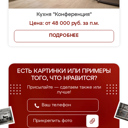
Кухня "Конференция"
Цена: от 48 000 руб. за п.м.
ПОДРОБНЕЕ
ЕСТЬ КАРТИНКИ ИЛИ ПРИМЕРЫ
ТОГО, ЧТО НРАВИТСЯ?
Присылайте — сделаем также или
лучше!
Прикрепить фото