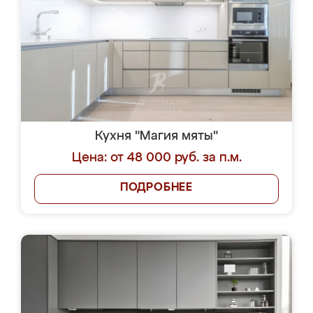
Кухня "Магия мяты"
Цена: от 48 000 руб. за п.м.
ПОДРОБНЕЕ