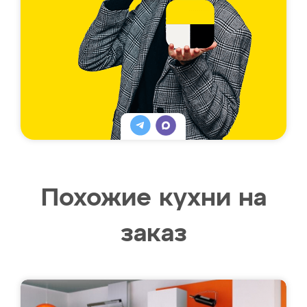
Похожие кухни на
заказ