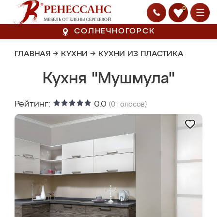
0
СОЛНЕЧНОГОРСК
ГЛАВНАЯ
→
КУХНИ
→
КУХНИ ИЗ ПЛАСТИКА
Кухня "Мушмула"
Рейтинг:
0.0
(
0
голосов)