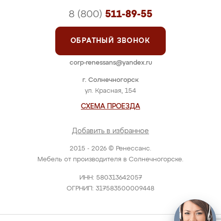
8 (800)
511-89-55
ОБРАТНЫЙ ЗВОНОК
corp-renessans@yandex.ru
г. Солнечногорск
ул. Красная, 154
СХЕМА ПРОЕЗДА
Добавить в избранное
2015 - 2026 © Ренессанс.
Мебель от производителя в Солнечногорске.
ИНН: 580313642057
ОГРНИП: 317583500009448