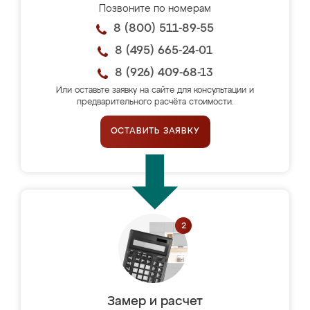
Позвоните по номерам
8 (800) 511-89-55
8 (495) 665-24-01
8 (926) 409-68-13
Или оставьте заявку на сайте для консультации и
предварительного расчёта стоимости.
ОСТАВИТЬ ЗАЯВКУ
Замер и расчет