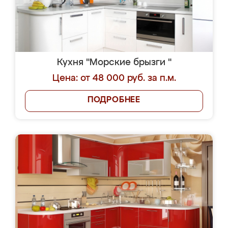
Кухня "Морские брызги "
Цена: от 48 000 руб. за п.м.
ПОДРОБНЕЕ