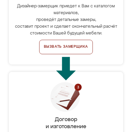
Дизайнер-замерщик приедет к Вам с каталогом
материалов,
проведёт детальные замеры,
составит проект и сделает окончательный расчёт
стоимости Вашей будущей мебели.
ВЫЗВАТЬ ЗАМЕРЩИКА
Договор
и изготовление