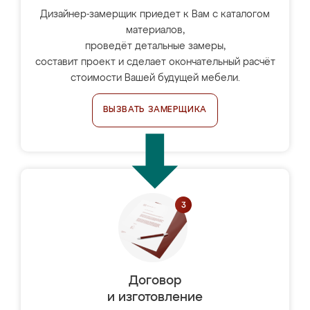
Дизайнер-замерщик приедет к Вам с каталогом
материалов,
проведёт детальные замеры,
составит проект и сделает окончательный расчёт
стоимости Вашей будущей мебели.
ВЫЗВАТЬ ЗАМЕРЩИКА
Договор
и изготовление