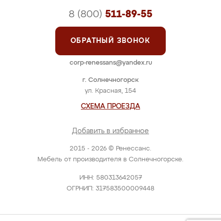
8 (800)
511-89-55
ОБРАТНЫЙ ЗВОНОК
corp-renessans@yandex.ru
г. Солнечногорск
ул. Красная, 154
СХЕМА ПРОЕЗДА
Добавить в избранное
2015 - 2026 © Ренессанс.
Мебель от производителя в Солнечногорске.
ИНН: 580313642057
ОГРНИП: 317583500009448