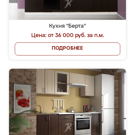
Кухня "Берта"
Цена: от 36 000 руб. за п.м.
ПОДРОБНЕЕ