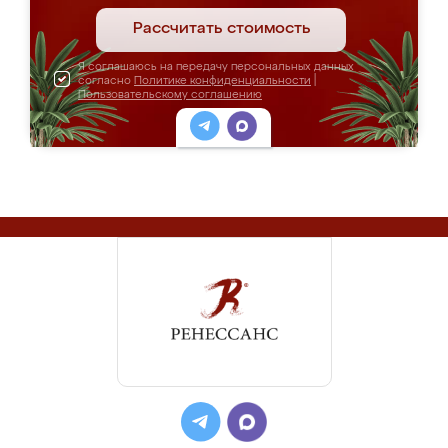
Рассчитать стоимость
Я соглашаюсь на передачу персональных данных
согласно
Политике конфиденциальности
|
Пользовательскому соглашению