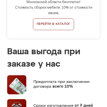
Московской области бесплатно!
Стоимость сборки мебели: 10% от стоимости
заказа.
ПЕРЕЙТИ В КАТАЛОГ
Ваша выгода при
заказе у нас
Предоплата
при заключении
договора
всего 10%
Сроки изготовления
от 7 дней