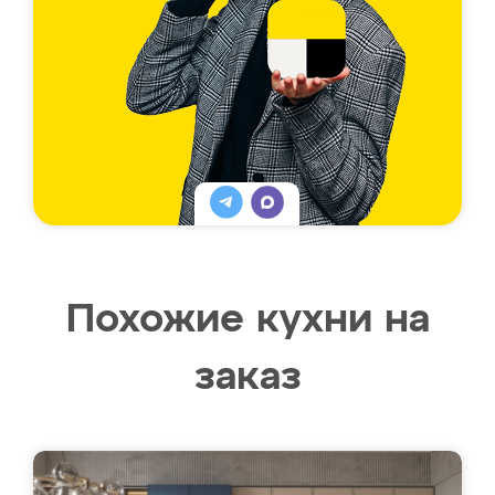
Похожие кухни на
заказ