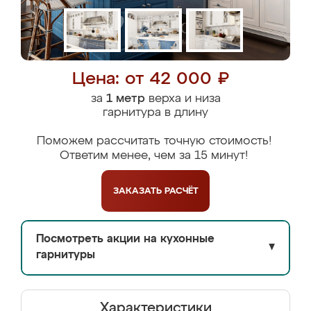
Цена: от 42 000 ₽
за
1 метр
верха и низа
гарнитура в длину
Поможем рассчитать точную стоимость!
Ответим менее, чем за 15 минут!
ЗАКАЗАТЬ
РАСЧЁТ
Посмотреть акции на кухонные
▼
гарнитуры
Характеристики