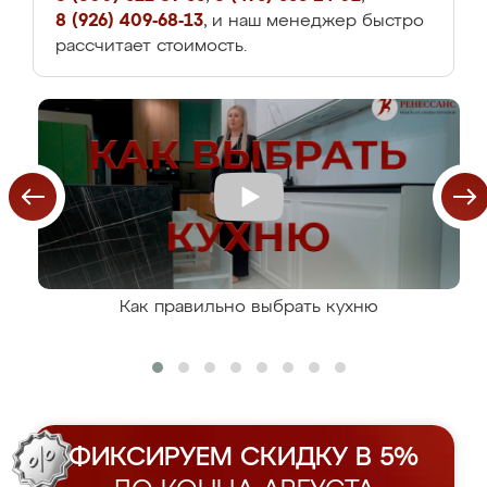
8 (926) 409-68-13
, и наш менеджер быстро
рассчитает стоимость.
Как правильно выбрать кухню
ФИКСИРУЕМ СКИДКУ В 5%