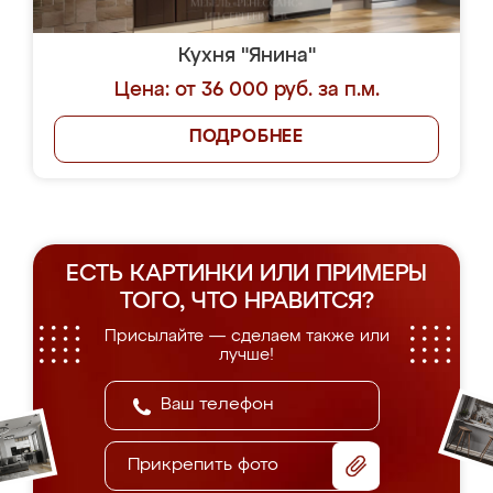
Кухня "Янина"
Цена: от 36 000 руб. за п.м.
ПОДРОБНЕЕ
ЕСТЬ КАРТИНКИ ИЛИ ПРИМЕРЫ
ТОГО, ЧТО НРАВИТСЯ?
Присылайте — сделаем также или
лучше!
Прикрепить фото