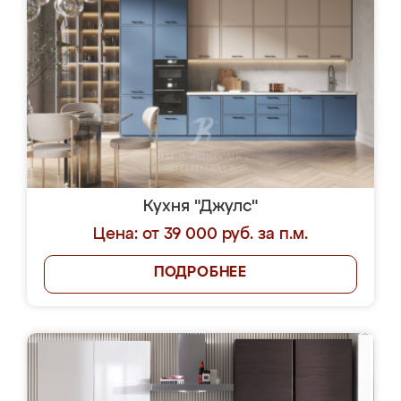
Кухня "Джулс"
Цена: от 39 000 руб. за п.м.
ПОДРОБНЕЕ