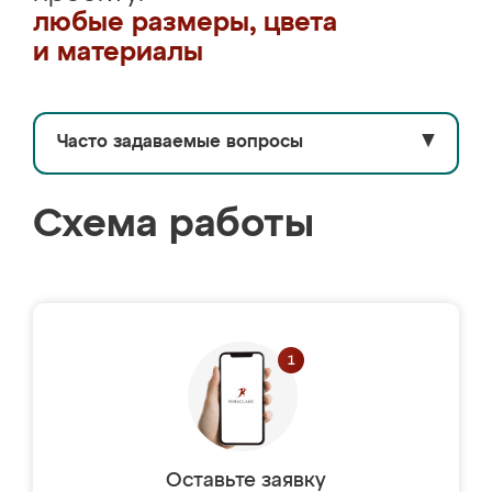
любые размеры, цвета
и материалы
Часто задаваемые вопросы
▼
Схема работы
Оставьте заявку