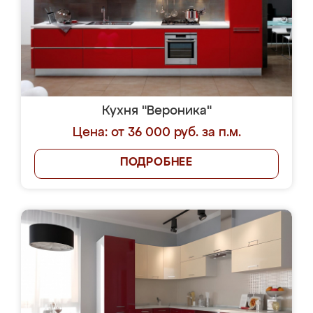
Кухня "Вероника"
Цена: от 36 000 руб. за п.м.
ПОДРОБНЕЕ