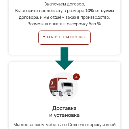
Заключаем договор,
Вы вносите предоплату в размере
10% от суммы
договора
, и мы отдаём заказ в производство.
Возможна оплата в рассрочку без %.
УЗНАТЬ О РАССРОЧКЕ
Доставка
и установка
Мы доставляем мебель по Солнечногорску и всей