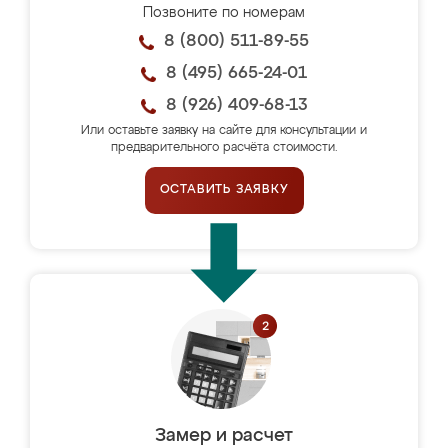
Позвоните по номерам
8 (800) 511-89-55
8 (495) 665-24-01
8 (926) 409-68-13
Или оставьте заявку на сайте для консультации и
предварительного расчёта стоимости.
ОСТАВИТЬ ЗАЯВКУ
Замер и расчет