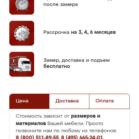
после замера
Рассрочка
на 3, 4, 6 месяцев
Замер,
доставка и подъем
бесплатно
Цена
Доставка
Оплата
размеров и
Стоимость зависит от
материалов
Вашей мебели. Просто
позвоните нам по любому из телефонов:
8 (800) 511-89-55
,
8 (495) 665-24-01
,