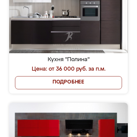
Кухня "Полина"
Цена: от 36 000 руб. за п.м.
ПОДРОБНЕЕ