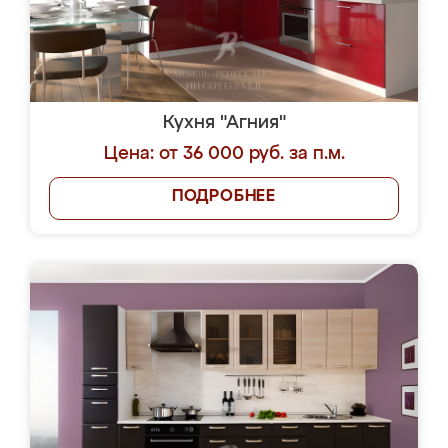
Кухня "Агния"
Цена: от 36 000 руб. за п.м.
ПОДРОБНЕЕ