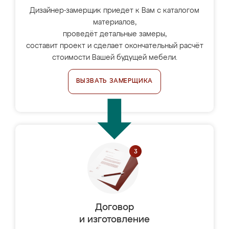
Дизайнер-замерщик приедет к Вам с каталогом
материалов,
проведёт детальные замеры,
составит проект и сделает окончательный расчёт
стоимости Вашей будущей мебели.
ВЫЗВАТЬ ЗАМЕРЩИКА
Договор
и изготовление