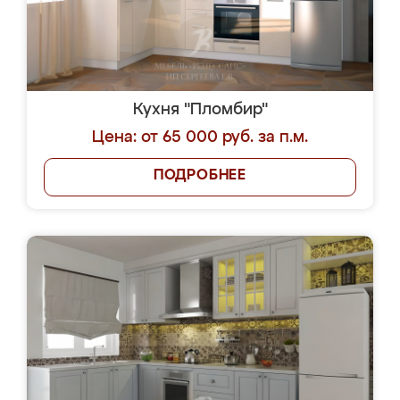
Кухня "Пломбир"
Цена: от 65 000 руб. за п.м.
ПОДРОБНЕЕ