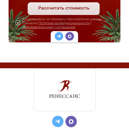
Рассчитать стоимость
Я соглашаюсь на передачу персональных данных
согласно
Политике конфиденциальности
|
Пользовательскому соглашению