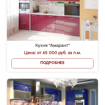
Кухня "Амарант"
Цена: от 65 000 руб. за п.м.
ПОДРОБНЕЕ