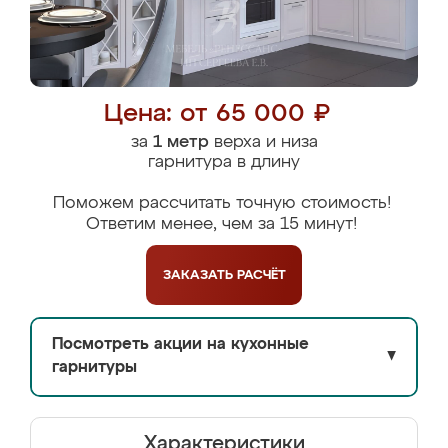
Цена: от 65 000 ₽
за
1 метр
верха и низа
гарнитура в длину
Поможем рассчитать точную стоимость!
Ответим менее, чем за 15 минут!
ЗАКАЗАТЬ
РАСЧЁТ
Посмотреть акции на кухонные
▼
гарнитуры
Характеристики