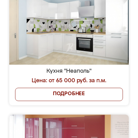
Кухня "Неаполь"
Цена: от 65 000 руб. за п.м.
ПОДРОБНЕЕ