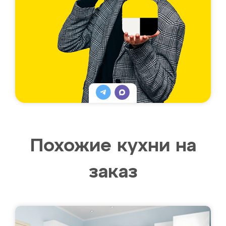
Похожие кухни на
заказ