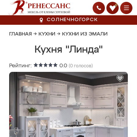
0
СОЛНЕЧНОГОРСК
ГЛАВНАЯ
→
КУХНИ
→
КУХНИ ИЗ ЭМАЛИ
Кухня "Линда"
Рейтинг:
0.0
(
0
голосов)