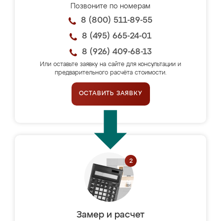
Позвоните по номерам
8 (800) 511-89-55
8 (495) 665-24-01
8 (926) 409-68-13
Или оставьте заявку на сайте для консультации и
предварительного расчёта стоимости.
ОСТАВИТЬ ЗАЯВКУ
Замер и расчет