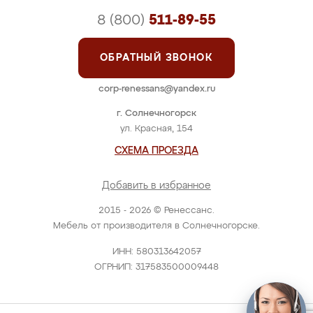
8 (800)
511-89-55
ОБРАТНЫЙ ЗВОНОК
corp-renessans@yandex.ru
г. Солнечногорск
ул. Красная, 154
СХЕМА ПРОЕЗДА
Добавить в избранное
2015 - 2026 © Ренессанс.
Мебель от производителя в Солнечногорске.
ИНН: 580313642057
ОГРНИП: 317583500009448