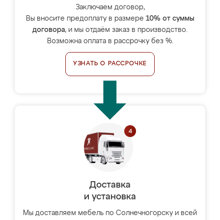
Заключаем договор,
Вы вносите предоплату в размере
10% от суммы
договора
, и мы отдаём заказ в производство.
Возможна оплата в рассрочку без %.
УЗНАТЬ О РАССРОЧКЕ
Доставка
и установка
Мы доставляем мебель по Солнечногорску и всей