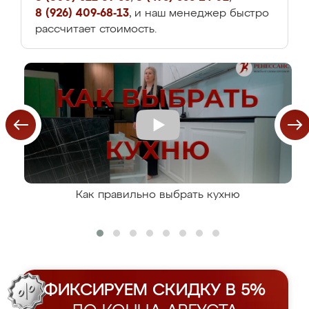
8 (926) 409-68-13
, и наш менеджер быстро
рассчитает стоимость.
Как правильно выбрать кухню
ФИКСИРУЕМ СКИДКУ В 5%