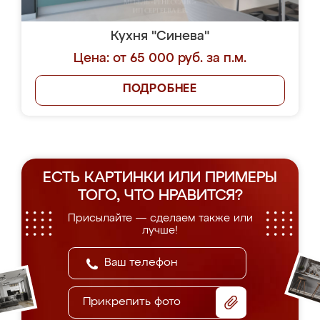
Кухня "Синева"
Цена: от 65 000 руб. за п.м.
ПОДРОБНЕЕ
ЕСТЬ КАРТИНКИ ИЛИ ПРИМЕРЫ
ТОГО, ЧТО НРАВИТСЯ?
Присылайте — сделаем также или
лучше!
Прикрепить фото