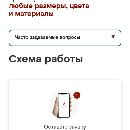
любые размеры, цвета
и материалы
Часто задаваемые вопросы
▼
Схема работы
Оставьте заявку