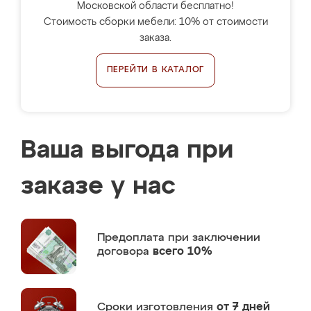
Московской области бесплатно!
Стоимость сборки мебели: 10% от стоимости
заказа.
ПЕРЕЙТИ В КАТАЛОГ
Ваша выгода при
заказе у нас
Предоплата
при заключении
договора
всего 10%
Сроки изготовления
от 7 дней