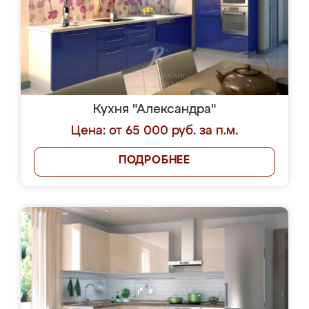
Кухня "Александра"
Цена: от 65 000 руб. за п.м.
ПОДРОБНЕЕ