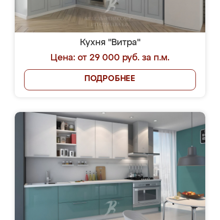
Кухня "Витра"
Цена: от 29 000 руб. за п.м.
ПОДРОБНЕЕ