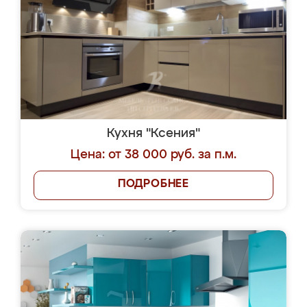
Кухня "Ксения"
Цена: от 38 000 руб. за п.м.
ПОДРОБНЕЕ