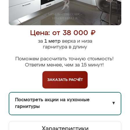
Цена: от 38 000 ₽
за
1 метр
верха и низа
гарнитура в длину
Поможем рассчитать точную стоимость!
Ответим менее, чем за 15 минут!
ЗАКАЗАТЬ
РАСЧЁТ
Посмотреть акции на кухонные
▼
гарнитуры
Характеристики