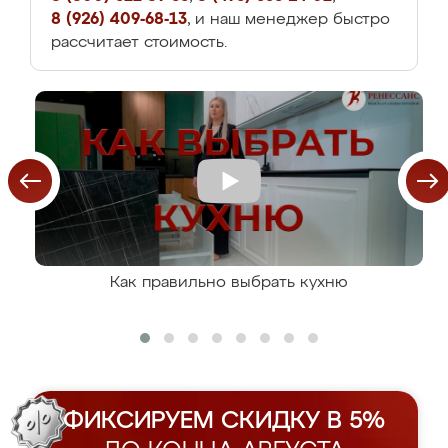
8 (926) 409-68-13
, и наш менеджер быстро
рассчитает стоимость.
Как правильно выбрать кухню
ФИКСИРУЕМ СКИДКУ В 5%