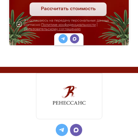
Рассчитать стоимость
Я соглашаюсь на передачу персональных данных
согласно
Политике конфиденциальности
|
Пользовательскому соглашению