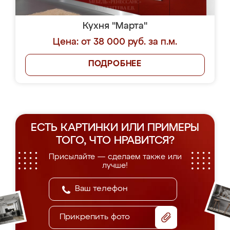
Кухня "Марта"
Цена: от 38 000 руб. за п.м.
ПОДРОБНЕЕ
ЕСТЬ КАРТИНКИ ИЛИ ПРИМЕРЫ
ТОГО, ЧТО НРАВИТСЯ?
Присылайте — сделаем также или
лучше!
Прикрепить фото