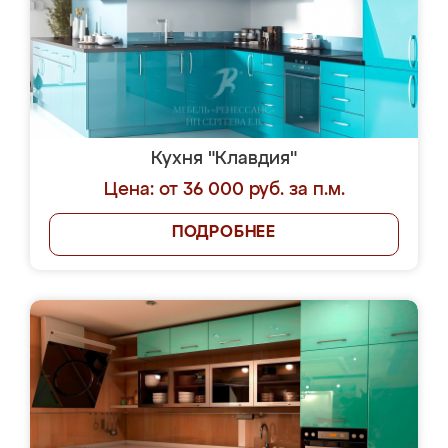
Кухня "Клавдия"
Цена: от 36 000 руб. за п.м.
ПОДРОБНЕЕ