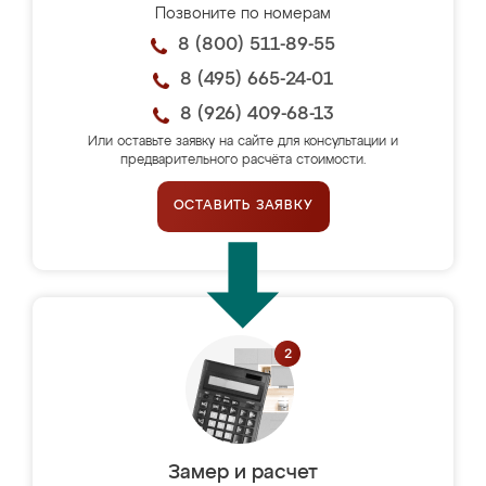
Позвоните по номерам
8 (800) 511-89-55
8 (495) 665-24-01
8 (926) 409-68-13
Или оставьте заявку на сайте для консультации и
предварительного расчёта стоимости.
ОСТАВИТЬ ЗАЯВКУ
Замер и расчет