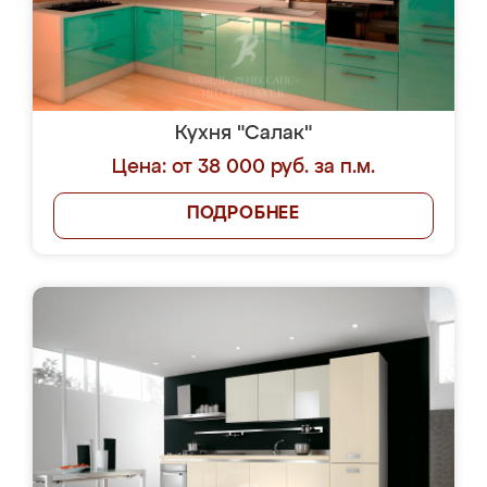
Кухня "Салак"
Цена: от 38 000 руб. за п.м.
ПОДРОБНЕЕ