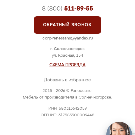
8 (800)
511-89-55
ОБРАТНЫЙ ЗВОНОК
corp-renessans@yandex.ru
г. Солнечногорск
ул. Красная, 154
СХЕМА ПРОЕЗДА
Добавить в избранное
2015 - 2026 © Ренессанс.
Мебель от производителя в Солнечногорске.
ИНН: 580313642057
ОГРНИП: 317583500009448