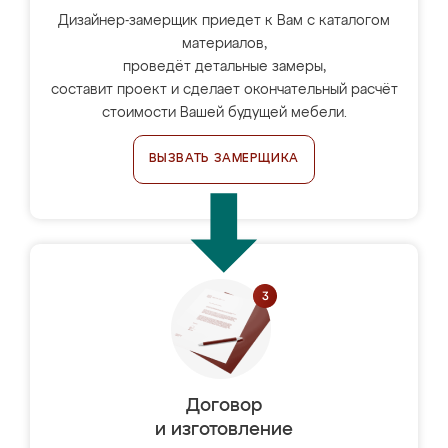
Дизайнер-замерщик приедет к Вам с каталогом
материалов,
проведёт детальные замеры,
составит проект и сделает окончательный расчёт
стоимости Вашей будущей мебели.
ВЫЗВАТЬ ЗАМЕРЩИКА
Договор
и изготовление