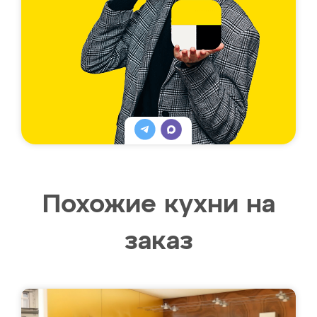
Похожие кухни на
заказ