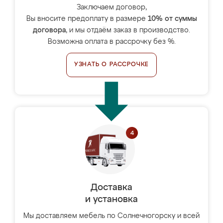
Заключаем договор,
Вы вносите предоплату в размере
10% от суммы
договора
, и мы отдаём заказ в производство.
Возможна оплата в рассрочку без %.
УЗНАТЬ О РАССРОЧКЕ
Доставка
и установка
Мы доставляем мебель по Солнечногорску и всей