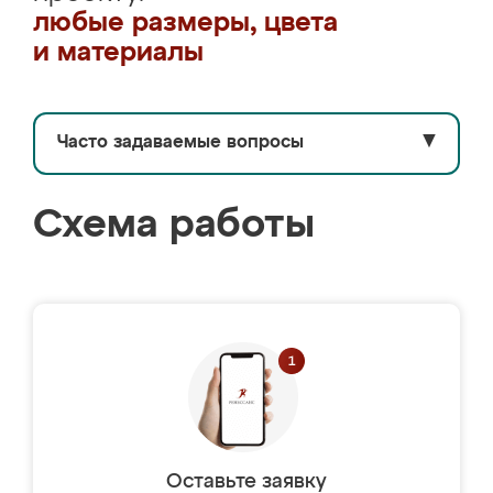
любые размеры, цвета
и материалы
Часто задаваемые вопросы
▼
Схема работы
Оставьте заявку