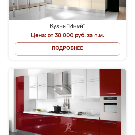
Кухня "Иней"
Цена: от 38 000 руб. за п.м.
ПОДРОБНЕЕ