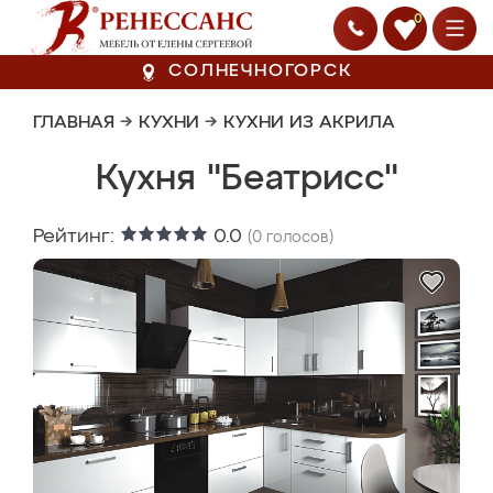
0
СОЛНЕЧНОГОРСК
ГЛАВНАЯ
→
КУХНИ
→
КУХНИ ИЗ АКРИЛА
Кухня "Беатрисс"
Рейтинг:
0.0
(
0
голосов)