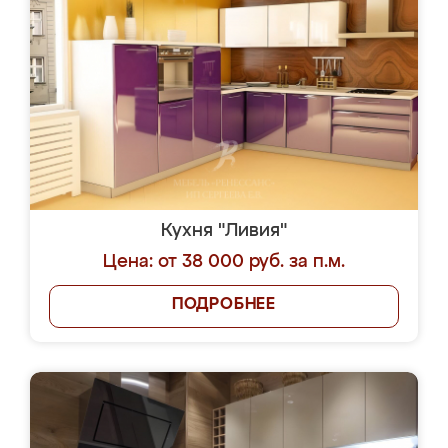
Кухня "Ливия"
Цена: от 38 000 руб. за п.м.
ПОДРОБНЕЕ