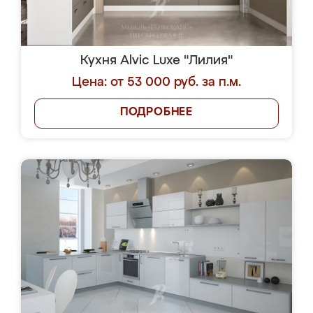
Кухня Alvic Luxe "Лилия"
Цена: от 53 000 руб. за п.м.
ПОДРОБНЕЕ