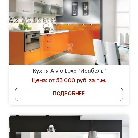
Кухня Alvic Luxe "Исабель"
Цена: от 53 000 руб. за п.м.
ПОДРОБНЕЕ