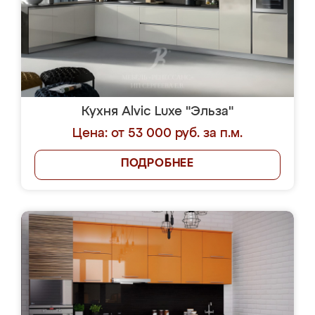
Кухня Alvic Luxe "Эльза"
Цена: от 53 000 руб. за п.м.
ПОДРОБНЕЕ