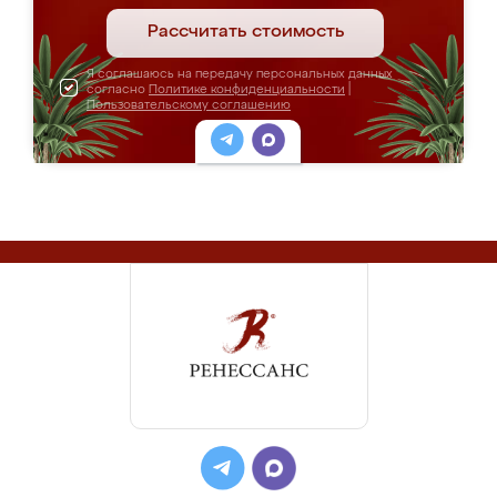
Рассчитать стоимость
Я соглашаюсь на передачу персональных данных
согласно
Политике конфиденциальности
|
Пользовательскому соглашению