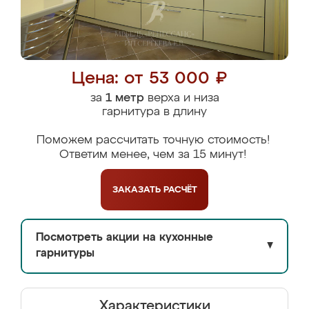
Цена: от 53 000 ₽
за
1 метр
верха и низа
гарнитура в длину
Поможем рассчитать точную стоимость!
Ответим менее, чем за 15 минут!
ЗАКАЗАТЬ
РАСЧЁТ
Посмотреть акции на кухонные
▼
гарнитуры
Характеристики