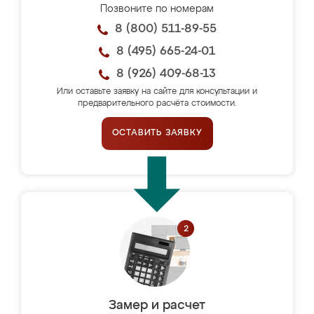
Позвоните по номерам
8 (800) 511-89-55
8 (495) 665-24-01
8 (926) 409-68-13
Или оставьте заявку на сайте для консультации и
предварительного расчёта стоимости.
ОСТАВИТЬ ЗАЯВКУ
Замер и расчет