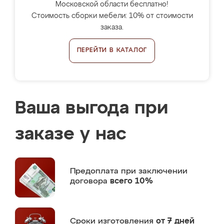
Московской области бесплатно!
Стоимость сборки мебели: 10% от стоимости
заказа.
ПЕРЕЙТИ В КАТАЛОГ
Ваша выгода при
заказе у нас
Предоплата
при заключении
договора
всего 10%
Сроки изготовления
от 7 дней