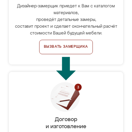
Дизайнер-замерщик приедет к Вам с каталогом
материалов,
проведёт детальные замеры,
составит проект и сделает окончательный расчёт
стоимости Вашей будущей мебели.
ВЫЗВАТЬ ЗАМЕРЩИКА
Договор
и изготовление