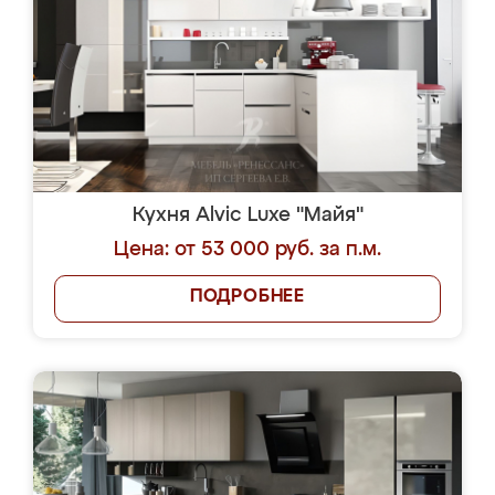
Кухня Alvic Luxe "Майя"
Цена: от 53 000 руб. за п.м.
ПОДРОБНЕЕ