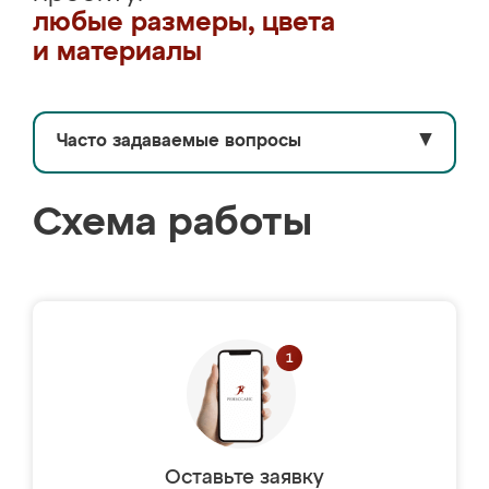
любые размеры, цвета
и материалы
Часто задаваемые вопросы
▼
Схема работы
Оставьте заявку