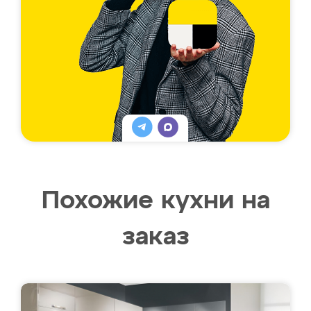
Похожие кухни на
заказ