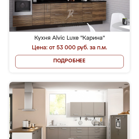
Кухня Alvic Luxe "Карина"
Цена: от 53 000 руб. за п.м.
ПОДРОБНЕЕ