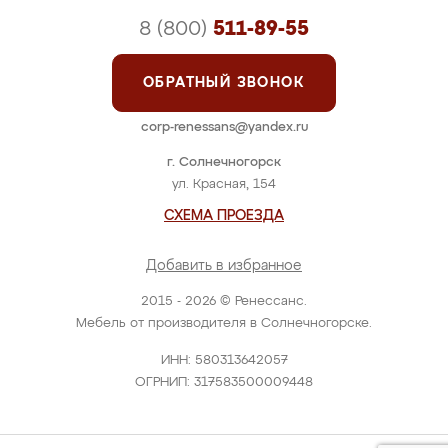
8 (800)
511-89-55
ОБРАТНЫЙ ЗВОНОК
corp-renessans@yandex.ru
г. Солнечногорск
ул. Красная, 154
СХЕМА ПРОЕЗДА
Добавить в избранное
2015 - 2026 © Ренессанс.
Мебель от производителя в Солнечногорске.
ИНН: 580313642057
ОГРНИП: 317583500009448