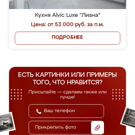
Кухня Alvic Luxe "Лиана"
Цена: от 53 000 руб. за п.м.
ПОДРОБНЕЕ
ЕСТЬ КАРТИНКИ ИЛИ ПРИМЕРЫ
ТОГО, ЧТО НРАВИТСЯ?
Присылайте — сделаем также или
лучше!
Прикрепить фото