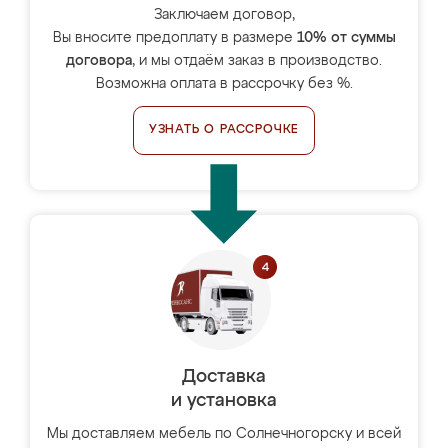
Заключаем договор,
Вы вносите предоплату в размере
10% от суммы
договора
, и мы отдаём заказ в производство.
Возможна оплата в рассрочку без %.
УЗНАТЬ О РАССРОЧКЕ
Доставка
и установка
Мы доставляем мебель по Солнечногорску и всей