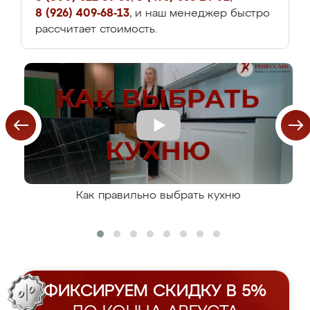
8 (926) 409-68-13
, и наш менеджер быстро
рассчитает стоимость.
Как правильно выбрать кухню
ФИКСИРУЕМ СКИДКУ В 5%