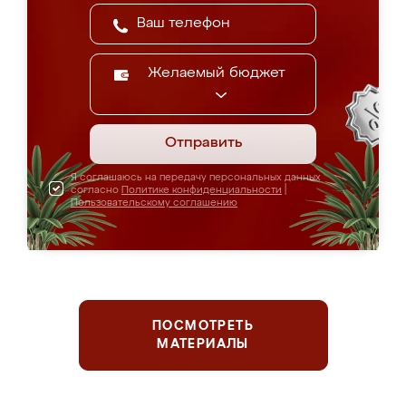
Желаемый бюджет
Отправить
Я соглашаюсь на передачу персональных данных
согласно
Политике конфиденциальности
|
Пользовательскому соглашению
ПОСМОТРЕТЬ
МАТЕРИАЛЫ