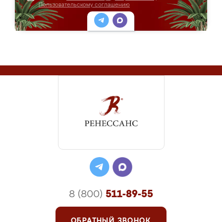
Пользовательскому соглашению
8 (800)
511-89-55
ОБРАТНЫЙ ЗВОНОК