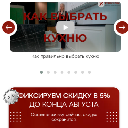
Как правильно выбрать кухню
ФИКСИРУЕМ СКИДКУ В 5%
ДО КОНЦА АВГУСТА
Оставьте заявку сейчас, скидка
сохранится.