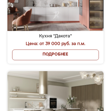
Кухня "Дакота"
Цена: от 39 000 руб. за п.м.
ПОДРОБНЕЕ