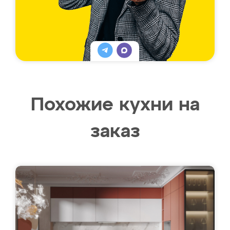
Похожие кухни на
заказ