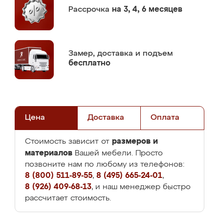
Рассрочка
на 3, 4, 6 месяцев
Замер,
доставка и подъем
бесплатно
Цена
Доставка
Оплата
размеров и
Стоимость зависит от
материалов
Вашей мебели. Просто
позвоните нам по любому из телефонов:
8 (800) 511-89-55
,
8 (495) 665-24-01
,
8 (926) 409-68-13
, и наш менеджер быстро
рассчитает стоимость.