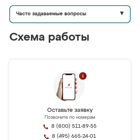
Часто задаваемые вопросы
▼
Схема работы
Оставьте заявку
Позвоните по номерам
8 (800) 511-89-55
8 (495) 665-24-01