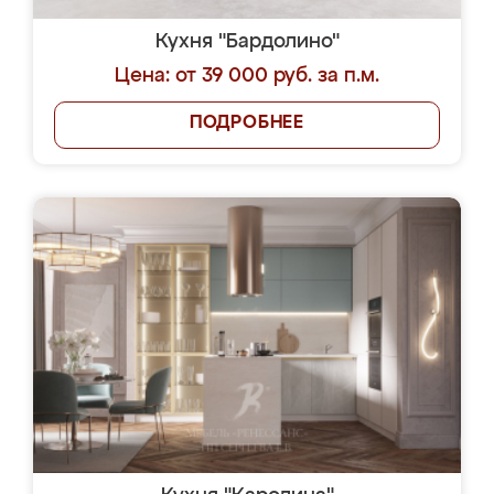
Кухня "Бардолино"
Цена: от 39 000 руб. за п.м.
ПОДРОБНЕЕ