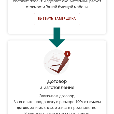
составит проект и сделает окончательный расчёт
стоимости Вашей будущей мебели.
ВЫЗВАТЬ ЗАМЕРЩИКА
Договор
и изготовление
Заключаем договор,
Вы вносите предоплату в размере
10% от суммы
договора
, и мы отдаём заказ в производство.
Возможна оплата в рассрочку без %.