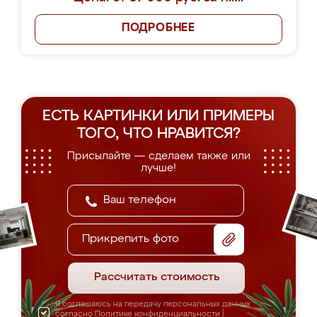
ПОДРОБНЕЕ
ЕСТЬ КАРТИНКИ ИЛИ ПРИМЕРЫ
ТОГО, ЧТО НРАВИТСЯ?
Присылайте — сделаем также или
лучше!
Прикрепить фото
Рассчитать стоимость
Я соглашаюсь на передачу персональных данных
согласно
Политике конфиденциальности
|