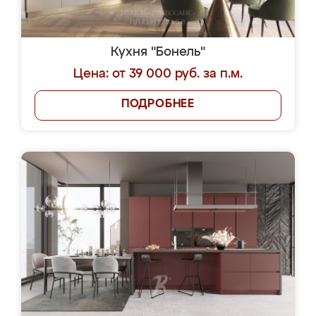
Кухня "Бонель"
Цена: от 39 000 руб. за п.м.
ПОДРОБНЕЕ