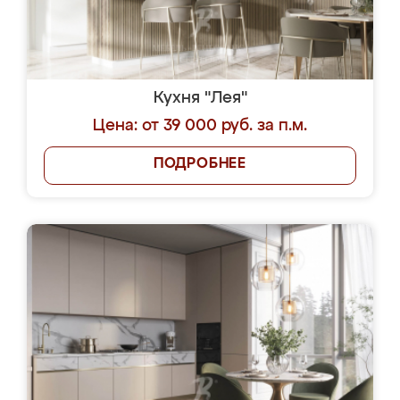
Кухня "Лея"
Цена: от 39 000 руб. за п.м.
ПОДРОБНЕЕ