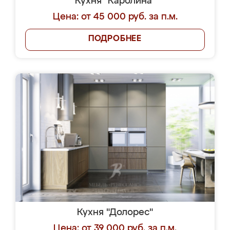
Кухня "Каролина"
Цена: от 45 000 руб. за п.м.
ПОДРОБНЕЕ
Кухня "Долорес"
Цена: от 39 000 руб. за п.м.