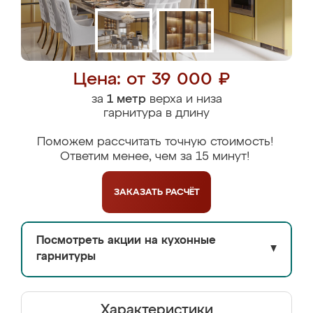
Цена: от 39 000 ₽
за
1 метр
верха и низа
гарнитура в длину
Поможем рассчитать точную стоимость!
Ответим менее, чем за 15 минут!
ЗАКАЗАТЬ
РАСЧЁТ
Посмотреть акции на кухонные
▼
гарнитуры
Характеристики