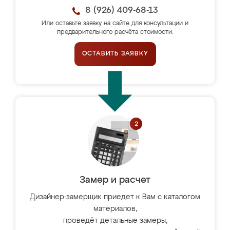
8 (926) 409-68-13
Или оставьте заявку на сайте для консультации и
предварительного расчёта стоимости.
ОСТАВИТЬ ЗАЯВКУ
Замер и расчет
Дизайнер-замерщик приедет к Вам с каталогом
материалов,
проведёт детальные замеры,