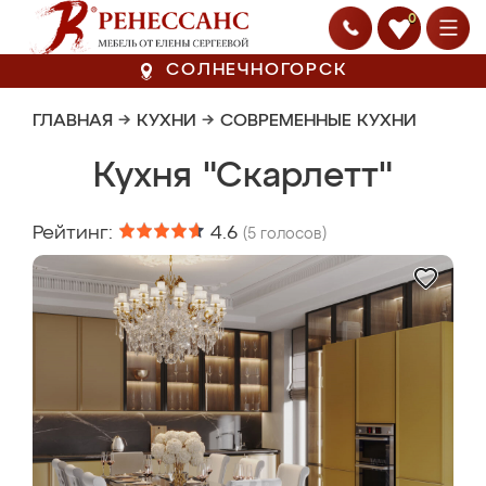
0
СОЛНЕЧНОГОРСК
ГЛАВНАЯ
→
КУХНИ
→
СОВРЕМЕННЫЕ КУХНИ
Кухня "Скарлетт"
Рейтинг:
4.6
(
5
голосов)