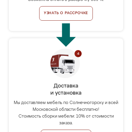
УЗНАТЬ О РАССРОЧКЕ
Доставка
и установка
Мы доставляем мебель по Солнечногорску и всей
Московской области бесплатно!
Стоимость сборки мебели: 10% от стоимости
заказа.