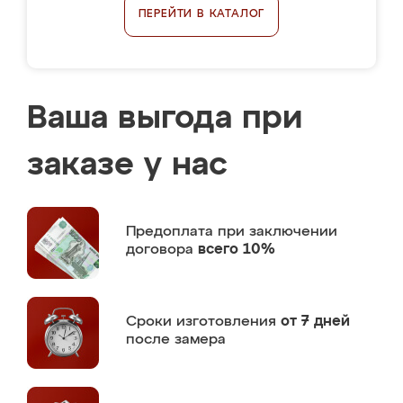
ПЕРЕЙТИ В КАТАЛОГ
Ваша выгода при
заказе у нас
Предоплата
при заключении
договора
всего 10%
Сроки изготовления
от 7 дней
после замера