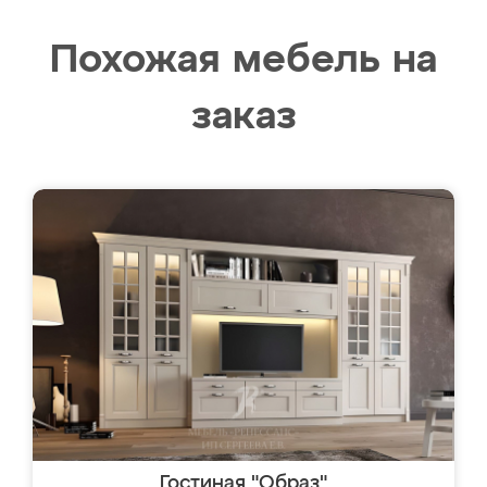
Похожая мебель на
заказ
Гостиная "Образ"