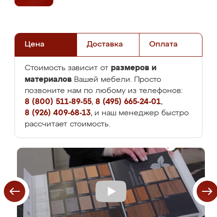
Цена
Доставка
Оплата
размеров и
Стоимость зависит от
материалов
Вашей мебели. Просто
позвоните нам по любому из телефонов:
8 (800) 511-89-55
,
8 (495) 665-24-01
,
8 (926) 409-68-13
, и наш менеджер быстро
рассчитает стоимость.