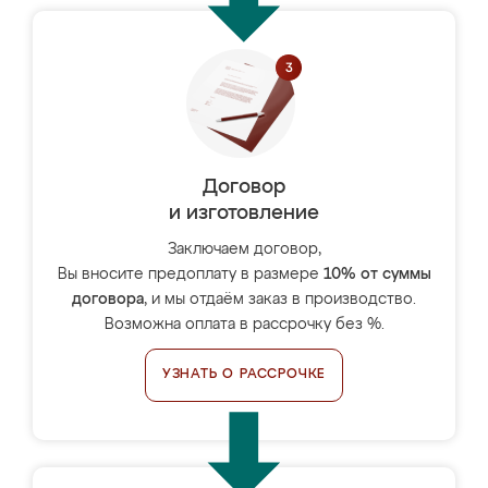
Договор
и изготовление
Заключаем договор,
Вы вносите предоплату в размере
10% от суммы
договора
, и мы отдаём заказ в производство.
Возможна оплата в рассрочку без %.
УЗНАТЬ О РАССРОЧКЕ