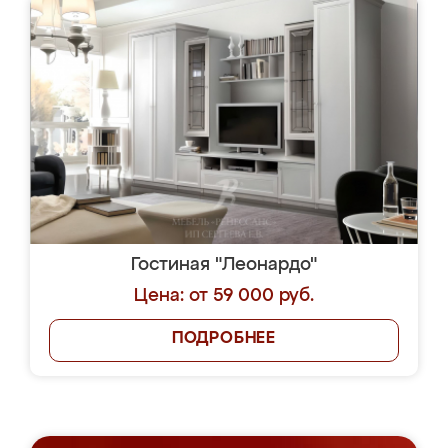
Гостиная "Леонардо"
Цена: от 59 000 руб.
ПОДРОБНЕЕ