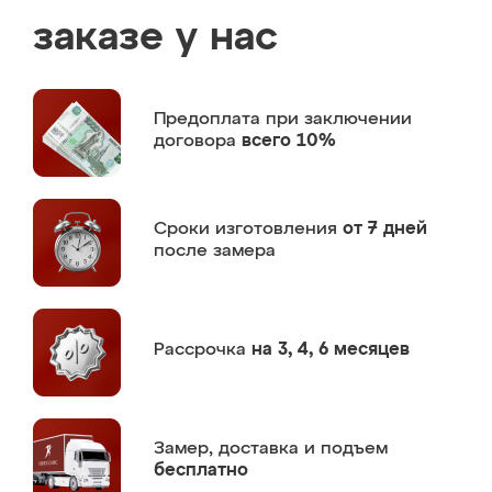
заказе у нас
Предоплата
при заключении
договора
всего 10%
Сроки изготовления
от 7 дней
после замера
Рассрочка
на 3, 4, 6 месяцев
Замер,
доставка и подъем
бесплатно