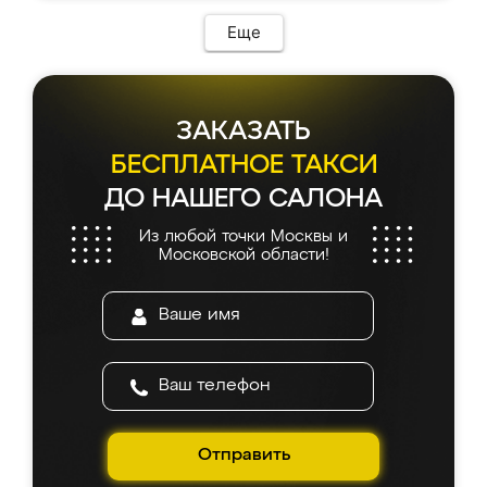
Еще
ЗАКАЗАТЬ
БЕСПЛАТНОЕ ТАКСИ
ДО НАШЕГО САЛОНА
Из любой точки Москвы и
Московской области!
Отправить