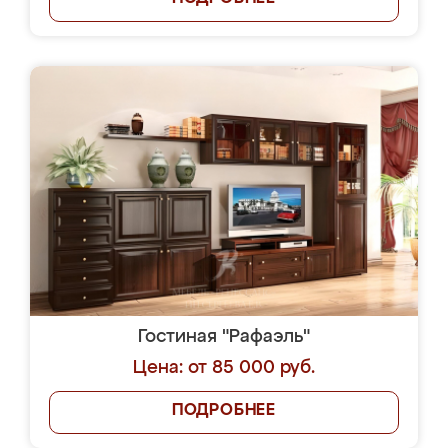
Гостиная "Рафаэль"
Цена: от 85 000 руб.
ПОДРОБНЕЕ