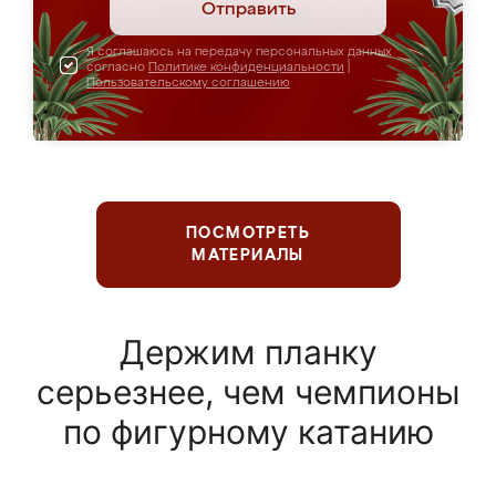
Отправить
Я соглашаюсь на передачу персональных данных
согласно
Политике конфиденциальности
|
Пользовательскому соглашению
ПОСМОТРЕТЬ
МАТЕРИАЛЫ
Держим планку
серьезнее, чем чемпионы
по фигурному катанию