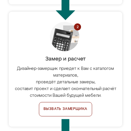
Замер и расчет
Дизайнер-замерщик приедет к Вам с каталогом
материалов,
проведёт детальные замеры,
составит проект и сделает окончательный расчёт
стоимости Вашей будущей мебели.
ВЫЗВАТЬ ЗАМЕРЩИКА