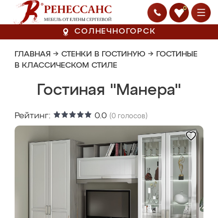
0
СОЛНЕЧНОГОРСК
ГЛАВНАЯ
→
СТЕНКИ В ГОСТИНУЮ
→
ГОСТИНЫЕ
В КЛАССИЧЕСКОМ СТИЛЕ
Гостиная "Манера"
Рейтинг:
0.0
(
0
голосов)