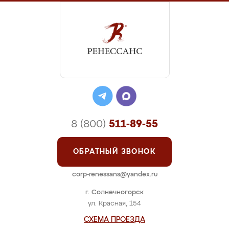
8 (800)
511-89-55
ОБРАТНЫЙ ЗВОНОК
corp-renessans@yandex.ru
г. Солнечногорск
ул. Красная, 154
СХЕМА ПРОЕЗДА