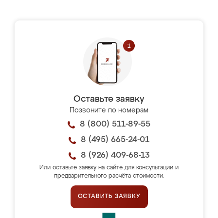
Оставьте заявку
Позвоните по номерам
8 (800) 511-89-55
8 (495) 665-24-01
8 (926) 409-68-13
Или оставьте заявку на сайте для консультации и
предварительного расчёта стоимости.
ОСТАВИТЬ ЗАЯВКУ