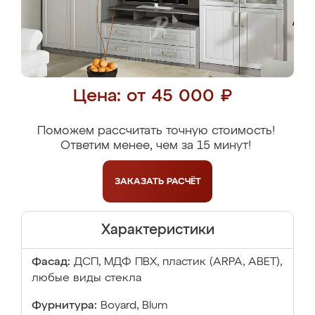
Цена: от 45 000 ₽
Поможем рассчитать точную стоимость!
Ответим менее, чем за 15 минут!
ЗАКАЗАТЬ
РАСЧЁТ
Характеристики
Фасад:
ДСП, МДФ ПВХ, пластик (ARPA, ABET),
любые виды стекла
Фурнитура:
Boyard, Blum