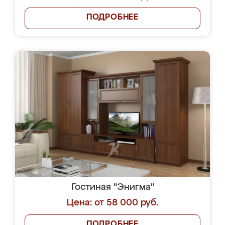
ПОДРОБНЕЕ
Гостиная "Энигма"
Цена: от 58 000 руб.
ПОДРОБНЕЕ