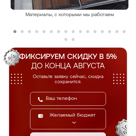
Материалы, с которыми мы работаем
ФИКСИРУЕМ СКИДКУ В 5%
ДО КОНЦА АВГУСТА
Оставьте заявку сейчас, скидка
сохранится.
Желаемый бюджет