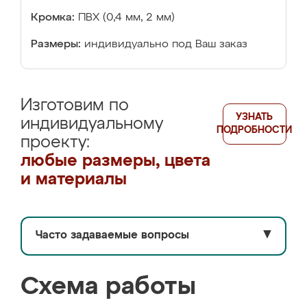
Кромка:
ПВХ (0,4 мм, 2 мм)
Размеры:
индивидуально под Ваш заказ
Изготовим по
УЗНАТЬ
индивидуальному
ПОДРОБНОСТИ
проекту:
любые размеры, цвета
и материалы
Часто задаваемые вопросы
▼
Схема работы