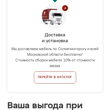
Доставка
и установка
Мы доставляем мебель по Солнечногорску и всей
Московской области бесплатно!
Стоимость сборки мебели: 10% от стоимости
заказа.
ПЕРЕЙТИ В КАТАЛОГ
Ваша выгода при