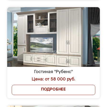
Гостиная "Рубенс"
Цена: от 58 000 руб.
ПОДРОБНЕЕ