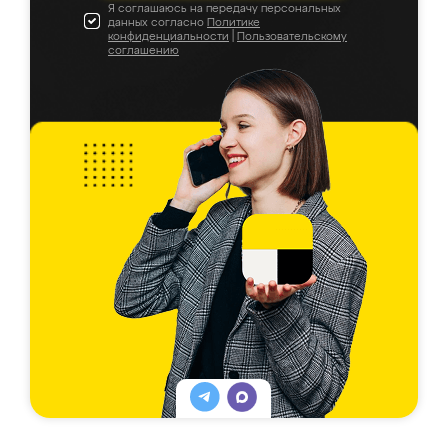
Я соглашаюсь на передачу персональных
данных согласно
Политике
конфиденциальности
|
Пользовательскому
соглашению