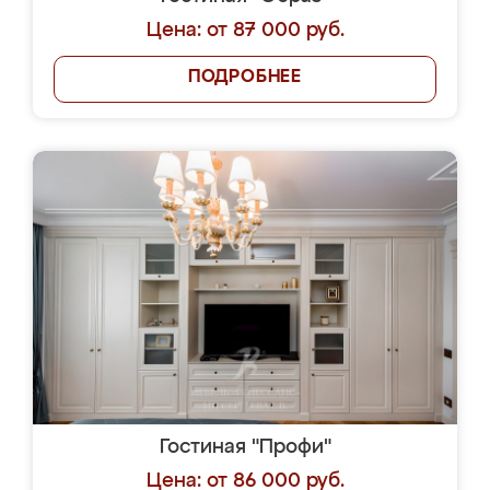
Цена: от 87 000 руб.
ПОДРОБНЕЕ
Гостиная "Профи"
Цена: от 86 000 руб.