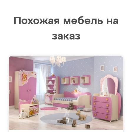
Похожая мебель на
заказ