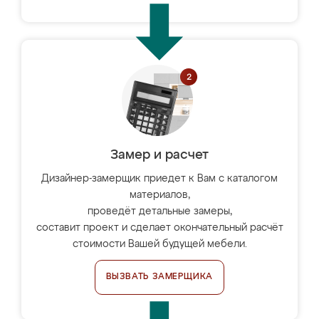
Замер и расчет
Дизайнер-замерщик приедет к Вам с каталогом
материалов,
проведёт детальные замеры,
составит проект и сделает окончательный расчёт
стоимости Вашей будущей мебели.
ВЫЗВАТЬ ЗАМЕРЩИКА