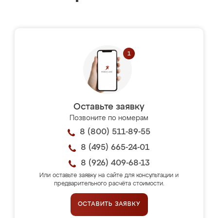
Оставьте заявку
Позвоните по номерам
8 (800) 511-89-55
8 (495) 665-24-01
8 (926) 409-68-13
Или оставьте заявку на сайте для консультации и
предварительного расчёта стоимости.
ОСТАВИТЬ ЗАЯВКУ