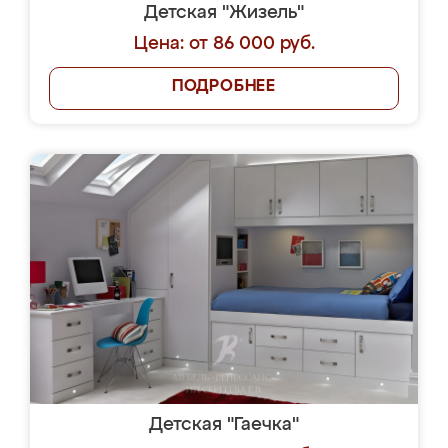
Детская "Жизель"
Цена: от 86 000 руб.
ПОДРОБНЕЕ
Детская "Гаечка"