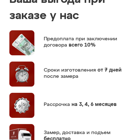
заказе у нас
Предоплата
при заключении
договора
всего 10%
Сроки изготовления
от 7 дней
после замера
Рассрочка
на 3, 4, 6 месяцев
Замер,
доставка и подъем
бесплатно