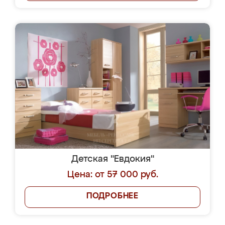
Детская "Евдокия"
Цена: от 57 000 руб.
ПОДРОБНЕЕ