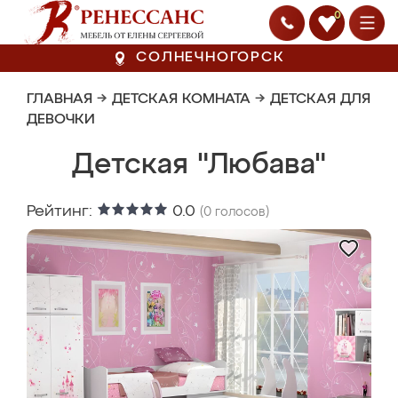
0
СОЛНЕЧНОГОРСК
ГЛАВНАЯ
→
ДЕТСКАЯ КОМНАТА
→
ДЕТСКАЯ ДЛЯ
ДЕВОЧКИ
Детская "Любава"
Рейтинг:
0.0
(
0
голосов)