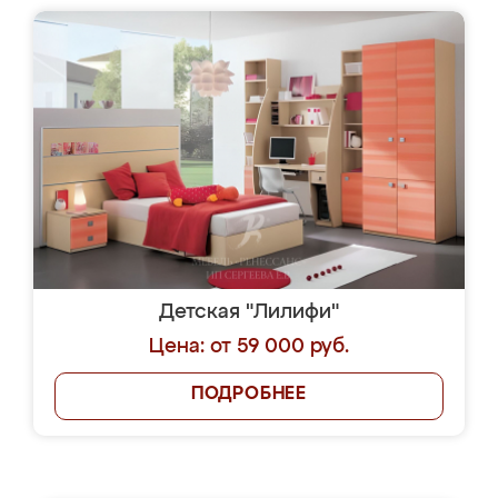
Детская "Лилифи"
Цена: от 59 000 руб.
ПОДРОБНЕЕ