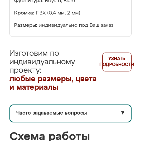
Фурнитура:
Boyard, Blum
Кромка:
ПВХ (0,4 мм, 2 мм)
Размеры:
индивидуально под Ваш заказ
Изготовим по
УЗНАТЬ
индивидуальному
ПОДРОБНОСТИ
проекту:
любые размеры, цвета
и материалы
Часто задаваемые вопросы
▼
Схема работы