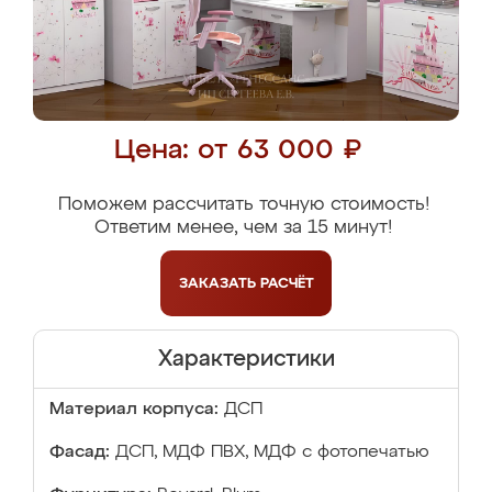
Цена: от 63 000 ₽
Поможем рассчитать точную стоимость!
Ответим менее, чем за 15 минут!
ЗАКАЗАТЬ
РАСЧЁТ
Характеристики
Материал корпуса:
ДСП
Фасад:
ДСП, МДФ ПВХ, МДФ с фотопечатью