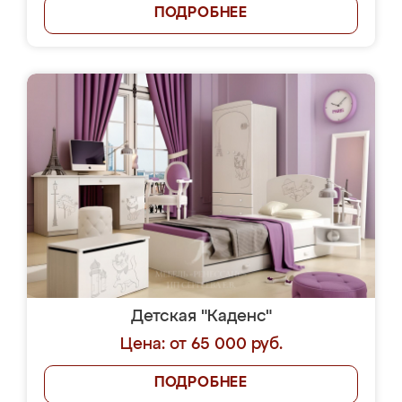
ПОДРОБНЕЕ
Детская "Каденс"
Цена: от 65 000 руб.
ПОДРОБНЕЕ