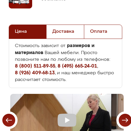
Цена
Доставка
Оплата
размеров и
Стоимость зависит от
материалов
Вашей мебели. Просто
позвоните нам по любому из телефонов:
8 (800) 511-89-55
,
8 (495) 665-24-01
,
8 (926) 409-68-13
, и наш менеджер быстро
рассчитает стоимость.