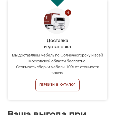
Доставка
и установка
Мы доставляем мебель по Солнечногорску и всей
Московской области бесплатно!
Стоимость сборки мебели: 10% от стоимости
заказа.
ПЕРЕЙТИ В КАТАЛОГ
Ваша выгода при