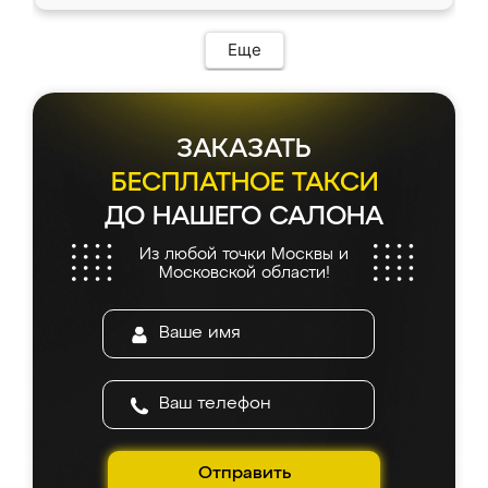
Еще
ЗАКАЗАТЬ
БЕСПЛАТНОЕ ТАКСИ
ДО НАШЕГО САЛОНА
Из любой точки Москвы и
Московской области!
Отправить