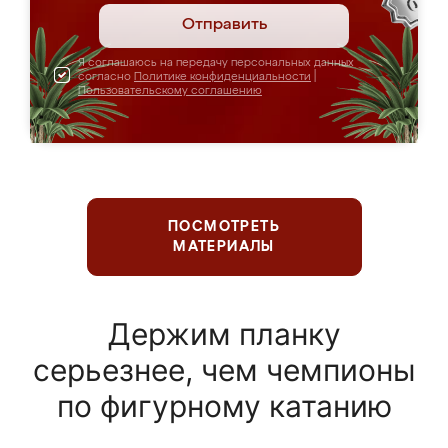
Отправить
Я соглашаюсь на передачу персональных данных
согласно
Политике конфиденциальности
|
Пользовательскому соглашению
ПОСМОТРЕТЬ
МАТЕРИАЛЫ
Держим планку
серьезнее, чем чемпионы
по фигурному катанию