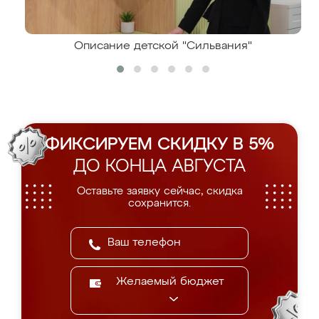
Описание детской "Сильвания"
ФИКСИРУЕМ СКИДКУ В 5%
ДО КОНЦА АВГУСТА
Оставьте заявку сейчас, скидка
сохранится.
Желаемый бюджет