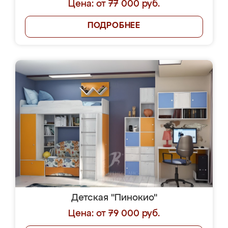
Цена: от 77 000 руб.
ПОДРОБНЕЕ
Детская "Пинокио"
Цена: от 79 000 руб.