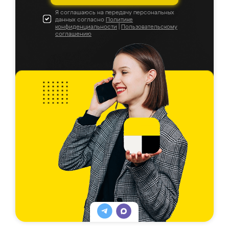
Я соглашаюсь на передачу персональных
данных согласно
Политике
конфиденциальности
|
Пользовательскому
соглашению