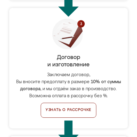
Договор
и изготовление
Заключаем договор,
Вы вносите предоплату в размере
10% от суммы
договора
, и мы отдаём заказ в производство.
Возможна оплата в рассрочку без %.
УЗНАТЬ О РАССРОЧКЕ