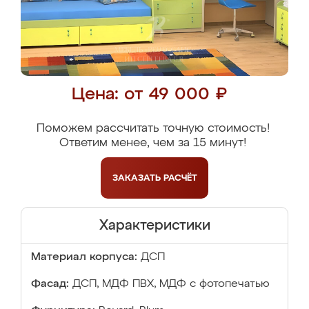
Цена: от 49 000 ₽
Поможем рассчитать точную стоимость!
Ответим менее, чем за 15 минут!
ЗАКАЗАТЬ
РАСЧЁТ
Характеристики
Материал корпуса:
ДСП
Фасад:
ДСП, МДФ ПВХ, МДФ с фотопечатью