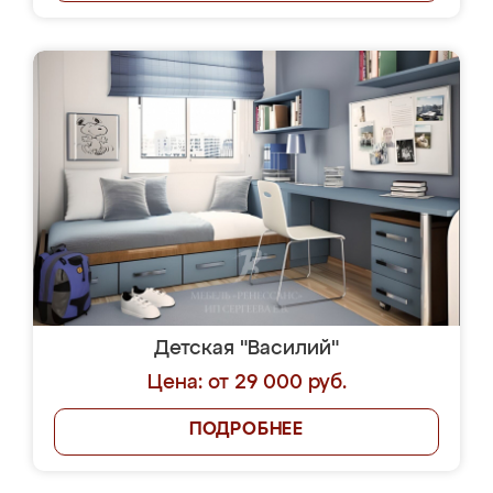
Детская "Василий"
Цена: от 29 000 руб.
ПОДРОБНЕЕ