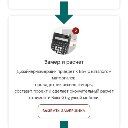
Замер и расчет
Дизайнер-замерщик приедет к Вам с каталогом
материалов,
проведёт детальные замеры,
составит проект и сделает окончательный расчёт
стоимости Вашей будущей мебели.
ВЫЗВАТЬ ЗАМЕРЩИКА