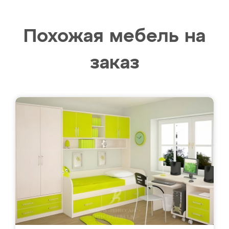
Похожая мебель на
заказ