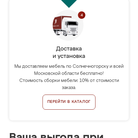
Доставка
и установка
Мы доставляем мебель по Солнечногорску и всей
Московской области бесплатно!
Стоимость сборки мебели: 10% от стоимости
заказа.
ПЕРЕЙТИ В КАТАЛОГ
Ваша выгода при