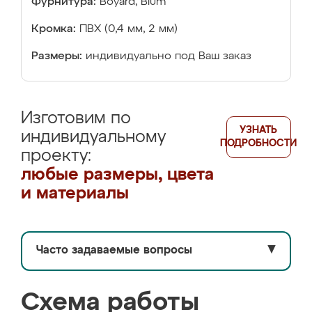
Фурнитура:
Boyard, Blum
Кромка:
ПВХ (0,4 мм, 2 мм)
Размеры:
индивидуально под Ваш заказ
Изготовим по
УЗНАТЬ
индивидуальному
ПОДРОБНОСТИ
проекту:
любые размеры, цвета
и материалы
Часто задаваемые вопросы
▼
Схема работы