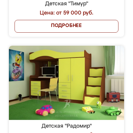
Детская "Тимур"
Цена: от 59 000 руб.
ПОДРОБНЕЕ
Детская "Радомир"