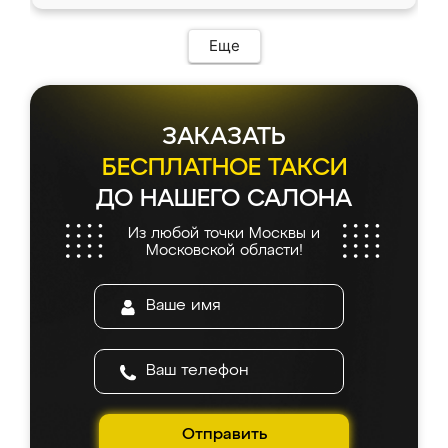
Еще
ЗАКАЗАТЬ
БЕСПЛАТНОЕ ТАКСИ
ДО НАШЕГО САЛОНА
Из любой точки Москвы и
Московской области!
Отправить