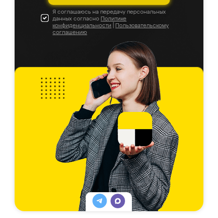
Я соглашаюсь на передачу персональных
данных согласно
Политике
конфиденциальности
|
Пользовательскому
соглашению