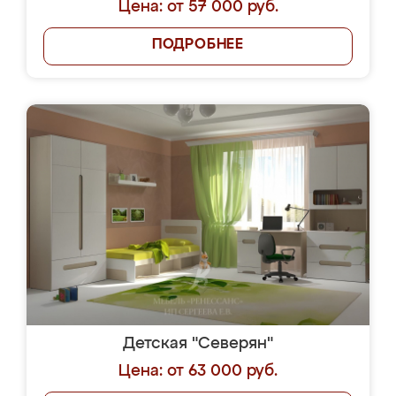
Цена: от 57 000 руб.
ПОДРОБНЕЕ
Детская "Северян"
Цена: от 63 000 руб.