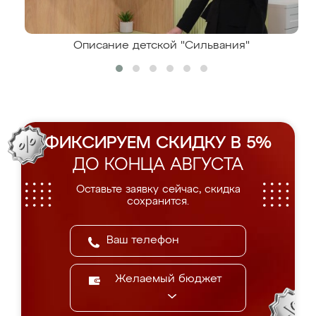
Описание детской "Сильвания"
ФИКСИРУЕМ СКИДКУ В 5%
ДО КОНЦА АВГУСТА
Оставьте заявку сейчас, скидка
сохранится.
Желаемый бюджет