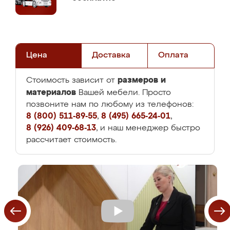
Цена
Доставка
Оплата
размеров и
Стоимость зависит от
материалов
Вашей мебели. Просто
позвоните нам по любому из телефонов:
8 (800) 511-89-55
,
8 (495) 665-24-01
,
8 (926) 409-68-13
, и наш менеджер быстро
рассчитает стоимость.