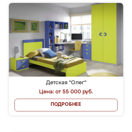
Детская "Олег"
Цена: от 55 000 руб.
ПОДРОБНЕЕ