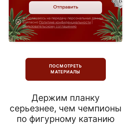
Отправить
Я соглашаюсь на передачу персональных данных
согласно
Политике конфиденциальности
|
Пользовательскому соглашению
ПОСМОТРЕТЬ
МАТЕРИАЛЫ
Держим планку
серьезнее, чем чемпионы
по фигурному катанию