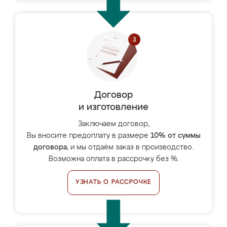
Договор
и изготовление
Заключаем договор,
Вы вносите предоплату в размере
10% от суммы
договора
, и мы отдаём заказ в производство.
Возможна оплата в рассрочку без %.
УЗНАТЬ О РАССРОЧКЕ