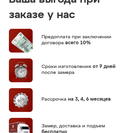
заказе у нас
Предоплата
при заключении
договора
всего 10%
Сроки изготовления
от 7 дней
после замера
Рассрочка
на 3, 4, 6 месяцев
Замер,
доставка и подъем
бесплатно