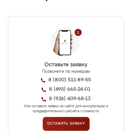
Оставьте заявку
Позвоните по номерам
8 (800) 511-89-55
8 (495) 665-24-01
8 (926) 409-68-13
Или оставьте заявку на сайте для консультации и
предварительного расчёта стоимости.
ОСТАВИТЬ ЗАЯВКУ