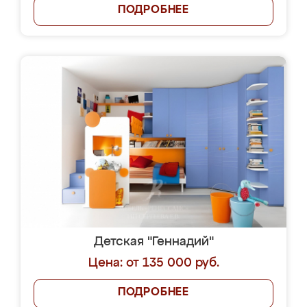
ПОДРОБНЕЕ
Детская "Геннадий"
Цена: от 135 000 руб.
ПОДРОБНЕЕ