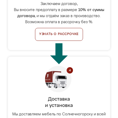
Заключаем договор,
Вы вносите предоплату в размере
10% от суммы
договора
, и мы отдаём заказ в производство.
Возможна оплата в рассрочку без %.
УЗНАТЬ О РАССРОЧКЕ
Доставка
и установка
Мы доставляем мебель по Солнечногорску и всей