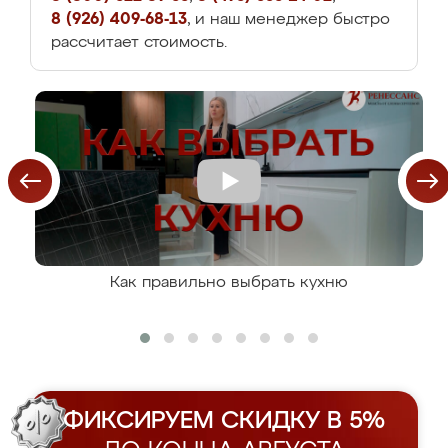
8 (926) 409-68-13
, и наш менеджер быстро
рассчитает стоимость.
Как правильно выбрать кухню
ФИКСИРУЕМ СКИДКУ В 5%