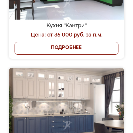
Кухня "Кантри"
Цена: от 36 000 руб. за п.м.
ПОДРОБНЕЕ