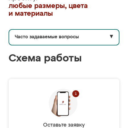
любые размеры, цвета
и материалы
Часто задаваемые вопросы
▼
Схема работы
Оставьте заявку