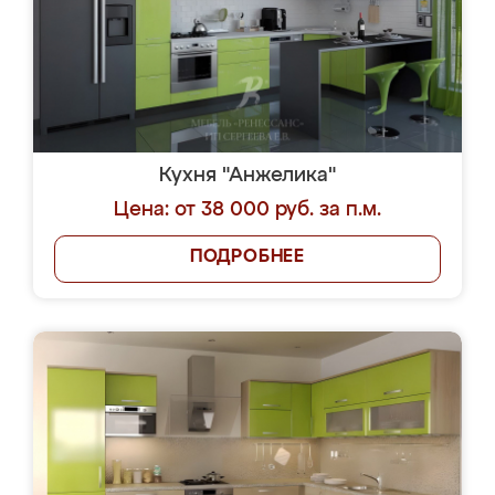
Кухня "Анжелика"
Цена: от 38 000 руб. за п.м.
ПОДРОБНЕЕ