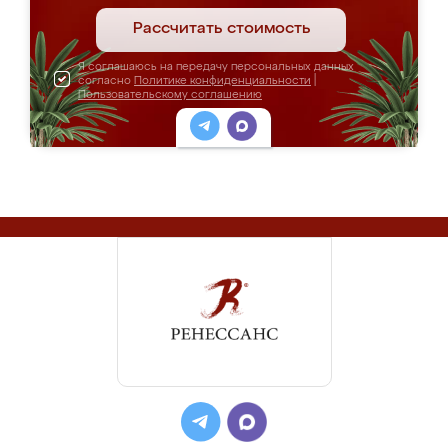
Рассчитать стоимость
Я соглашаюсь на передачу персональных данных
согласно
Политике конфиденциальности
|
Пользовательскому соглашению