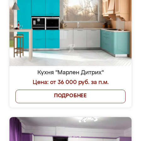
Кухня "Марлен Дитрих"
Цена: от 36 000 руб. за п.м.
ПОДРОБНЕЕ