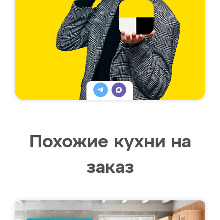
Похожие кухни на
заказ