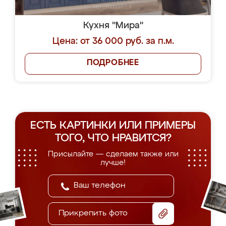
Кухня "Мира"
Цена: от 36 000 руб. за п.м.
ПОДРОБНЕЕ
ЕСТЬ КАРТИНКИ ИЛИ ПРИМЕРЫ
ТОГО, ЧТО НРАВИТСЯ?
Присылайте — сделаем также или
лучше!
Прикрепить фото