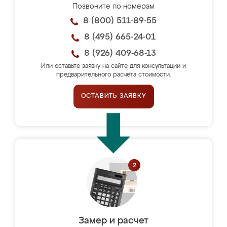
Позвоните по номерам
8 (800) 511-89-55
8 (495) 665-24-01
8 (926) 409-68-13
Или оставьте заявку на сайте для консультации и
предварительного расчёта стоимости.
ОСТАВИТЬ ЗАЯВКУ
Замер и расчет