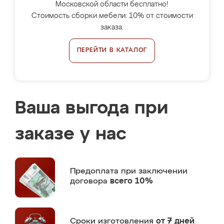
Московской области бесплатно!
Стоимость сборки мебели: 10% от стоимости
заказа.
ПЕРЕЙТИ В КАТАЛОГ
Ваша выгода при
заказе у нас
Предоплата
при заключении
договора
всего 10%
Сроки изготовления
от 7 дней