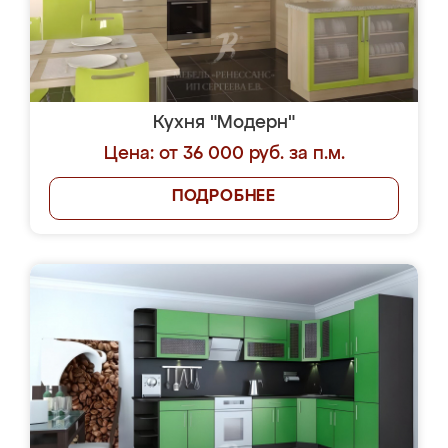
Кухня "Модерн"
Цена: от 36 000 руб. за п.м.
ПОДРОБНЕЕ