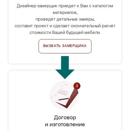
Дизайнер-замерщик приедет к Вам с каталогом
материалов,
проведёт детальные замеры,
составит проект и сделает окончательный расчёт
стоимости Вашей будущей мебели.
ВЫЗВАТЬ ЗАМЕРЩИКА
Договор
и изготовление