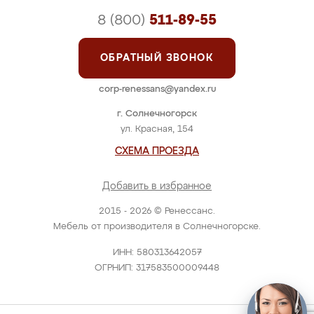
8 (800)
511-89-55
ОБРАТНЫЙ ЗВОНОК
corp-renessans@yandex.ru
г. Солнечногорск
ул. Красная, 154
СХЕМА ПРОЕЗДА
Добавить в избранное
2015 - 2026 © Ренессанс.
Мебель от производителя в Солнечногорске.
ИНН: 580313642057
ОГРНИП: 317583500009448