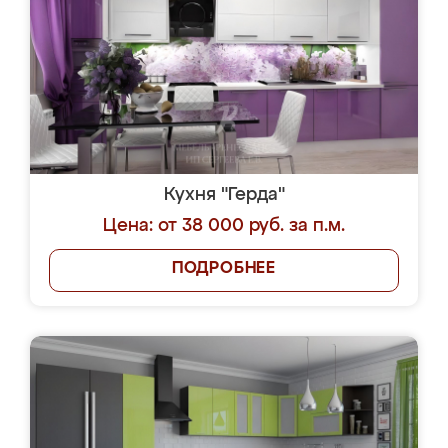
Кухня "Герда"
Цена: от 38 000 руб. за п.м.
ПОДРОБНЕЕ