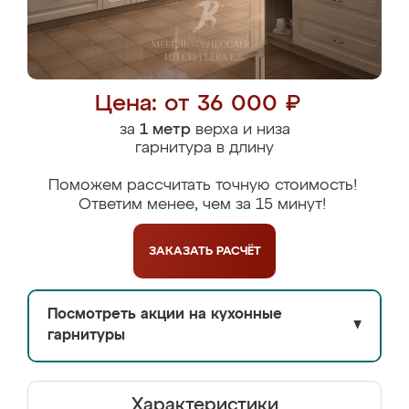
Цена: от 36 000 ₽
за
1 метр
верха и низа
гарнитура в длину
Поможем рассчитать точную стоимость!
Ответим менее, чем за 15 минут!
ЗАКАЗАТЬ
РАСЧЁТ
Посмотреть акции на кухонные
▼
гарнитуры
Характеристики