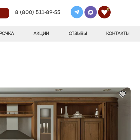
0
8 (800) 511-89-55
РОЧКА
АКЦИИ
ОТЗЫВЫ
КОНТАКТЫ