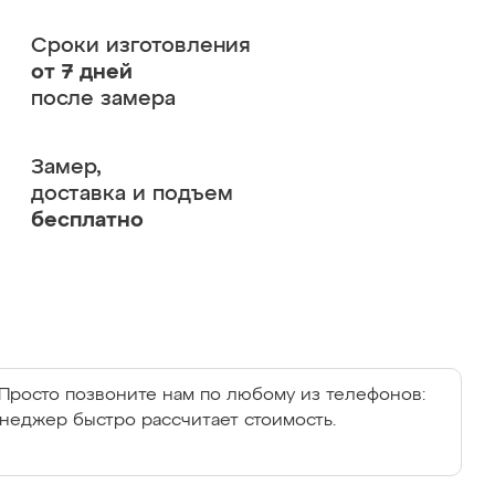
Сроки изготовления
от 7 дней
после замера
Замер,
доставка и подъем
бесплатно
Просто позвоните нам по любому из телефонов:
енеджер быстро рассчитает стоимость.