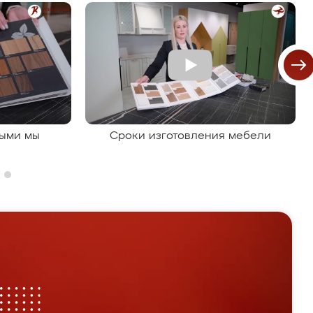
рыми мы
Сроки изготовления мебели