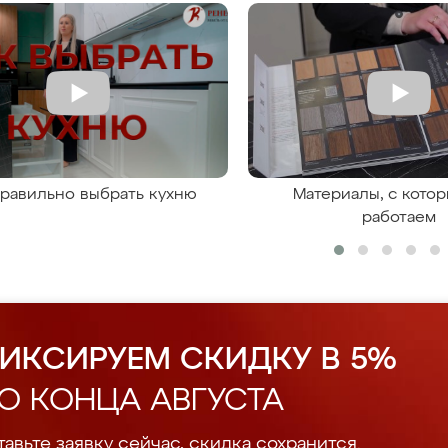
правильно выбрать кухню
Материалы, с кото
работаем
ИКСИРУЕМ СКИДКУ В 5%
О КОНЦА АВГУСТА
авьте заявку сейчас, скидка сохранится.