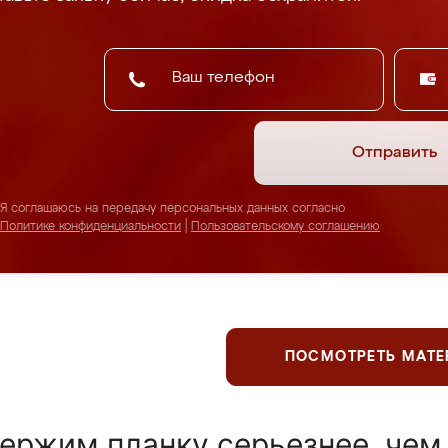
Отправить
Я соглашаюсь на передачу персональных данных согласно
Политике конфиденциальности
|
Пользовательскому соглашению
ПОСМОТРЕТЬ МАТ
ержим планку серьезнее, чем