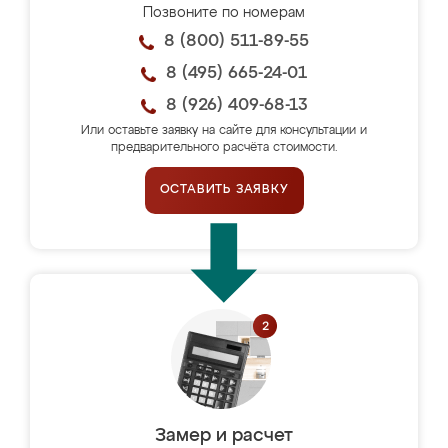
Позвоните по номерам
8 (800) 511-89-55
8 (495) 665-24-01
8 (926) 409-68-13
Или оставьте заявку на сайте для консультации и
предварительного расчёта стоимости.
ОСТАВИТЬ ЗАЯВКУ
Замер и расчет