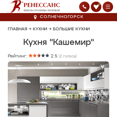
0
СОЛНЕЧНОГОРСК
ГЛАВНАЯ
→
КУХНИ
→
БОЛЬШИЕ КУХНИ
Кухня "Кашемир"
Рейтинг:
2.5
(
2
голоса)