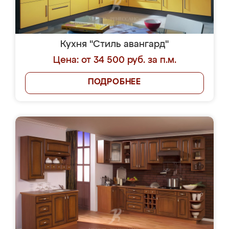
Кухня "Стиль авангард"
Цена: от 34 500 руб. за п.м.
ПОДРОБНЕЕ