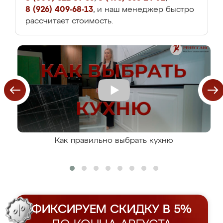
8 (926) 409-68-13
, и наш менеджер быстро
рассчитает стоимость.
Как правильно выбрать кухню
ФИКСИРУЕМ СКИДКУ В 5%