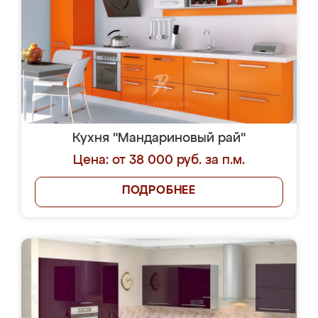
Кухня "Мандариновый рай"
Цена: от 38 000 руб. за п.м.
ПОДРОБНЕЕ