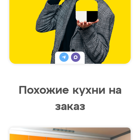
Похожие кухни на
заказ