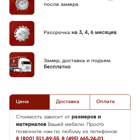
после замера
Рассрочка
на 3, 4, 6 месяцев
Замер,
доставка и подъем
бесплатно
Цена
Доставка
Оплата
размеров и
Стоимость зависит от
материалов
Вашей мебели. Просто
позвоните нам по любому из телефонов:
8 (800) 511-89-55
,
8 (495) 665-24-01
,