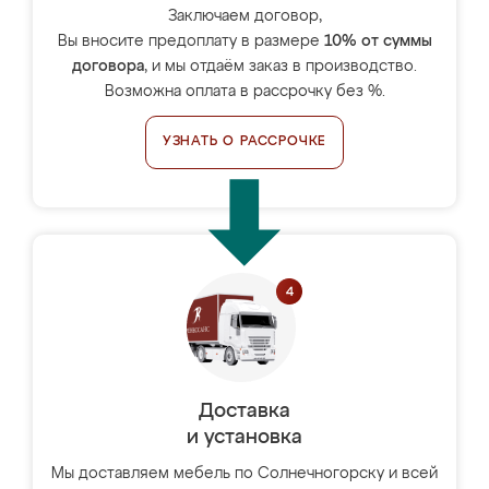
Заключаем договор,
Вы вносите предоплату в размере
10% от суммы
договора
, и мы отдаём заказ в производство.
Возможна оплата в рассрочку без %.
УЗНАТЬ О РАССРОЧКЕ
Доставка
и установка
Мы доставляем мебель по Солнечногорску и всей