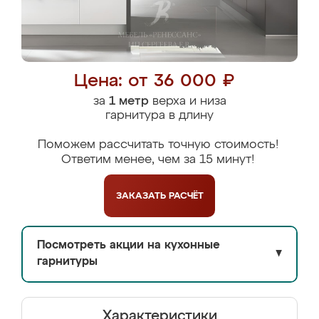
Цена: от 36 000 ₽
за
1 метр
верха и низа
гарнитура в длину
Поможем рассчитать точную стоимость!
Ответим менее, чем за 15 минут!
ЗАКАЗАТЬ
РАСЧЁТ
Посмотреть акции на кухонные
▼
гарнитуры
Характеристики