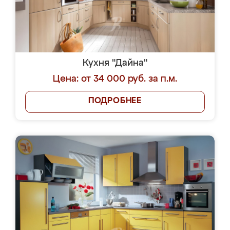
Кухня "Дайна"
Цена: от 34 000 руб. за п.м.
ПОДРОБНЕЕ