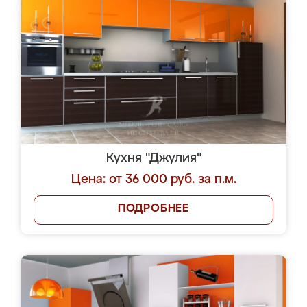
Кухня "Джулия"
Цена: от 36 000 руб. за п.м.
ПОДРОБНЕЕ