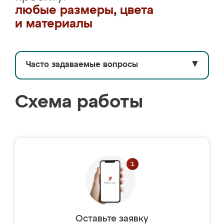
любые размеры, цвета
и материалы
Часто задаваемые вопросы
▼
Схема работы
Оставьте заявку