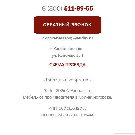
8 (800)
511-89-55
ОБРАТНЫЙ ЗВОНОК
corp-renessans@yandex.ru
г. Солнечногорск
ул. Красная, 154
СХЕМА ПРОЕЗДА
Добавить в избранное
2015 - 2026 © Ренессанс.
Мебель от производителя в Солнечногорске.
ИНН: 580313642057
ОГРНИП: 317583500009448