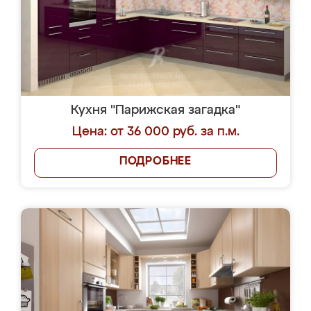
Кухня "Парижская загадка"
Цена: от 36 000 руб. за п.м.
ПОДРОБНЕЕ