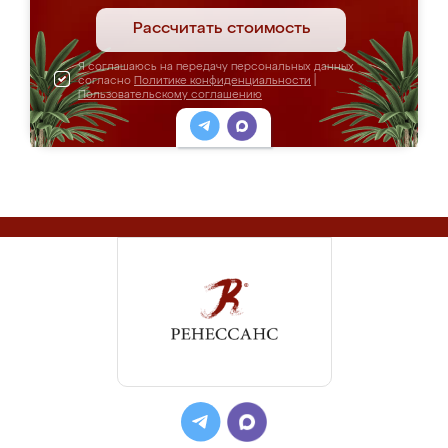
Рассчитать стоимость
Я соглашаюсь на передачу персональных данных
согласно
Политике конфиденциальности
|
Пользовательскому соглашению