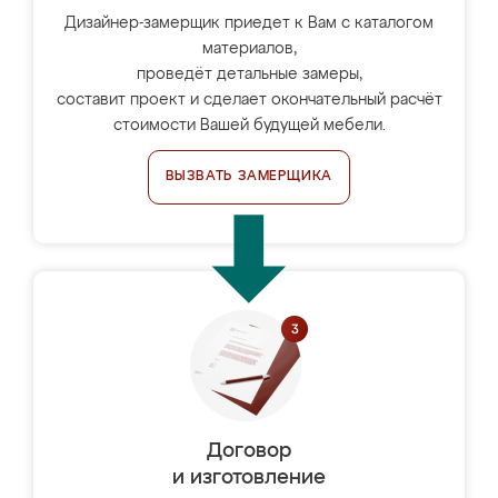
Дизайнер-замерщик приедет к Вам с каталогом
материалов,
проведёт детальные замеры,
составит проект и сделает окончательный расчёт
стоимости Вашей будущей мебели.
ВЫЗВАТЬ ЗАМЕРЩИКА
Договор
и изготовление