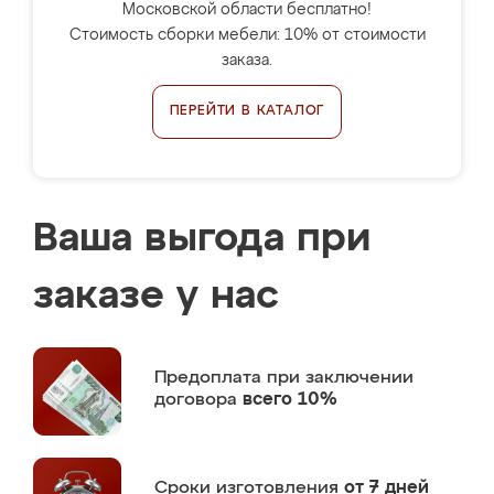
Московской области бесплатно!
Стоимость сборки мебели: 10% от стоимости
заказа.
ПЕРЕЙТИ В КАТАЛОГ
Ваша выгода при
заказе у нас
Предоплата
при заключении
договора
всего 10%
Сроки изготовления
от 7 дней