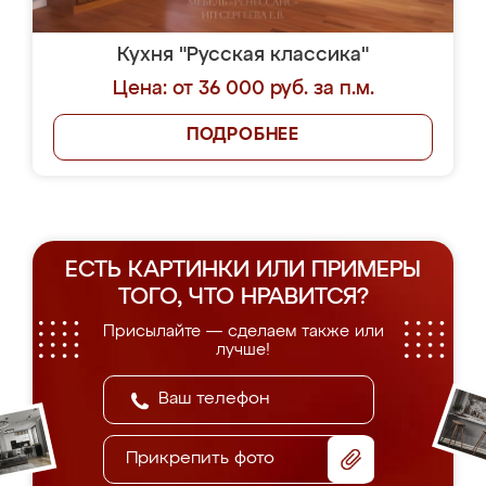
Кухня "Русская классика"
Цена: от 36 000 руб. за п.м.
ПОДРОБНЕЕ
ЕСТЬ КАРТИНКИ ИЛИ ПРИМЕРЫ
ТОГО, ЧТО НРАВИТСЯ?
Присылайте — сделаем также или
лучше!
Прикрепить фото