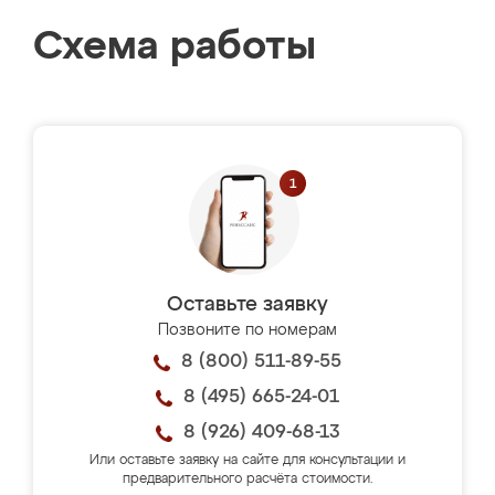
Схема работы
Оставьте заявку
Позвоните по номерам
8 (800) 511-89-55
8 (495) 665-24-01
8 (926) 409-68-13
Или оставьте заявку на сайте для консультации и
предварительного расчёта стоимости.