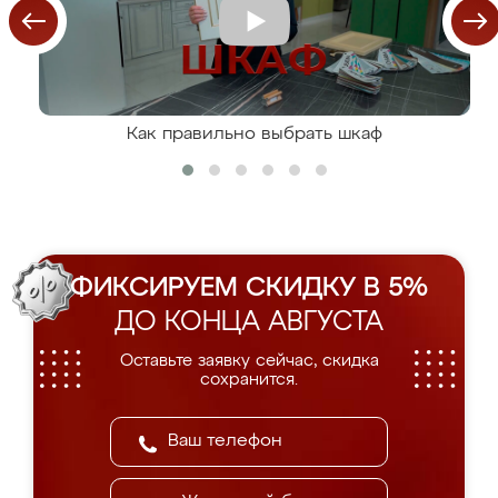
Как правильно выбрать шкаф
ФИКСИРУЕМ СКИДКУ В 5%
ДО КОНЦА АВГУСТА
Оставьте заявку сейчас, скидка
сохранится.