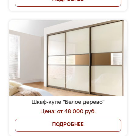
Шкаф-купе "Белое дерево"
Цена: от 48 000 руб.
ПОДРОБНЕЕ