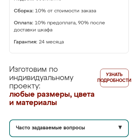
Сборка:
10% от стоимости заказа
Оплата:
10% предоплата, 90% после
доставки шкафа
Гарантия:
24 месяца
Изготовим по
УЗНАТЬ
индивидуальному
ПОДРОБНОСТИ
проекту:
любые размеры, цвета
и материалы
Часто задаваемые вопросы
▼