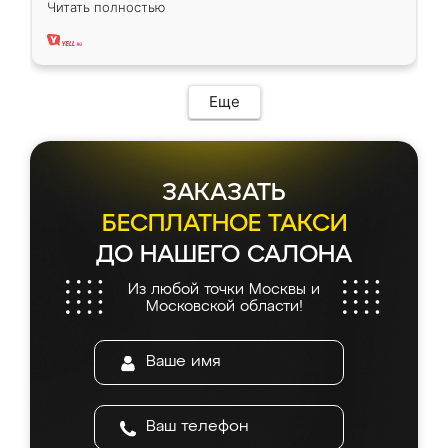
Читать полностью
два года, нареканий нет.
Еще
ЗАКАЗАТЬ
БЕСПЛАТНОЕ ТАКСИ
ДО НАШЕГО САЛОНА
Из любой точки Москвы и
Московской области!