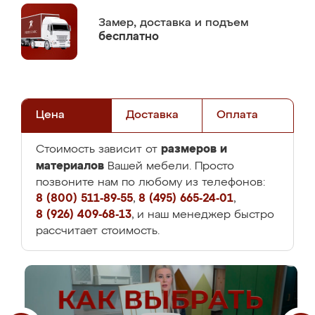
Замер,
доставка и подъем
бесплатно
Цена
Доставка
Оплата
размеров и
Стоимость зависит от
материалов
Вашей мебели. Просто
позвоните нам по любому из телефонов:
8 (800) 511-89-55
,
8 (495) 665-24-01
,
8 (926) 409-68-13
, и наш менеджер быстро
рассчитает стоимость.