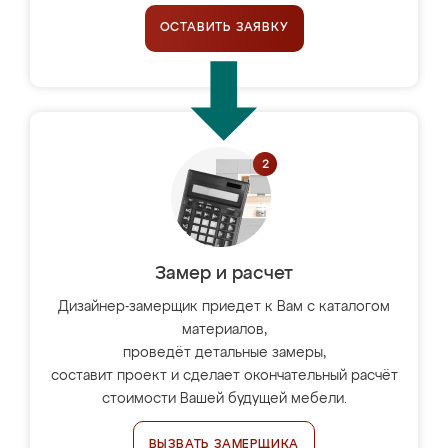
ОСТАВИТЬ ЗАЯВКУ
Замер и расчет
Дизайнер-замерщик приедет к Вам с каталогом
материалов,
проведёт детальные замеры,
составит проект и сделает окончательный расчёт
стоимости Вашей будущей мебели.
ВЫЗВАТЬ ЗАМЕРЩИКА