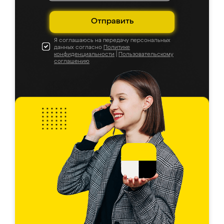
Отправить
Я соглашаюсь на передачу персональных
данных согласно
Политике
конфиденциальности
|
Пользовательскому
соглашению