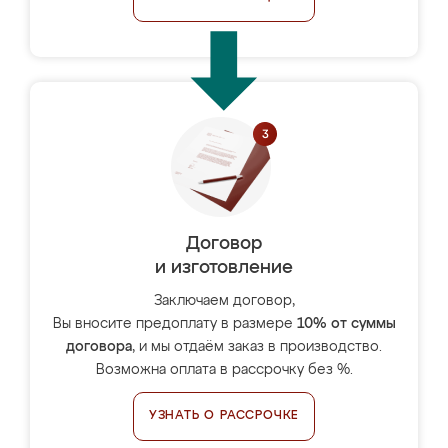
Договор
и изготовление
Заключаем договор,
Вы вносите предоплату в размере
10% от суммы
договора
, и мы отдаём заказ в производство.
Возможна оплата в рассрочку без %.
УЗНАТЬ О РАССРОЧКЕ