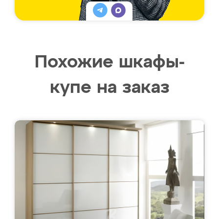
Похожие шкафы-
купе на заказ