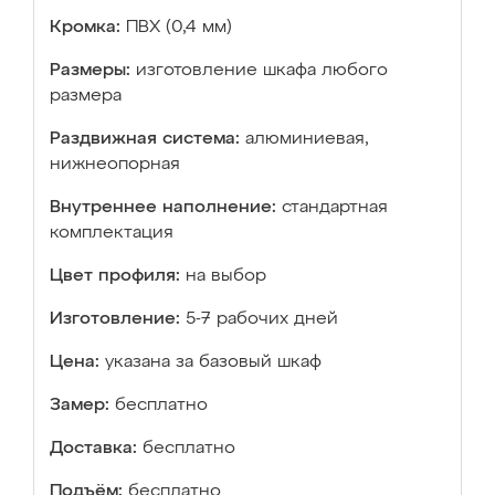
Кромка:
ПВХ (0,4 мм)
Размеры:
изготовление шкафа любого
размера
Раздвижная система:
алюминиевая,
нижнеопорная
Внутреннее наполнение:
стандартная
комплектация
Цвет профиля:
на выбор
Изготовление:
5-7 рабочих дней
Цена:
указана за базовый шкаф
Замер:
бесплатно
Доставка:
бесплатно
Подъём:
бесплатно