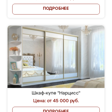
ПОДРОБНЕЕ
Шкаф-купе "Нарцисс"
Цена: от 45 000 руб.
ПОДРОБНЕЕ