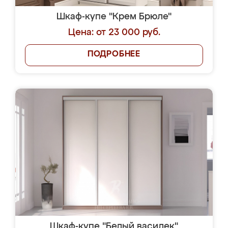
Шкаф-купе "Крем Брюле"
Цена: от 23 000 руб.
ПОДРОБНЕЕ
Шкаф-купе "Белый василек"