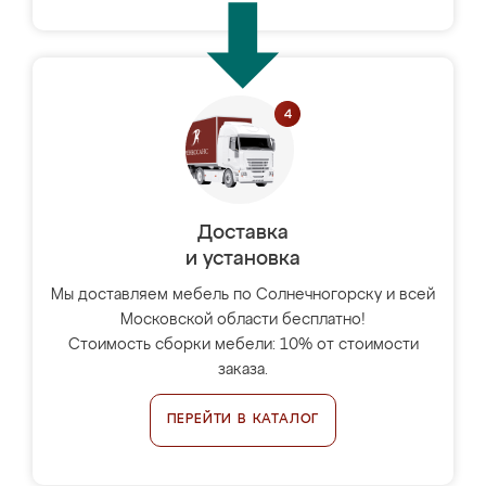
Доставка
и установка
Мы доставляем мебель по Солнечногорску и всей
Московской области бесплатно!
Стоимость сборки мебели: 10% от стоимости
заказа.
ПЕРЕЙТИ В КАТАЛОГ