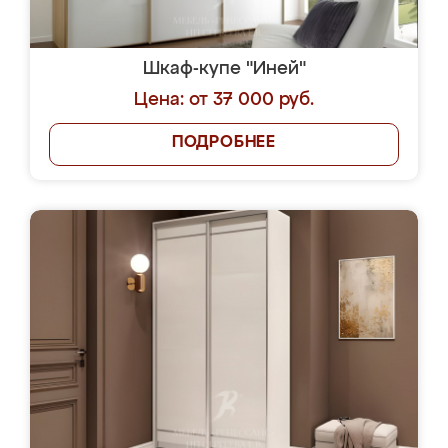
Шкаф-купе "Иней"
Цена: от 37 000 руб.
ПОДРОБНЕЕ