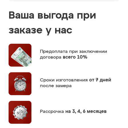
Ваша выгода при
заказе у нас
Предоплата
при заключении
договора
всего 10%
Сроки изготовления
от 7 дней
после замера
Рассрочка
на 3, 4, 6 месяцев