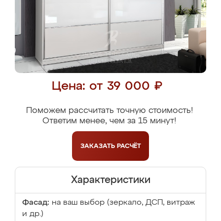
Цена: от 39 000 ₽
Поможем рассчитать точную стоимость!
Ответим менее, чем за 15 минут!
ЗАКАЗАТЬ
РАСЧЁТ
Характеристики
Фасад:
на ваш выбор (зеркало, ДСП, витраж
и др.)