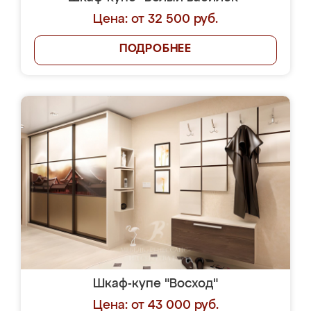
Цена: от 32 500 руб.
ПОДРОБНЕЕ
Шкаф-купе "Восход"
Цена: от 43 000 руб.