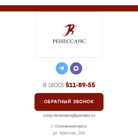
8 (800)
511-89-55
ОБРАТНЫЙ ЗВОНОК
corp-renessans@yandex.ru
г. Солнечногорск
ул. Красная, 154