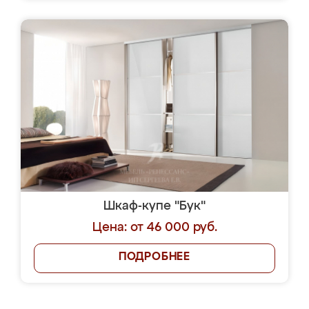
Шкаф-купе "Бук"
Цена: от 46 000 руб.
ПОДРОБНЕЕ