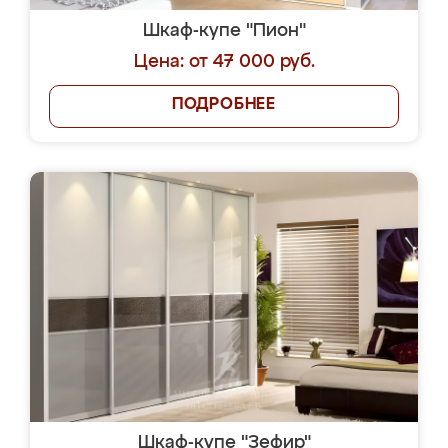
Шкаф-купе "Пион"
Цена: от 47 000 руб.
ПОДРОБНЕЕ
Шкаф-купе "Зефир"