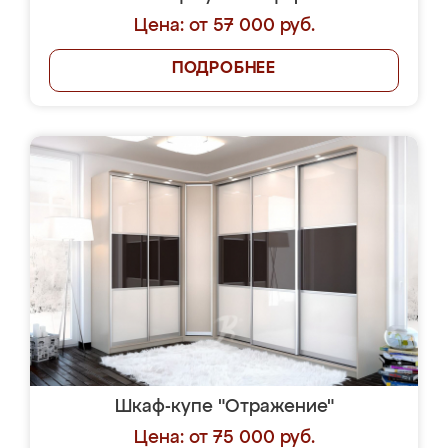
Цена: от 57 000 руб.
ПОДРОБНЕЕ
Шкаф-купе "Отражение"
Цена: от 75 000 руб.