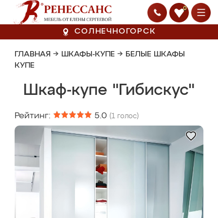
0
СОЛНЕЧНОГОРСК
ГЛАВНАЯ
→
ШКАФЫ-КУПЕ
→
БЕЛЫЕ ШКАФЫ
КУПЕ
Шкаф-купе "Гибискус"
Рейтинг:
5.0
(
1
голос)