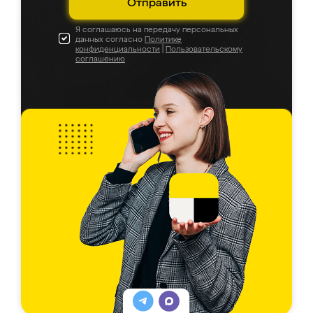
Отправить
Я соглашаюсь на передачу персональных
данных согласно
Политике
конфиденциальности
|
Пользовательскому
соглашению