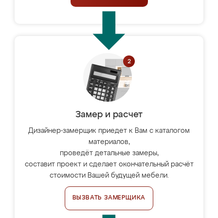
Замер и расчет
Дизайнер-замерщик приедет к Вам с каталогом
материалов,
проведёт детальные замеры,
составит проект и сделает окончательный расчёт
стоимости Вашей будущей мебели.
ВЫЗВАТЬ ЗАМЕРЩИКА