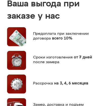
Ваша выгода при
заказе у нас
Предоплата
при заключении
договора
всего 10%
Сроки изготовления
от 7 дней
после замера
Рассрочка
на 3, 4, 6 месяцев
Замер,
доставка и подъем