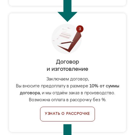
Договор
и изготовление
Заключаем договор,
Вы вносите предоплату в размере
10% от суммы
договора
, и мы отдаём заказ в производство.
Возможна оплата в рассрочку без %.
УЗНАТЬ О РАССРОЧКЕ