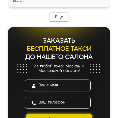
Еще
ЗАКАЗАТЬ
БЕСПЛАТНОЕ ТАКСИ
ДО НАШЕГО САЛОНА
Из любой точки Москвы и
Московской области!