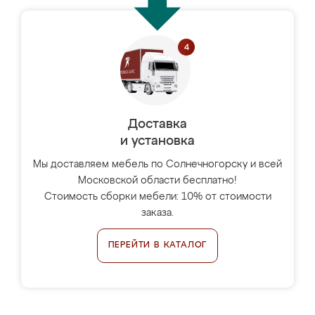
Доставка
и установка
Мы доставляем мебель по Солнечногорску и всей
Московской области бесплатно!
Стоимость сборки мебели: 10% от стоимости
заказа.
ПЕРЕЙТИ В КАТАЛОГ