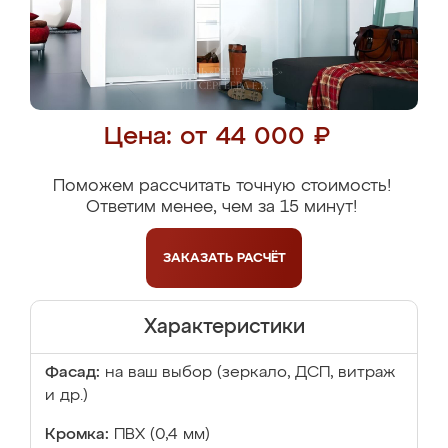
Цена: от 44 000 ₽
Поможем рассчитать точную стоимость!
Ответим менее, чем за 15 минут!
ЗАКАЗАТЬ
РАСЧЁТ
Характеристики
Фасад:
на ваш выбор (зеркало, ДСП, витраж
и др.)
Кромка:
ПВХ (0,4 мм)