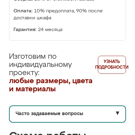
Оплата:
10% предоплата, 90% после
доставки шкафа
Гарантия:
24 месяца
Изготовим по
УЗНАТЬ
индивидуальному
ПОДРОБНОСТИ
проекту:
любые размеры, цвета
и материалы
Часто задаваемые вопросы
▼