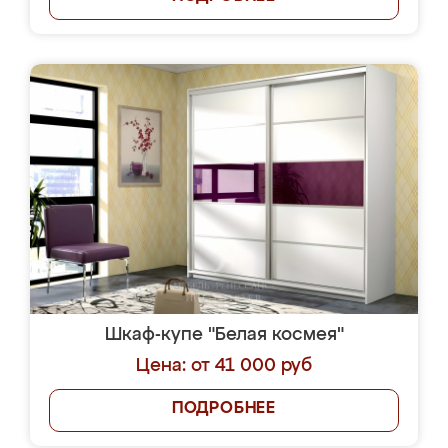
Шкаф-купе "Белая космея"
Цена: от 41 000 руб
ПОДРОБНЕЕ