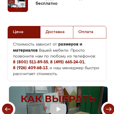
бесплатно
Цена
Доставка
Оплата
размеров и
Стоимость зависит от
материалов
Вашей мебели. Просто
позвоните нам по любому из телефонов:
8 (800) 511-89-55
,
8 (495) 665-24-01
,
8 (926) 409-68-13
, и наш менеджер быстро
рассчитает стоимость.