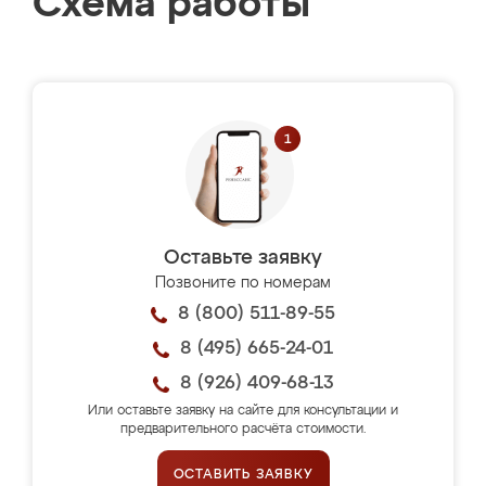
Схема работы
Оставьте заявку
Позвоните по номерам
8 (800) 511-89-55
8 (495) 665-24-01
8 (926) 409-68-13
Или оставьте заявку на сайте для консультации и
предварительного расчёта стоимости.
ОСТАВИТЬ ЗАЯВКУ