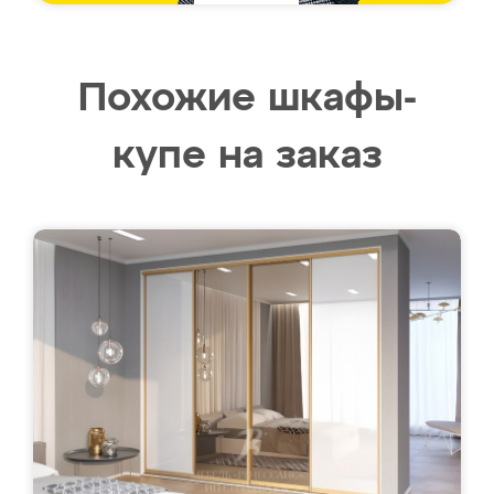
Похожие шкафы-
купе на заказ