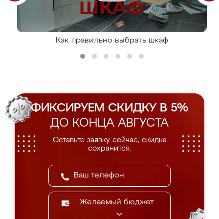
Как правильно выбрать шкаф
ФИКСИРУЕМ СКИДКУ В 5%
ДО КОНЦА АВГУСТА
Оставьте заявку сейчас, скидка
сохранится.
Желаемый бюджет