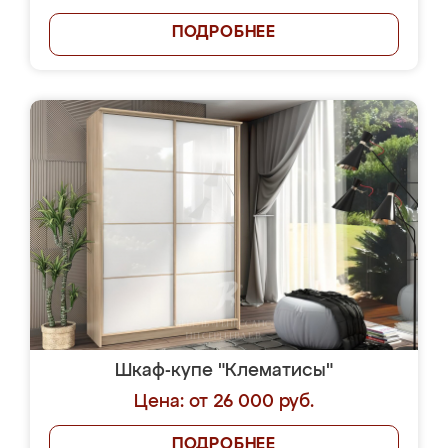
ПОДРОБНЕЕ
Шкаф-купе "Клематисы"
Цена: от 26 000 руб.
ПОДРОБНЕЕ