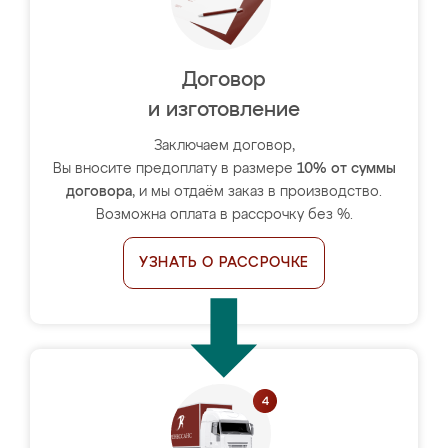
Договор
и изготовление
Заключаем договор,
Вы вносите предоплату в размере
10% от суммы
договора
, и мы отдаём заказ в производство.
Возможна оплата в рассрочку без %.
УЗНАТЬ О РАССРОЧКЕ