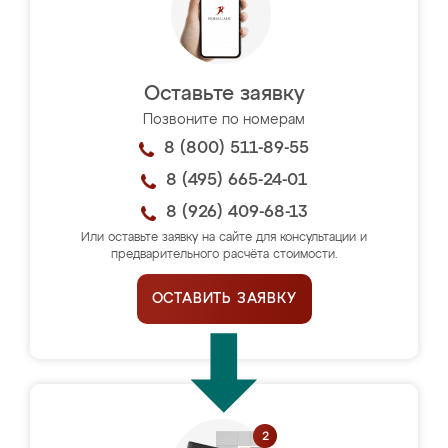
Оставьте заявку
Позвоните по номерам
8 (800) 511-89-55
8 (495) 665-24-01
8 (926) 409-68-13
Или оставьте заявку на сайте для консультации и
предварительного расчёта стоимости.
ОСТАВИТЬ ЗАЯВКУ