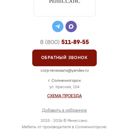
8 (800)
511-89-55
ОБРАТНЫЙ ЗВОНОК
corp-renessans@yandex.ru
г. Солнечногорск
ул. Красная, 154
СХЕМА ПРОЕЗДА
Добавить в избранное
2015 - 2026 © Ренессанс.
Мебель от производителя в Солнечногорске.