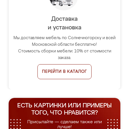
Доставка
и установка
Мы доставляем мебель по Солнечногорску и всей
Московской области бесплатно!
Стоимость сборки мебели: 10% от стоимости
заказа.
ПЕРЕЙТИ В КАТАЛОГ
ЕСТЬ КАРТИНКИ ИЛИ ПРИМЕРЫ
ТОГО, ЧТО НРАВИТСЯ?
Присылайте — сделаем также или
лучше!