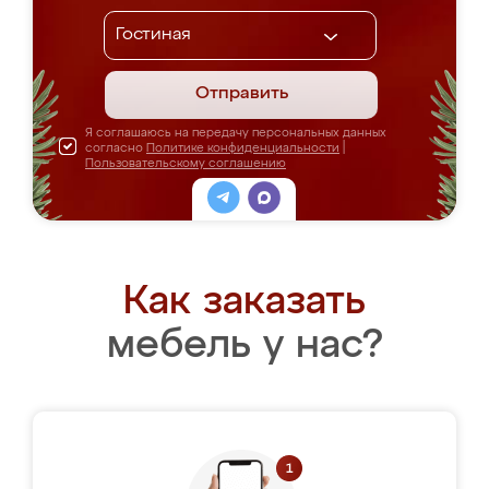
Отправить
Я соглашаюсь на передачу персональных данных
согласно
Политике конфиденциальности
|
Пользовательскому соглашению
Как заказать
мебель у нас?