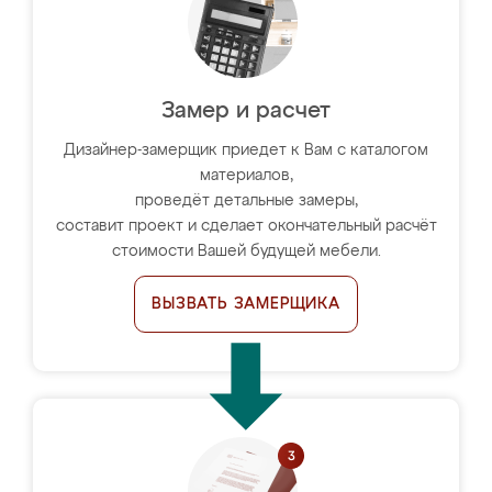
Замер и расчет
Дизайнер-замерщик приедет к Вам с каталогом
материалов,
проведёт детальные замеры,
составит проект и сделает окончательный расчёт
стоимости Вашей будущей мебели.
ВЫЗВАТЬ ЗАМЕРЩИКА