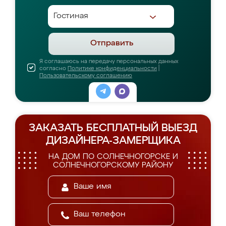
Отправить
Я соглашаюсь на передачу персональных данных
согласно
Политике конфиденциальности
|
Пользовательскому соглашению
ЗАКАЗАТЬ БЕСПЛАТНЫЙ ВЫЕЗД
ДИЗАЙНЕРА-ЗАМЕРЩИКА
НА ДОМ ПО СОЛНЕЧНОГОРСКЕ И
СОЛНЕЧНОГОРСКОМУ РАЙОНУ